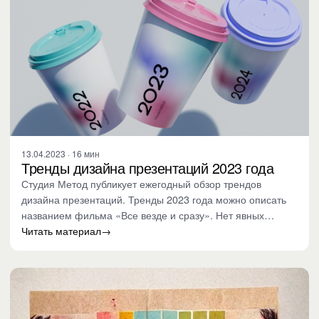
13.04.2023 · 16 мин
Тренды дизайна презентаций 2023 года
Студия Метод публикует ежегодный обзор трендов
дизайна презентаций. Тренды 2023 года можно описать
названием фильма «Все везде и сразу». Нет явных
новинок, а…
Читать материал
→