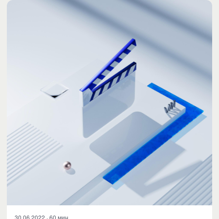
30.06.2022 · 60 мин