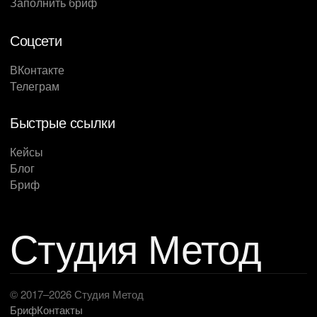
Заполнить бриф
Соцсети
ВКонтакте
Телеграм
Быстрые ссылки
Кейсы
Блог
Бриф
Студия Метод
© 2017–2026 Студия Метод
Бриф
Контакты