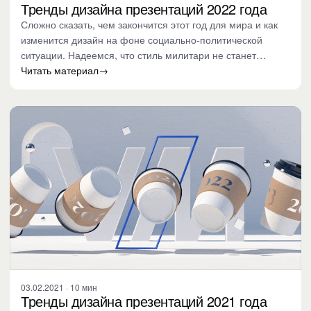
Тренды дизайна презентаций 2022 года
Сложно сказать, чем закончится этот год для мира и как
изменится дизайн на фоне социально-политической
ситуации. Надеемся, что стиль милитари не станет
хедлайнером. В…
Читать материал
→
03.02.2021 · 10 мин
Тренды дизайна презентаций 2021 года