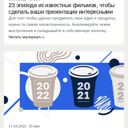
23 эпизода из известных фильмов, чтобы
сделать ваши презентации интересными
Для того чтобы удачно продвигать свои идеи и продукты,
нужна та самая насмотренность. Анализируйте чужие
выступления и складывайте в собственную копилку
работающие…
Читать материал
→
11.04.2022 · 20 мин