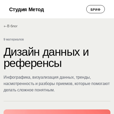
Студия Метод
БРИФ
←
В блог
9 материалов
Дизайн данных и
референсы
Инфографика, визуализация данных, тренды,
насмотренность и разборы приемов, которые помогают
делать сложное понятным.