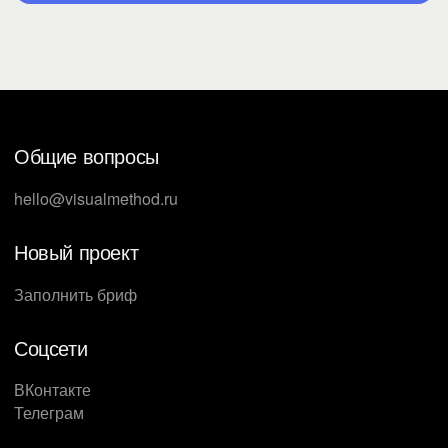
Общие вопросы
hello@visualmethod.ru
Новый проект
Заполнить бриф
Соцсети
ВКонтакте
Телеграм