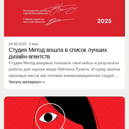
04.06.2025 · 5 мин
Студия Метод вошла в список лучших
дизайн-агентств
Студия Метод впервые показала свои кейсы и результаты
работы для оценки жюри Рейтинга Рунета. И сразу заняла
призовые места как топовая коммуникационная студия.…
Читать материал
→