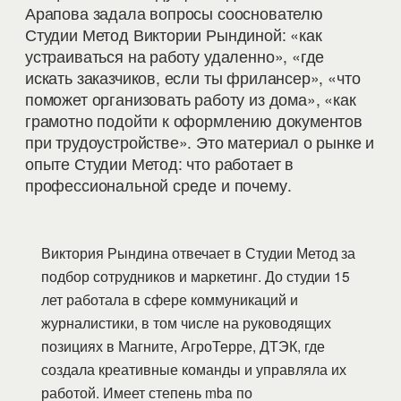
Арапова задала вопросы сооснователю
Студии Метод Виктории Рындиной: «как
устраиваться на работу удаленно», «где
искать заказчиков, если ты фрилансер», «что
поможет организовать работу из дома», «как
грамотно подойти к оформлению документов
при трудоустройстве». Это материал о рынке и
опыте Студии Метод: что работает в
профессиональной среде и почему.
Виктория Рындина отвечает в Студии Метод за
подбор сотрудников и маркетинг. До студии 15
лет работала в сфере коммуникаций и
журналистики, в том числе на руководящих
позициях в Магните, АгроТерре, ДТЭК, где
создала креативные команды и управляла их
работой. Имеет степень mba по