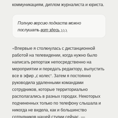
коммуникациям, диплом журналиста и юриста.
Полную версию подкаста можно
послушать
вот здесь >>>
«Впервые я столкнулась с дистанционной
работой на телевидении, когда нужно было
написать репортаж непосредственно на
мероприятии и передать редактору, выпустить
все в эфир „с колес“. Затем я постоянно
руководила удаленными командами
сотрудников, которые территориально
располагались в разных городах. Некоторых
подчиненных только по телефону слышала и
никогда не видела, как и большинство
сотрудников нашей студии сейчас, —