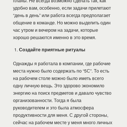
планы. Не всегда возможно сделать так, как
удобно вам, особенно, если задачи прилетают
“день в день” или работа всегда предполагает
общение в команде. Но можно выделить один
час утром и вечером на задачи, которые
хорошо решаются именно в это время.
Создайте приятные ритуалы
Однажды я работала в компании, где рабочие
места нужно было содержать по “5С”. То есть
на рабочем столе можно было иметь всего
одну личную вещь. Это здорово экономило
энергию на поиск предметов и давало чувство
организованности. Тогда я была
руководителем и это была атмосфера
продуктивности для меня. С другой стороны,
сейчас на рабочем месте у меня много личных