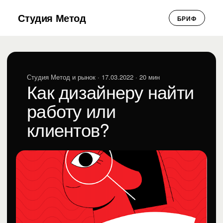
Студия Метод
БРИФ
Студия Метод и рынок
· 17.03.2022 · 20 мин
Как дизайнеру найти
работу или
клиентов?
Виктория Рындина
ВР
Студия Метод и рынок · 17.03.2022