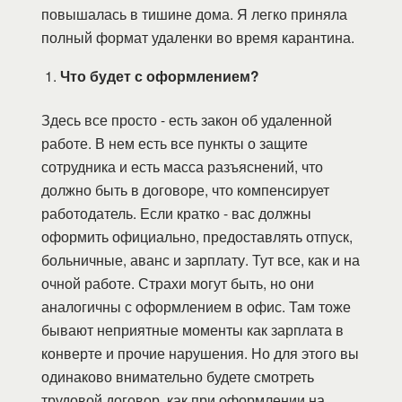
повышалась в тишине дома. Я легко приняла
полный формат удаленки во время карантина.
Что будет с оформлением?
Здесь все просто - есть закон об удаленной
работе. В нем есть все пункты о защите
сотрудника и есть масса разъяснений, что
должно быть в договоре, что компенсирует
работодатель. Если кратко - вас должны
оформить официально, предоставлять отпуск,
больничные, аванс и зарплату. Тут все, как и на
очной работе. Страхи могут быть, но они
аналогичны с оформлением в офис. Там тоже
бывают неприятные моменты как зарплата в
конверте и прочие нарушения. Но для этого вы
одинаково внимательно будете смотреть
трудовой договор, как при оформлении на