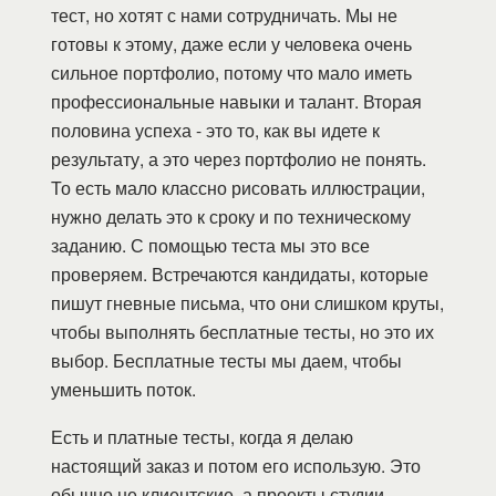
тест, но хотят с нами сотрудничать. Мы не
готовы к этому, даже если у человека очень
сильное портфолио, потому что мало иметь
профессиональные навыки и талант. Вторая
половина успеха - это то, как вы идете к
результату, а это через портфолио не понять.
То есть мало классно рисовать иллюстрации,
нужно делать это к сроку и по техническому
заданию. С помощью теста мы это все
проверяем. Встречаются кандидаты, которые
пишут гневные письма, что они слишком круты,
чтобы выполнять бесплатные тесты, но это их
выбор. Бесплатные тесты мы даем, чтобы
уменьшить поток.
Есть и платные тесты, когда я делаю
настоящий заказ и потом его использую. Это
обычно не клиентские, а проекты студии.