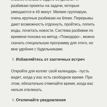
разбиваю проекты на задачи, которые
умещаются в 45 минут. Мелкие группирую,
очень крупные разбиваю на блоки. Перерывы
дают возможность отдохнуть, пройтись, попить
воды, почитать новости. Система разбивки по
времени похожа на метод «Помодоро», можно
скачать специальную программу для этого, но
мне удобнее с будильниками.
Избавляйтесь от хаотичных встреч
Откройте для коллег свой календарь - пусть
видят, когда у вас есть свободное время. При
этом, обязательно отмечайте время, когда вас
нельзя отвлекать.
Отключайте уведомления