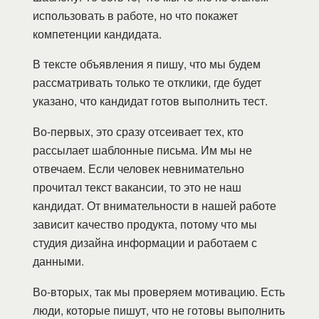
использовать в работе, но что покажет
компетенции кандидата.
В тексте объявления я пишу, что мы будем
рассматривать только те отклики, где будет
указано, что кандидат готов выполнить тест.
Во-первых, это сразу отсеивает тех, кто
рассылает шаблонные письма. Им мы не
отвечаем. Если человек невнимательно
прочитал текст вакансии, то это не наш
кандидат. От внимательности в нашей работе
зависит качество продукта, потому что мы
студия дизайна информации и работаем с
данными.
Во-вторых, так мы проверяем мотивацию. Есть
люди, которые пишут, что не готовы выполнить