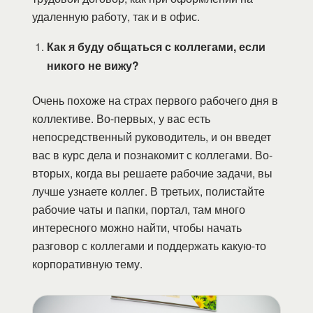
удаленную работу, так и в офис.
Как я буду общаться с коллегами, если
никого не вижу?
Очень похоже на страх первого рабочего дня в
коллективе. Во-первых, у вас есть
непосредственный руководитель, и он введет
вас в курс дела и познакомит с коллегами. Во-
вторых, когда вы решаете рабочие задачи, вы
лучше узнаете коллег. В третьих, полистайте
рабочие чаты и папки, портал, там много
интересного можно найти, чтобы начать
разговор с коллегами и поддержать какую-то
корпоративную тему.