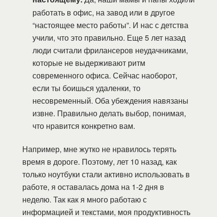
работать в офис, на завод или в другое
“настоящее место работы”. И нас с детства
учили, что это правильно. Еще 5 лет назад
люди считали фрилансеров неудачниками,
которые не выдерживают ритм
современного офиса. Сейчас наоборот,
если ты боишься удаленки, то
несовременный. Оба убеждения навязаны
извне. Правильно делать выбор, понимая,
что нравится конкретно вам.
Например, мне жутко не нравилось терять
время в дороге. Поэтому, лет 10 назад, как
только ноутбуки стали активно использовать в
работе, я оставалась дома на 1-2 дня в
неделю. Так как я много работаю с
информацией и текстами, моя продуктивность