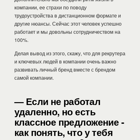
компании, ее страхи по поводу
трудоустройства в дистанционном формате и
другие нюансы. Сейчас этот человек успешно
работает и мы довольны сотрудничеством на
100%.
Делая вывод из этого, скажу, что для рекрутера
и ключевых людей в компании очень важно
развивать личный бренд вместе с брендом
самой компании.
— Если не работал
удаленно, но есть
классное предложение -
как понять, что у тебя