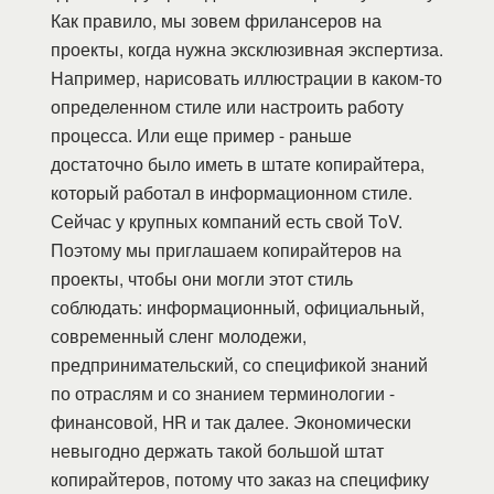
Как правило, мы зовем фрилансеров на
проекты, когда нужна эксклюзивная экспертиза.
Например, нарисовать иллюстрации в каком-то
определенном стиле или настроить работу
процесса. Или еще пример - раньше
достаточно было иметь в штате копирайтера,
который работал в информационном стиле.
Сейчас у крупных компаний есть свой ToV.
Поэтому мы приглашаем копирайтеров на
проекты, чтобы они могли этот стиль
соблюдать: информационный, официальный,
современный сленг молодежи,
предпринимательский, со спецификой знаний
по отраслям и со знанием терминологии -
финансовой, HR и так далее. Экономически
невыгодно держать такой большой штат
копирайтеров, потому что заказ на специфику