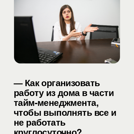
— Как организовать
работу из дома в части
тайм-менеджмента,
чтобы выполнять все и
не работать
круглосуточно?