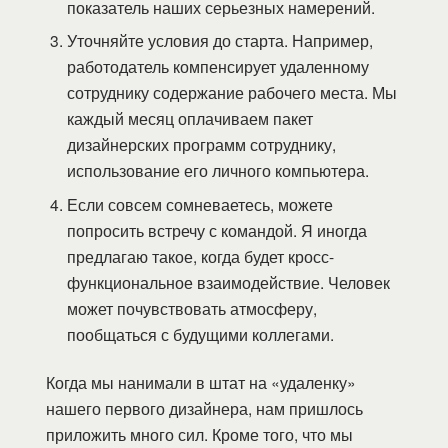
показатель наших серьезных намерений.
Уточняйте условия до старта. Например,
работодатель компенсирует удаленному
сотруднику содержание рабочего места. Мы
каждый месяц оплачиваем пакет
дизайнерских программ сотруднику,
использование его личного компьютера.
Если совсем сомневаетесь, можете
попросить встречу с командой. Я иногда
предлагаю такое, когда будет кросс-
функциональное взаимодействие. Человек
может почувствовать атмосферу,
пообщаться с будущими коллегами.
Когда мы нанимали в штат на «удаленку»
нашего первого дизайнера, нам пришлось
приложить много сил. Кроме того, что мы