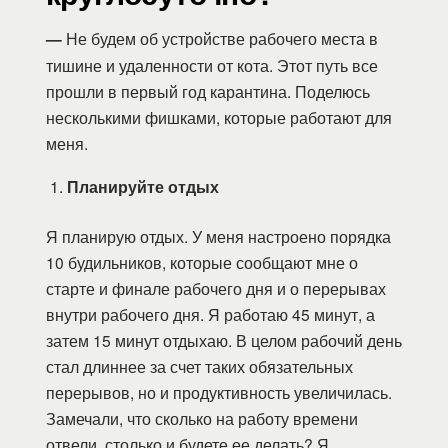
—
Не будем об устройстве рабочего места в
тишине и удаленности от кота. Этот путь все
прошли в первый год карантина. Поделюсь
несколькими фишками, которые работают для
меня.
Планируйте отдых
Я планирую отдых. У меня настроено порядка
10 будильников, которые сообщают мне о
старте и финале рабочего дня и о перерывах
внутри рабочего дня. Я работаю 45 минут, а
затем 15 минут отдыхаю. В целом рабочий день
стал длиннее за счет таких обязательных
перерывов, но и продуктивность увеличилась.
Замечали, что сколько на работу времени
отвели, столько и будете ее делать? Я