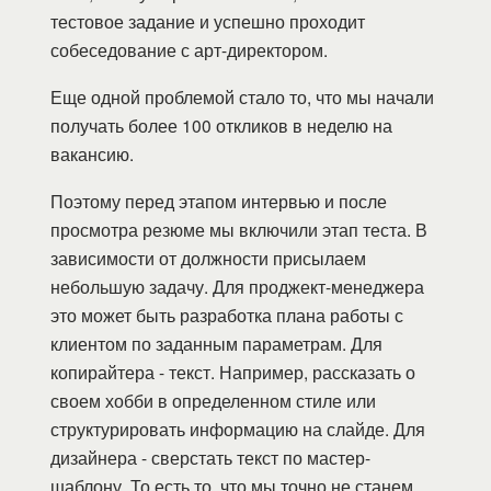
тестовое задание и успешно проходит
собеседование с арт-директором.
Еще одной проблемой стало то, что мы начали
получать более 100 откликов в неделю на
вакансию.
Поэтому перед этапом интервью и после
просмотра резюме мы включили этап теста. В
зависимости от должности присылаем
небольшую задачу. Для проджект-менеджера
это может быть разработка плана работы с
клиентом по заданным параметрам. Для
копирайтера - текст. Например, рассказать о
своем хобби в определенном стиле или
структурировать информацию на слайде. Для
дизайнера - сверстать текст по мастер-
шаблону. То есть то, что мы точно не станем