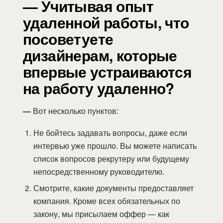
— Учитывая опыт
удаленной работы, что
посоветуете
дизайнерам, которые
впервые устраиваются
на работу удаленно?
—
Вот несколько пунктов:
Не бойтесь задавать вопросы, даже если
интервью уже прошло. Вы можете написать
список вопросов рекрутеру или будущему
непосредственному руководителю.
Смотрите, какие документы предоставляет
компания. Кроме всех обязательных по
закону, мы присылаем оффер — как