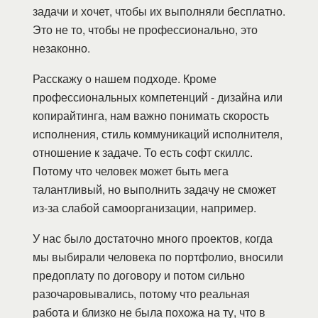
задачи и хочет, чтобы их выполняли бесплатно.
Это не то, чтобы не профессионально, это
незаконно.
Расскажу о нашем подходе. Кроме
профессиональных компетенций - дизайна или
копирайтинга, нам важно понимать скорость
исполнения, стиль коммуникаций исполнителя,
отношение к задаче. То есть софт скиллс.
Потому что человек может быть мега
талантливый, но выполнить задачу не сможет
из-за слабой самоорганизации, например.
У нас было достаточно много проектов, когда
мы выбирали человека по портфолио, вносили
предоплату по договору и потом сильно
разочаровывались, потому что реальная
работа и близко не была похожа на ту, что в