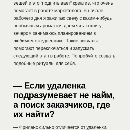
вещей и это “подпитывает” креатив, что очень
помогает в работе маркетолога. В начале
рабочего дня я зажигаю свечу с каким-нибудь
необычным ароматом, днем читаю книгу,
вечером занимаюсь планированием в
любимом ежедневнике. Такие ритуалы
помогают переключаться и запускать
следующий этап в работе. Попробуйте создать
подобные ритуалы для себя.
— Если удаленка
подразумевает не найм,
а поиск заказчиков, где
их найти?
—
Фриланс сильно отличается от удаленки,