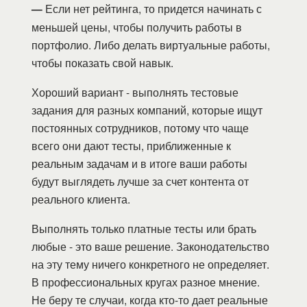
—
Если нет рейтинга, то придется начинать с
меньшей цены, чтобы получить работы в
портфолио. Либо делать виртуальные работы,
чтобы показать свой навык.
Хороший вариант - выполнять тестовые
задания для разных компаний, которые ищут
постоянных сотрудников, потому что чаще
всего они дают тесты, приближенные к
реальным задачам и в итоге ваши работы
будут выглядеть лучше за счет контента от
реального клиента.
Выполнять только платные тесты или брать
любые - это ваше решение. Законодательство
на эту тему ничего конкретного не определяет.
В профессиональных кругах разное мнение.
Не беру те случаи, когда кто-то дает реальные