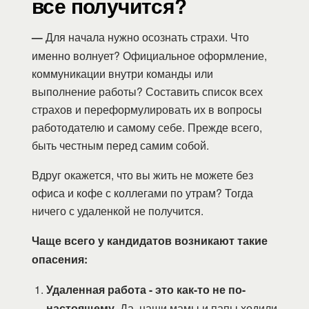
все получится?
—
Для начала нужно осознать страхи. Что
именно волнует? Официальное оформление,
коммуникации внутри команды или
выполнение работы? Составить список всех
страхов и переформулировать их в вопросы
работодателю и самому себе. Прежде всего,
быть честным перед самим собой.
Вдруг окажется, что вы жить не можете без
офиса и кофе с коллегами по утрам? Тогда
ничего с удаленкой не получится.
Чаще всего у кандидатов возникают такие
опасения:
Удаленная работа - это как-то не по-
настоящему.
Да, наши мамы и папы ходили