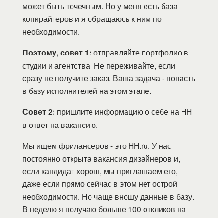
может быть точечным. Но у меня есть база
копирайтеров и я обращаюсь к ним по
необходимости.
Поэтому, совет 1:
отправляйте портфолио в
студии и агентства. Не переживайте, если
сразу не получите заказ. Ваша задача - попасть
в базу исполнителей на этом этапе.
Совет 2:
пришлите информацию о себе на HH
в ответ на вакансию.
Мы ищем фрилансеров - это HH.ru. У нас
постоянно открыта вакансия дизайнеров и,
если кандидат хорош, мы приглашаем его,
даже если прямо сейчас в этом нет острой
необходимости. Но чаще вношу данные в базу.
В неделю я получаю больше 100 откликов на