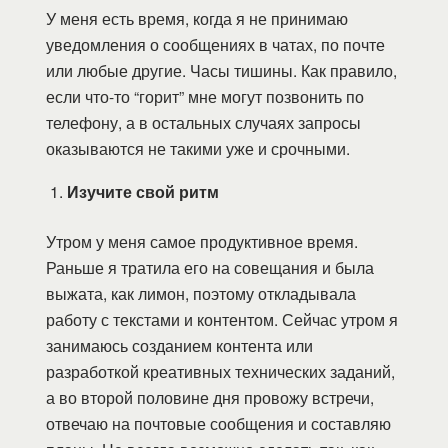
У меня есть время, когда я не принимаю
уведомления о сообщениях в чатах, по почте
или любые другие. Часы тишины. Как правило,
если что-то “горит” мне могут позвонить по
телефону, а в остальных случаях запросы
оказываются не такими уже и срочными.
Изучите свой ритм
Утром у меня самое продуктивное время.
Раньше я тратила его на совещания и была
выжата, как лимон, поэтому откладывала
работу с текстами и контентом. Сейчас утром я
занимаюсь созданием контента или
разработкой креативных технических заданий,
а во второй половине дня провожу встречи,
отвечаю на почтовые сообщения и составляю