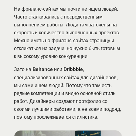
На фриланс-сайтах мы почти не ищем людей.
Часто сталкивались с посредственным
выполнением работы. Люди там заточены на
скорость и количество выполненных проектов.
Можно иметь на фриланс-сайтах страницу и
откликаться на задачи, но нужно быть готовым
к высокому уровню конкуренции.
Зато на
Behance
или
Dribbble
,
специализированных сайтах для дизайнеров,
мы сами ищем людей. Потому что там есть
редкие компетенции и видно основной стиль
работ. Дизайнеры создают портфолио со
своими лучшими работами, а не всеми подряд,
поэтому прослеживается стилистика.