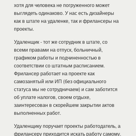
хотя для человека не погруженного может
выглядеть одинаково. У нас есть дизайнеры
как в штате на удаленке, так и фрилансеры на
проекты.
Удаленщик - тот же сотрудник в штате, со
всеми правами на отпуск, больничный,
графиком работы и подчиненностью в
соответствии со штатным расписанием.
Фрилансер работает на проекте как
самозанятый или ИП (без официального
статуса мы не сотрудничаем) и сам заботится
об уплате налогов, своем отдыхе,
заинтересован в скорейшем закрытии актов
выполненных работ.
Удаленщику поручает проекты работодатель, а
фрилансеру приходится искать работу самому.