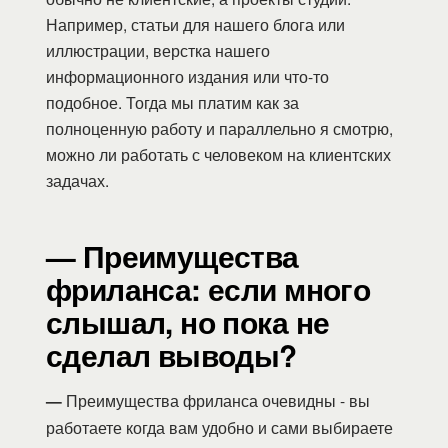
Например, статьи для нашего блога или
иллюстрации, верстка нашего
информационного издания или что-то
подобное. Тогда мы платим как за
полноценную работу и параллельно я смотрю,
можно ли работать с человеком на клиентских
задачах.
— Преимущества
фриланса: если много
слышал, но пока не
сделал выводы?
—
Преимущества фриланса очевидны - вы
работаете когда вам удобно и сами выбираете