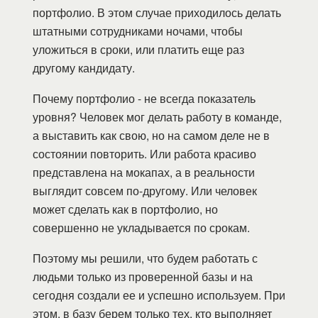
портфолио. В этом случае приходилось делать
штатными сотрудниками ночами, чтобы
уложиться в сроки, или платить еще раз
другому кандидату.
Почему портфолио - не всегда показатель
уровня? Человек мог делать работу в команде,
а выставить как свою, но на самом деле не в
состоянии повторить. Или работа красиво
представлена на мокапах, а в реальности
выглядит совсем по-другому. Или человек
может сделать как в портфолио, но
совершенно не укладывается по срокам.
Поэтому мы решили, что будем работать с
людьми только из проверенной базы и на
сегодня создали ее и успешно используем. При
этом, в базу берем только тех, кто выполняет