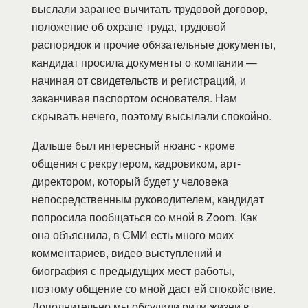
выслали заранее вычитать трудовой договор,
положение об охране труда, трудовой
распорядок и прочие обязательные документы,
кандидат просила документы о компании —
начиная от свидетельств и регистраций, и
заканчивая паспортом основателя. Нам
скрывать нечего, поэтому высылали спокойно.
Дальше был интересный нюанс - кроме
общения с рекрутером, кадровиком, арт-
директором, который будет у человека
непосредственным руководителем, кандидат
попросила пообщаться со мной в Zoom. Как
она объяснила, в СМИ есть много моих
комментариев, видео выступлений и
биография с предыдущих мест работы,
поэтому общение со мной даст ей спокойствие.
Дополнительно мы обсудили ритм жизни в