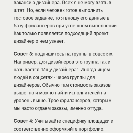
вакансию дизайнера. Всех я не могу взять в
штат. Но, если человек готов выполнить
тестовое задание, то я вношу его данные в
базу фрилансеров при успешном выполнении.
Как только появляется подходящий проект,
дизайнер о нем узнает.
Совет 3:
подпишитесь на группы в соцсетях.
Например, для дизайнеров это группа так и
называется “Ищу дизайнера”. Иногда ищем
людей в соцсетях - через группы для
дизайнеров. Обычно там стоимость заказов
выше, но и можно найти исполнителей на
уровень выше. Трое фрилансеров, которым
мы часто отдаем заказы, именно оттуда.
Совет 4:
Учитывайте специфику площадки и
соответственно оформляйте портфолио.