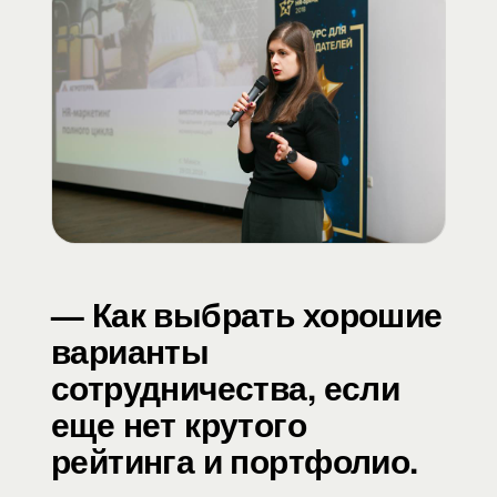
— Как выбрать хорошие
варианты
сотрудничества, если
еще нет крутого
рейтинга и портфолио.