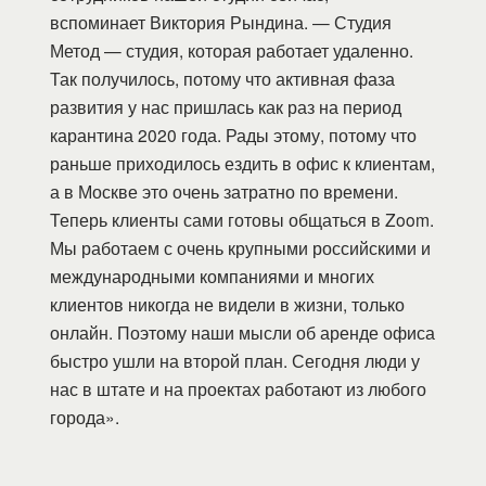
вспоминает Виктория Рындина. — Студия
Метод — студия, которая работает удаленно.
Так получилось, потому что активная фаза
развития у нас пришлась как раз на период
карантина 2020 года. Рады этому, потому что
раньше приходилось ездить в офис к клиентам,
а в Москве это очень затратно по времени.
Теперь клиенты сами готовы общаться в Zoom.
Мы работаем с очень крупными российскими и
международными компаниями и многих
клиентов никогда не видели в жизни, только
онлайн. Поэтому наши мысли об аренде офиса
быстро ушли на второй план. Сегодня люди у
нас в штате и на проектах работают из любого
города».