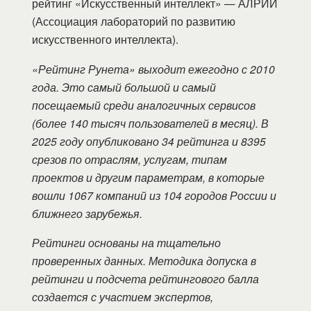
рейтинг «Искусственный интеллект» — АЛРИИ
(Ассоциация лабораторий по развитию
искусственного интеллекта).
«Рейтинг Рунета» выходит ежегодно с 2010
года. Это самый большой и самый
посещаемый среди аналогичных сервисов
(более 140 тысяч пользователей в месяц). В
2025 году опубликовано 34 рейтинга и 8395
срезов по отраслям, услугам, типам
проектов и другим параметрам, в которые
вошли 1067 компаний из 104 городов России и
ближнего зарубежья.
Рейтинги основаны на тщательно
проверенных данных. Методика допуска в
рейтинги и подсчета рейтингового балла
создается с участием экспертов,