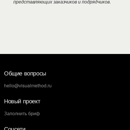
представляющих заказчиков и подрядчиков.
Общие вопросы
hello@visualmethod.ru
Новый проект
Заполнить бриф
Соцсети