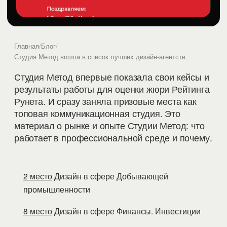
Главная
/
Блог
/
Студия Метод вошла в список лучших дизайн-агентств
Студия Метод впервые показала свои кейсы и
результаты работы для оценки жюри Рейтинга
Рунета. И сразу заняла призовые места как
топовая коммуникационная студия. Это
материал о рынке и опыте Студии Метод: что
работает в профессиональной среде и почему.
2 место
Дизайн в сфере Добывающей
промышленности
8 место
Дизайн в сфере Финансы. Инвестиции