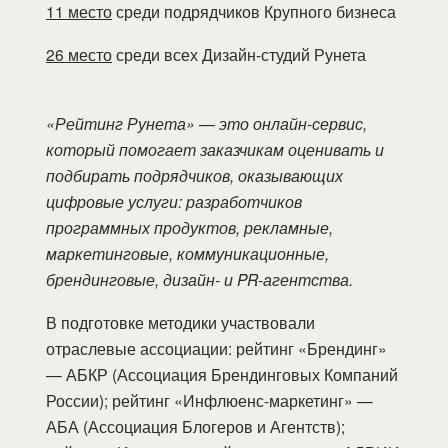
11 место
среди подрядчиков Крупного бизнеса
26 место
среди всех Дизайн-студий Рунета
«Рейтинг Рунета» — это онлайн-сервис,
который помогает заказчикам оценивать и
подбирать подрядчиков, оказывающих
цифровые услуги: разработчиков
программных продуктов, рекламные,
маркетинговые, коммуникационные,
брендинговые, дизайн- и PR-агентства.
В подготовке методики участвовали
отраслевые ассоциации: рейтинг «Брендинг»
— АБКР (Ассоциация Брендинговых Компаний
России); рейтинг «Инфлюенс-маркетинг» —
АБА (Ассоциация Блогеров и Агентств);