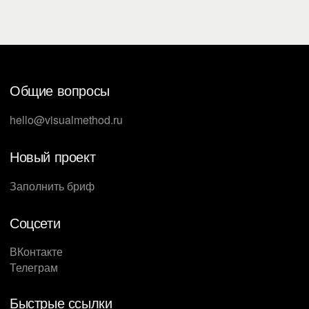
Общие вопросы
hello@visualmethod.ru
Новый проект
Заполнить бриф
Соцсети
ВКонтакте
Телеграм
Быстрые ссылки