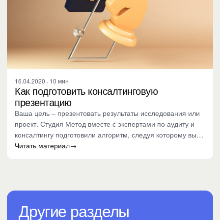
16.04.2020 · 10 мин
Как подготовить консалтинговую
презентацию
Ваша цель – презентовать результаты исследования или
проект. Студия Метод вместе с экспертами по аудиту и
консалтингу подготовили алгоритм, следуя которому вы…
Читать материал
→
Другие разделы