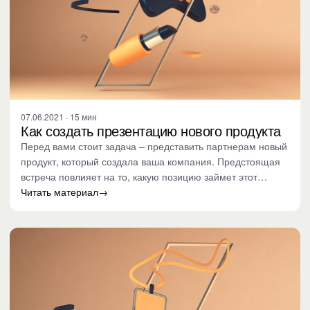
07.06.2021 · 15 мин
Как создать презентацию нового продукта
Перед вами стоит задача – представить партнерам новый
продукт, который создала ваша компания. Предстоящая
встреча повлияет на то, какую позицию займет этот
продукт на…
Читать материал
→