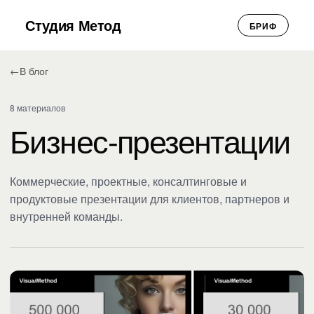
Студия Метод
БРИФ
←
В блог
8 материалов
Бизнес-презентации
Коммерческие, проектные, консалтинговые и
продуктовые презентации для клиентов, партнеров и
внутренней команды.