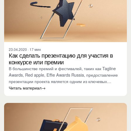
23.04.2020 · 17 мин
Как сделать презентацию для участия в
конкурсе или премии
В большинстве премий и фестивалей, таких как Tagline
Awards, Red apple, Effie Awards Russia, предоставление
презентации проекта является одним из ключевых
требований к…
Читать материал
→