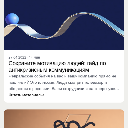
27.04.2022 · 14 мин
Сохраните мотивацию людей: гайд по
антикризисным коммуникациям
Февральские события на вас и вашу компанию прямо не
повлияли? Это иллюзия. Люди смотрят телевизор и
общаются с родными. Ваши сотрудники и партнеры уже
задавали себе…
Читать материал
→