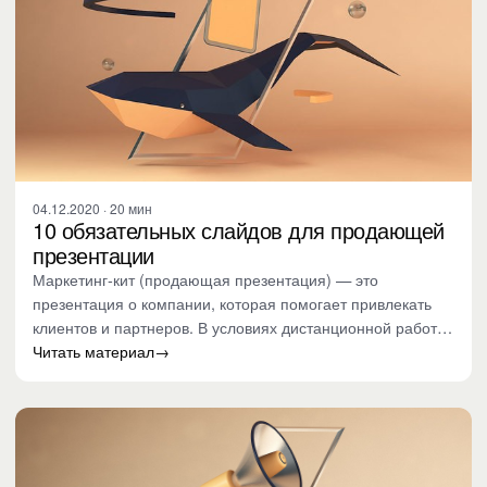
04.12.2020 · 20 мин
10 обязательных слайдов для продающей
презентации
Маркетинг-кит (продающая презентация) — это
презентация о компании, которая помогает привлекать
клиентов и партнеров. В условиях дистанционной работы
этот инструмент…
Читать материал
→