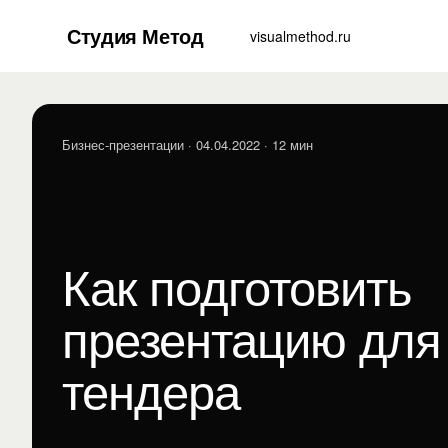
Студия Метод
visualmethod.ru
Бизнес-презентации
· 04.04.2022 · 12 мин
Как подготовить
презентацию для
тендера