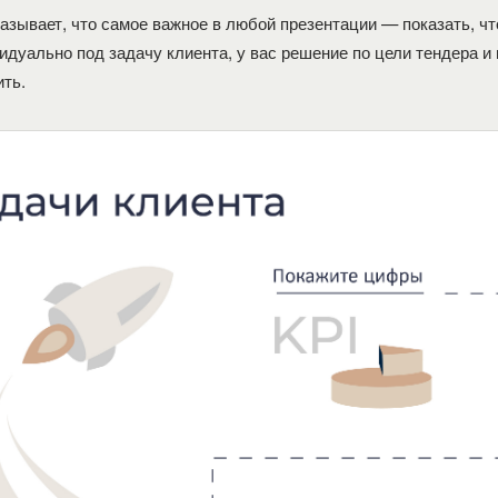
азывает, что самое важное в любой презентации — показать, ч
идуально под задачу клиента, у вас решение по цели тендера и
ить.