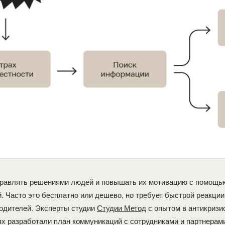
равлять решениями людей и повышать их мотивацию с помощь
. Часто это бесплатно или дешево, но требует быстрой реакции
одителей. Эксперты студии
Студии Метод
с опытом в антикризи
х разработали план коммуникаций с сотрудниками и партнерам