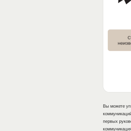
Вы можете уп
коммуникаций
первых руков
коммуникация