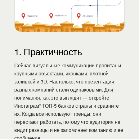
1. Практичность
Сейчас визуальные коммуникации пропитаны
крупными объектами, иконками, плотной
заливкой и 3D. Настолько, что презентации
разных компаний стали одинаковыми. Для
понимания, как это выглядит — откройте
Инстаграм* ТОП-5 банков страны и сравните
их. Когда все используют тренды, они
перестают работать, потому что аудитория не
видит разницы и не запоминает компанию и ее
сообщение.