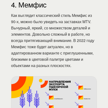
4. Мемфис
Как выглядит классический стиль Мемфис из
90-х, можно было увидеть на заставках MTV.
Вычурный, яркий, со множеством деталей и
элементов. Довольно сложный в работе, но
всегда притягивающий внимание. В 2022 году
Мемфис тоже будет актуален, но в
адаптированном варианте с приглушенными,
близкими в цветовой палитре цветами и
объектами на разных плоскостях.