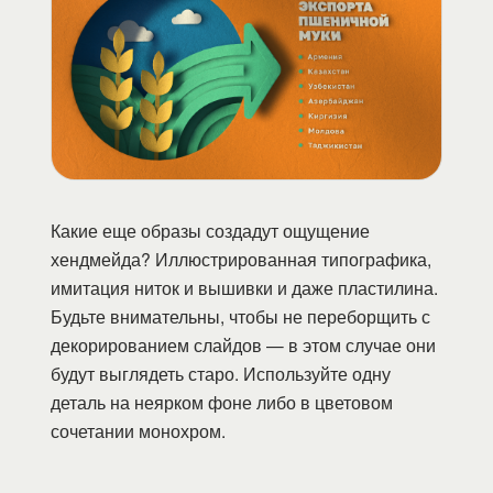
Какие еще образы создадут ощущение
хендмейда? Иллюстрированная типографика,
имитация ниток и вышивки и даже пластилина.
Будьте внимательны, чтобы не переборщить с
декорированием слайдов — в этом случае они
будут выглядеть старо. Используйте одну
деталь на неярком фоне либо в цветовом
сочетании монохром.