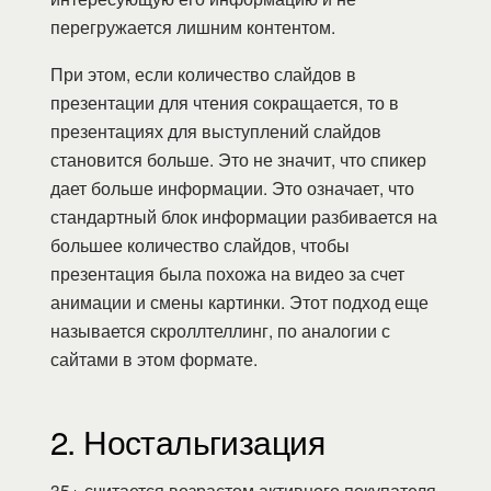
перегружается лишним контентом.
При этом, если количество слайдов в
презентации для чтения сокращается, то в
презентациях для выступлений слайдов
становится больше. Это не значит, что спикер
дает больше информации. Это означает, что
стандартный блок информации разбивается на
большее количество слайдов, чтобы
презентация была похожа на видео за счет
анимации и смены картинки. Этот подход еще
называется скроллтеллинг, по аналогии с
сайтами в этом формате.
2. Ностальгизация
35+ считается возрастом активного покупателя.