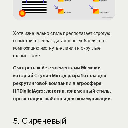
Хотя изначально стиль предполагает строгую
геометрию, сейчас дизайнеры добавляют в
композицию изогнутые линии и округлые
формы тоже.
Смотреть кейс с элементами Мемфис
,
который Студия Метод разработала для
рекрутинговой компании в агросфере
HRDigitalAgro: логотип, фирменный стиль,
презентация, шаблоны для коммуникаций.
5. Сиреневый