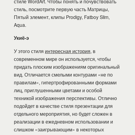
стиле WordArt. Чтобы понять и почувствовать
стиль, посмотрите первую часть Матрицы,
Пятый элемент, клипы Prodigy, Fatboy Slim,
Aqua.
Укиё-э
У этого стиля
интересная история
, в
современном мире он используется, чтобы
придать плоским изображениям оригинальный
вид. Отличается смелыми контурами «не по
правилам», гипертрофированными формами
лиц, приглушенными цветами и особой
техникой изображения перспективы. Отлично
подойдет в качестве стиля презентации для
отдельного мероприятия, но будет сложен в
реализации в ежедневном использовании и
слишком «заигрывающим» в некоторых