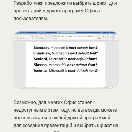
Разработчики предложили выбрать шрифт для
презентаций и других программ Офиса
пользователям.
Возможно, для многих Офис станет
недоступным в этом году, но вы всегда можете
воспользоваться любой другой программой
для создания презентаций и выбрать шрифт на