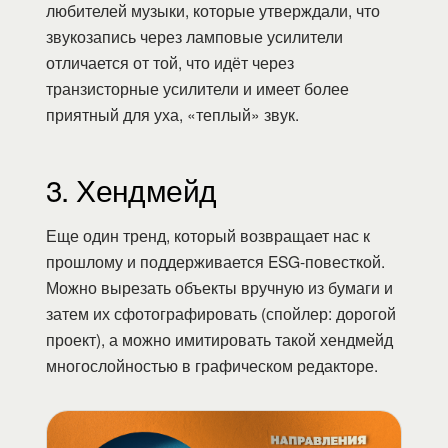
любителей музыки, которые утверждали, что
звукозапись через ламповые усилители
отличается от той, что идёт через
транзисторные усилители и имеет более
приятный для уха, «теплый» звук.
3. Хендмейд
Еще один тренд, который возвращает нас к
прошлому и поддерживается ESG-повесткой.
Можно вырезать объекты вручную из бумаги и
затем их сфотографировать (спойлер: дорогой
проект), а можно имитировать такой хендмейд
многослойностью в графическом редакторе.