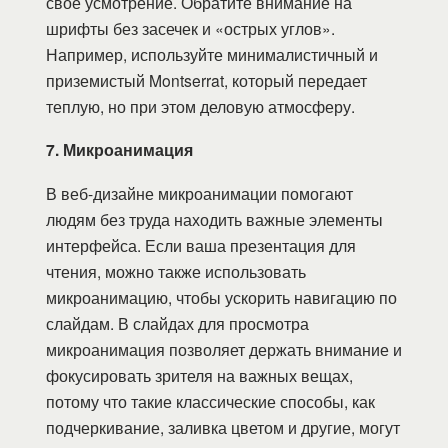
свое усмотрение. Обратите внимание на
шрифты без засечек и «острых углов».
Например, используйте минималистичный и
приземистый Montserrat, который передает
теплую, но при этом деловую атмосферу.
7. Микроанимация
В веб-дизайне микроанимации помогают
людям без труда находить важные элементы
интерфейса. Если ваша презентация для
чтения, можно также использовать
микроанимацию, чтобы ускорить навигацию по
слайдам. В слайдах для просмотра
микроанимация позволяет держать внимание и
фокусировать зрителя на важных вещах,
потому что такие классические способы, как
подчеркивание, заливка цветом и другие, могут