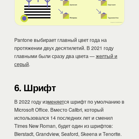
Pantone выбирает главный цвет года на
протяжении двух десятилетий. В 2021 году
главными были сразу два цвета —
желтый и
серый
.
6. Шрифт
В 2022 году из
меняет
ся шрифт по умолчанию в
Microsoft Office. Вместо Calibri, который
использовался 14 последних лет и сменил
Times New Roman, будет один из шрифтов:
Bierstadt, Grandview, Seaford, Skeena и Tenorite.