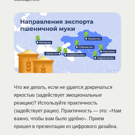
Что же делать, если не удается докричаться
яркостью (задействует эмоциональные
реакции)? Используйте практичность
(задействует рацио). Практичность — это: «Нам
важно, чтобы вам было удобно». Прием
пришел в презентации из цифрового дизайна.