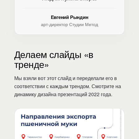
Евгений Рындин
арт-директор Студии Метод
Делаем слайды «в
тренде»
Мы взяли вот этот слайд и переделали его в
соответствии с каждым трендом. Смотрите на
динамику дизайна презентаций 2022 года.