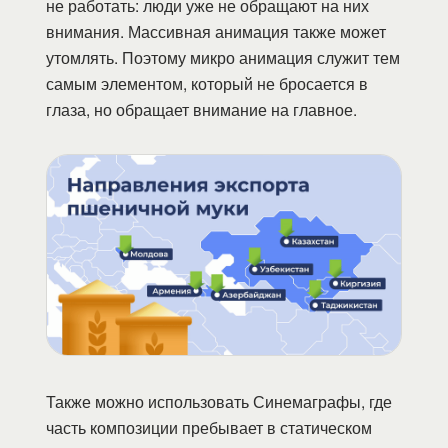
не работать: люди уже не обращают на них
внимания. Массивная анимация также может
утомлять. Поэтому микро анимация служит тем
самым элементом, который не бросается в
глаза, но обращает внимание на главное.
Также можно использовать Синемаграфы, где
часть композиции пребывает в статическом