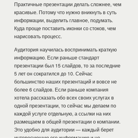
Практичные презентации делать сложнее, чем
красивые. Потому что нужно вникнуть в суть
информации, выделить главное, подумать.
Куда проще поставить иконки со стоков, чем
нарисовать процесс.
Аудитория научилась воспринимать краткую
информацию. Если раньше стандарт
презентации был 15 слайдов, то за последние
5 лет он сократился до 10. Сейчас
большинство наших презентаций и вовсе не
более 6 слайдов. Если раньше компания
хотела рассказать обо всех своих услугах в
одной презентации, то сейчас мы делаем по
каждой услуге отдельную, а ссылки на них
размещаем в общей презентации о компании.
Это удобно для аудитории — каждый берет
интересующую его информацию и не