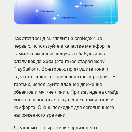
Как этот тренд выглядит на слайдах? Во-
первых, используйте в качестве метафор те
самые «ламповые вещи»: от бабушкиных
оладушек до Sega (это такая старая Sony
PlayStation) . Во-вторых, приглушите тона и
сделайте эффект «пленочной фотографии». В-
третьих, используйте плавное движение
объектов и мягкие линии. При взгляде на слайд
должно появляться ощущение спокойствия и
комфорта. Очень подходит для сегодняшнего
напряженного времени.
Ламповый — выражение произошло от