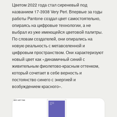
Цветом 2022 года стал сиреневый под
названием 17-3938 Very Peri. Впервые за годы
работы Pantone создал цвет самостоятельно,
опираясь на цифровые технологии, а не
выбрал из уже имеющейся цветовой палитры.
По словам создателей, они опирались на
новую реальность с метавселенной и
цифровым пространством. Они характеризуют
новый цвет как «динамичный синий с
живительным фиолетово-красным оттенком,
который сочетает в себе верность и
постоянство синего с энергией и
возбуждением красного».