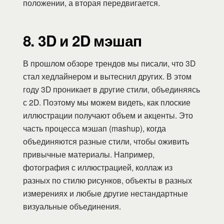
положении, а вторая передвигается.
8. 3D и 2D мэшап
В прошлом обзоре трендов мы писали, что 3D
стал хедлайнером и вытеснил других. В этом
году 3D проникает в другие стили, объединяясь
с 2D. Поэтому мы можем видеть, как плоские
иллюстрации получают объем и акценты. Это
часть процесса мэшап (mashup), когда
объединяются разные стили, чтобы оживить
привычные материалы. Например,
фотография с иллюстрацией, коллаж из
разных по стилю рисунков, объекты в разных
измерениях и любые другие нестандартные
визуальные объединения.