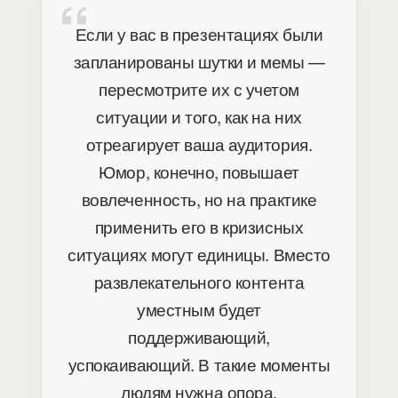
Если у вас в презентациях были
запланированы шутки и мемы —
пересмотрите их с учетом
ситуации и того, как на них
отреагирует ваша аудитория.
Юмор, конечно, повышает
вовлеченность, но на практике
применить его в кризисных
ситуациях могут единицы. Вместо
развлекательного контента
уместным будет
поддерживающий,
успокаивающий. В такие моменты
людям нужна опора.