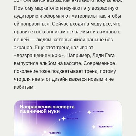
Поэтому маркетологи изучают эту возрастную
аудиторию и оформляют материалы так, чтобы
ей понравиться. Сейчас входит в моду все, что
нравится поклонникам осязаемых и ламповых
вещей — людям, которые жили раньше без
экранов. Еще этот тренд называют
«возвращением 90-х». Например, Леди Гага
выпустила альбом на кассете. Современное
поколение тоже подхватывает тренд, потому
что для нее этот дизайн кажется новым и не
избитым.