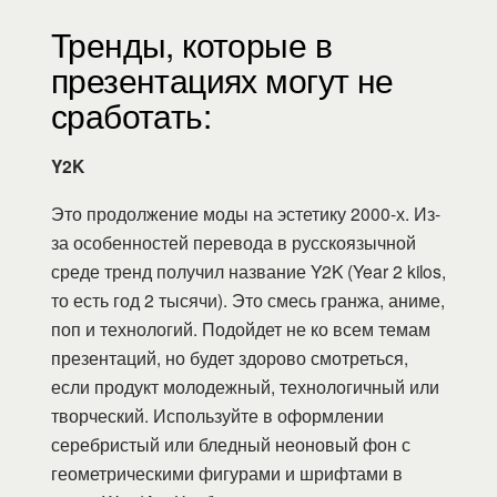
Тренды, которые в
презентациях могут не
сработать:
Y2K
Это продолжение моды на эстетику 2000-х. Из-
за особенностей перевода в русскоязычной
среде тренд получил название Y2K (Year 2 kilos,
то есть год 2 тысячи). Это смесь гранжа, аниме,
поп и технологий. Подойдет не ко всем темам
презентаций, но будет здорово смотреться,
если продукт молодежный, технологичный или
творческий. Используйте в оформлении
серебристый или бледный неоновый фон с
геометрическими фигурами и шрифтами в