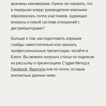
мужчины неизмерима. Нужно ли говорить, что
в перерыве вокруг руководителя компании
образовалась толпа участников, задающих
вопросы о новой системе отношений с
дистрибьюторами?
Больше о том, как подготовить хорошие
слайды самостоятельно или заказать
профессиональные презентации, читайте в
Блоге. Вы можете получать статьи по подписке
на рассылку о презентациях Студии Метод в
Facebook
,
Вконтате
или по почте, оставив
контактные данные ниже.