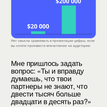
Нет смысла сравнивать в презентации цифры, если
вы хотите произвести впечатление на аудиторию
Мне пришлось задать
вопрос: «Ты и вправду
думаешь, что твои
партнеры не знают, что
двести тысяч больше
двадцати в десять раз?»