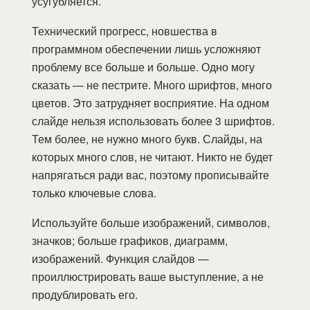
усугубляется.
Технический прогресс, новшества в
программном обеспечении лишь усложняют
проблему все больше и больше. Одно могу
сказать — не пестрите. Много шрифтов, много
цветов. Это затрудняет восприятие. На одном
слайде нельзя использовать более 3 шрифтов.
Тем более, не нужно много букв. Слайды, на
которых много слов, не читают. Никто не будет
напрягаться ради вас, поэтому прописывайте
только ключевые слова.
Используйте больше изображений, символов,
значков; больше графиков, диаграмм,
изображений. Функция слайдов —
проиллюстрировать ваше выступление, а не
продублировать его.