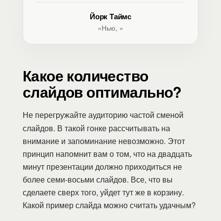
Йорк Таймс
«Нью, »
Какое количество
слайдов оптимально?
Не перегружайте аудиторию частой сменой
слайдов. В такой гонке рассчитывать на
внимание и запоминание невозможно. Этот
принцип напомнит вам о том, что на двадцать
минут презентации должно приходиться не
более семи-восьми слайдов. Все, что вы
сделаете сверх того, уйдет тут же в корзину.
Какой пример слайда можно считать удачным?