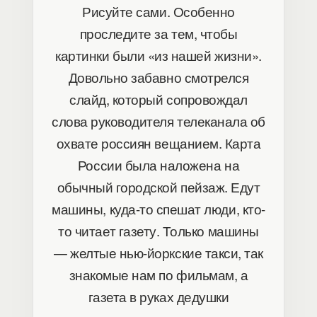
Рисуйте сами. Особенно
проследите за тем, чтобы
картинки были «из нашей жизни».
Довольно забавно смотрелся
слайд, который сопровождал
слова руководителя телеканала об
охвате россиян вещанием. Карта
России была наложена на
обычный городской пейзаж. Едут
машины, куда-то спешат люди, кто-
то читает газету. Только машины
— желтые нью-йоркские такси, так
знакомые нам по фильмам, а
газета в руках дедушки