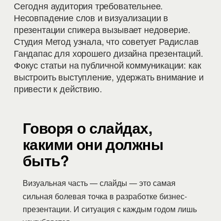
Сегодня аудитория требовательнее.
Несовпадение слов и визуализации в
презентации спикера вызывает недоверие.
Студия Метод узнала, что советует Радислав
Гандапас для хорошего дизайна презентаций.
Фокус статьи на публичной коммуникации: как
выстроить выступление, удержать внимание и
привести к действию.
Говоря о слайдах,
какими они должны
быть?
Визуальная часть — слайды — это самая
сильная болевая точка в разработке бизнес-
презентации. И ситуация с каждым годом лишь