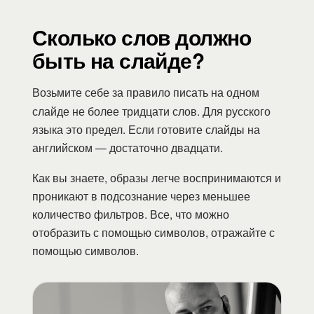
Сколько слов должно
быть на слайде?
Возьмите себе за правило писать на одном
слайде не более тридцати слов. Для русского
языка это предел. Если готовите слайды на
английском — достаточно двадцати.
Как вы знаете, образы легче воспринимаются и
проникают в подсознание через меньшее
количество фильтров. Все, что можно
отобразить с помощью символов, отражайте с
помощью символов.