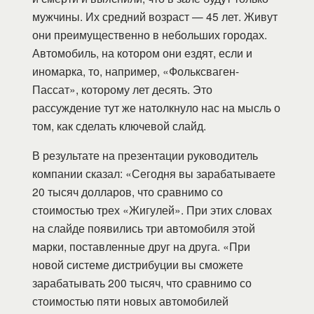
мужчины. Их средний возраст — 45 лет. Живут
они преимущественно в небольших городах.
Автомобиль, на котором они ездят, если и
иномарка, то, например, «Фольксваген-
Пассат», которому лет десять. Это
рассуждение тут же натолкнуло нас на мысль о
том, как сделать ключевой слайд.
В результате на презентации руководитель
компании сказал: «Сегодня вы зарабатываете
20 тысяч долларов, что сравнимо со
стоимостью трех «Жигулей». При этих словах
на слайде появились три автомобиля этой
марки, поставленные друг на друга. «При
новой системе дистрибуции вы сможете
зарабатывать 200 тысяч, что сравнимо со
стоимостью пяти новых автомобилей