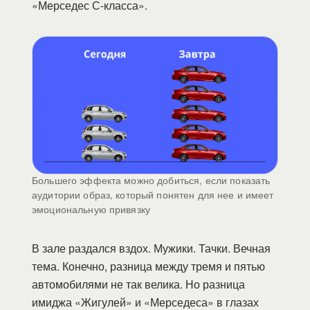
«Мерседес С-класса».
Большего эффекта можно добиться, если показать
аудитории образ, который понятен для нее и имеет
эмоциональную привязку
В зале раздался вздох. Мужики. Тачки. Вечная
тема. Конечно, разница между тремя и пятью
автомобилями не так велика. Но разница
имиджа «Жигулей» и «Мерседеса» в глазах