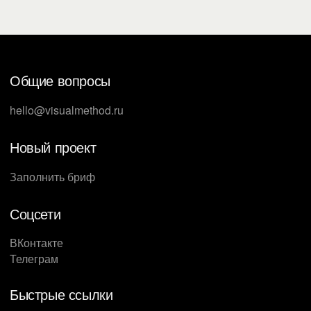
Общие вопросы
hello@visualmethod.ru
Новый проект
Заполнить бриф
Соцсети
ВКонтакте
Телеграм
Быстрые ссылки