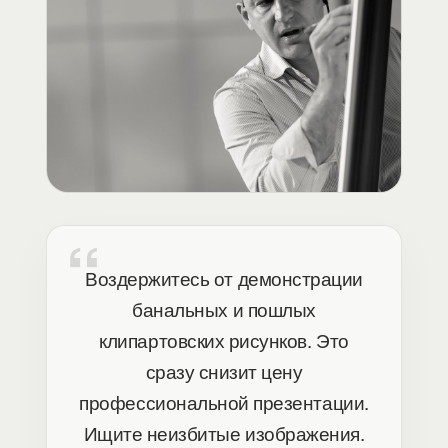
Воздержитесь от демонстрации
банальных и пошлых
клипартовских рисунков. Это
сразу снизит цену
профессиональной презентации.
Ищите неизбитые изображения.