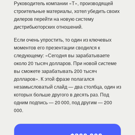
Руководитель компании «Т», производящей
строительные материалы, хотел убедить своих
дилеров перейти на новую систему
дистрибьюторских отношений.
Если очень упростить, то один из ключевых
моментов его презентации сводился к
следующему: «Сегодня вы зарабатываете
около 20 тысяч долларов. При новой системе
вы сможете зарабатывать 200 тысяч
долларов». К этой фразе полагался
незамысловатый слайд — два столбца, один из
которых больше другого в десять раз. Под
одним подпись — 20 000, под другим — 200
000.