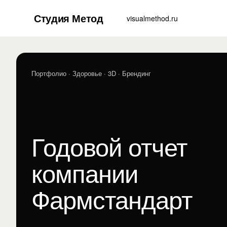
Студия Метод
visualmethod.ru
Портфолио
· Здоровье · 3D · Брендинг
Годовой отчет
компании
Фармстандарт