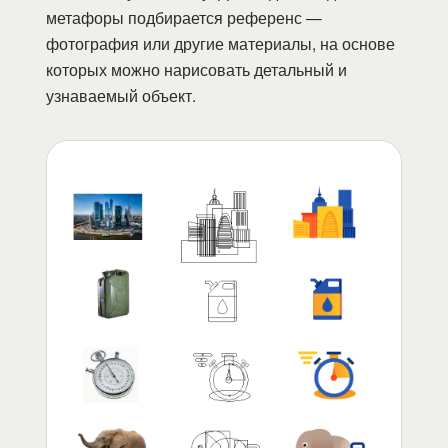
метафоры подбирается референс —
фотография или другие материалы, на основе
которых можно нарисовать детальный и
узнаваемый объект.