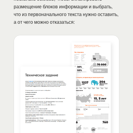
размещение блоков информации и выбрать,
что из первоначального текста нужно оставить,
а от чего можно отказаться: