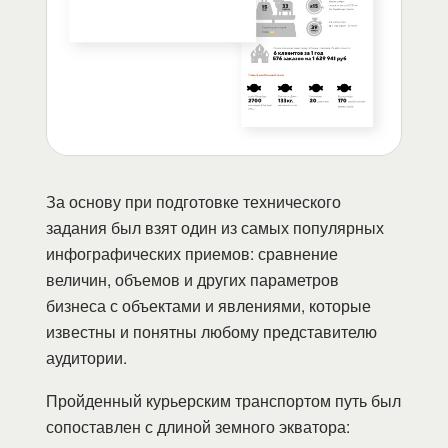
За основу при подготовке технического
задания был взят один из самых популярных
инфографических приемов: сравнение
величин, объемов и других параметров
бизнеса с объектами и явлениями, которые
известны и понятны любому представителю
аудитории.
Пройденный курьерским транспортом путь был
сопоставлен с длиной земного экватора: