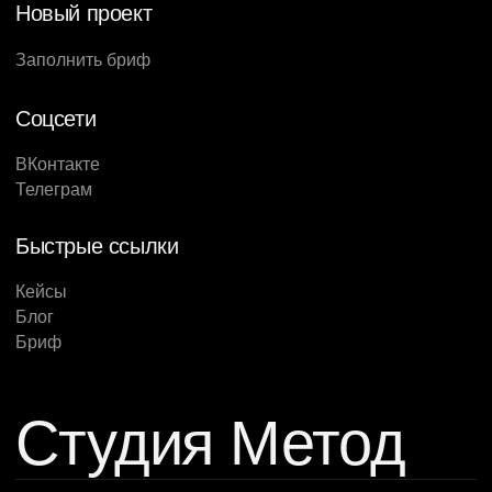
Новый проект
Заполнить бриф
Соцсети
ВКонтакте
Телеграм
Быстрые ссылки
Кейсы
Блог
Бриф
Студия Метод