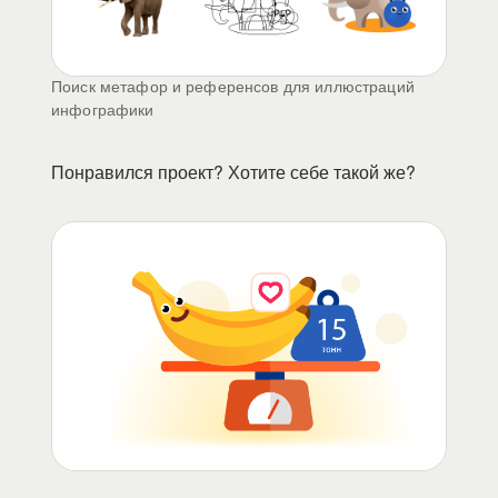
Поиск метафор и референсов для иллюстраций
инфографики
Понравился проект? Хотите себе такой же?