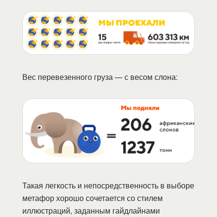
Вес перевезенного груза — с весом слона:
Такая легкость и непосредственность в выборе
метафор хорошо сочетается со стилем
иллюстраций, заданным гайдлайнами