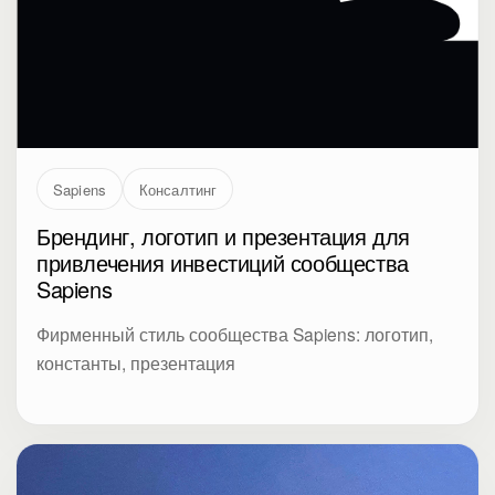
Sapiens
Консалтинг
Брендинг, логотип и презентация для
привлечения инвестиций сообщества
Sapiens
Фирменный стиль сообщества Sapiens: логотип,
константы, презентация