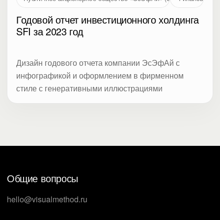
Годовой отчет инвестиционного холдинга
SFI за 2023 год
Дизайн годового отчета компании ЭсЭфАй с
инфографикой и оформлением в фирменном
стиле с генеративными иллюстрациями
Общие вопросы
hello@visualmethod.ru