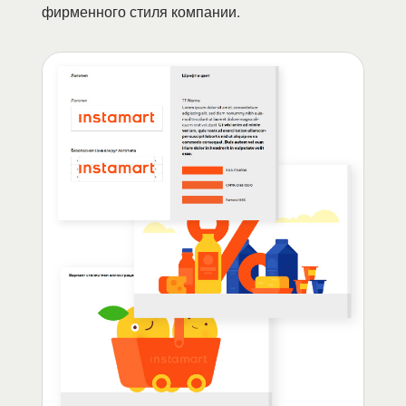
фирменного стиля компании.