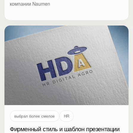
компании Naumen
выбрал более смелое
HR
Фирменный стиль и шаблон презентации