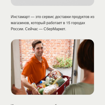
Инстамарт — это сервис доставки продуктов из
магазинов, который работает в 15 городах
России. Сейчас — СберМаркет.