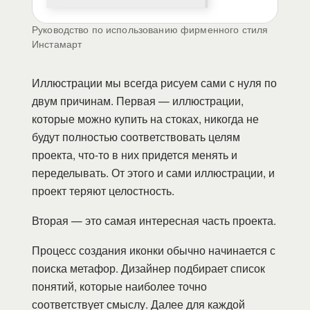
Руководство по использованию фирменного стиля
Инстамарт
Иллюстрации мы всегда рисуем сами с нуля по
двум причинам. Первая — иллюстрации,
которые можно купить на стоках, никогда не
будут полностью соответствовать целям
проекта, что-то в них придется менять и
переделывать. От этого и сами иллюстрации, и
проект теряют целостность.
Вторая — это самая интересная часть проекта.
Процесс создания иконки обычно начинается с
поиска метафор. Дизайнер подбирает список
понятий, которые наиболее точно
соответствует смыслу. Далее для каждой