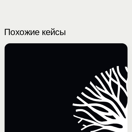
Похожие кейсы