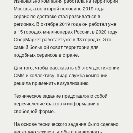
Изначально компания работала на территории
Москвы, а во второй половине 2019 года
сервис по доставке стал развиваться в
регионах. В октябре 2019 года он работал уже
в 15 городах-миллионерах России, в 2020 году
СберМаркет работает уже в 33 городах. Это
самый большой охват территории для
подобных сервисов в стране.
Для того, чтобы рассказать об этом достижении
СМИ и коллективу, пиар-служба компании
решила применить визуализацию.
Техническое задание представляло собой
перечисление фактов и информации в
свободной форме.
На основе технического задания было сделано
несколько эскизов, чтобы спланировать