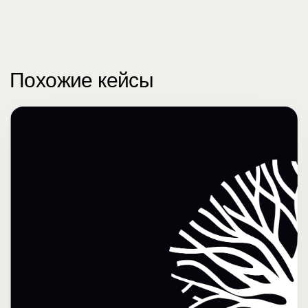
Похожие кейсы