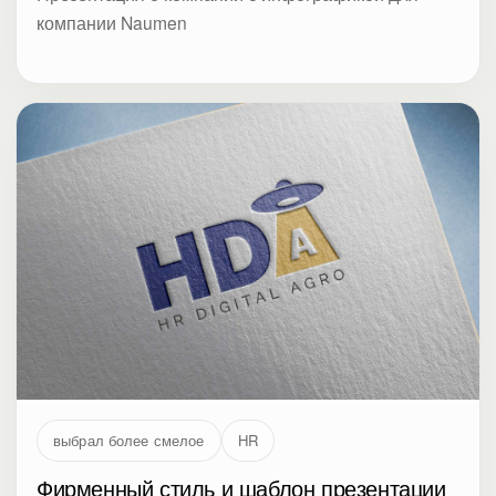
компании Naumen
выбрал более смелое
HR
Фирменный стиль и шаблон презентации