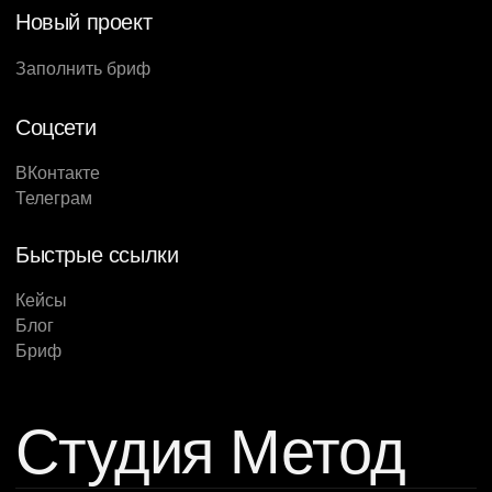
Новый проект
Заполнить бриф
Соцсети
ВКонтакте
Телеграм
Быстрые ссылки
Кейсы
Блог
Бриф
Студия Метод