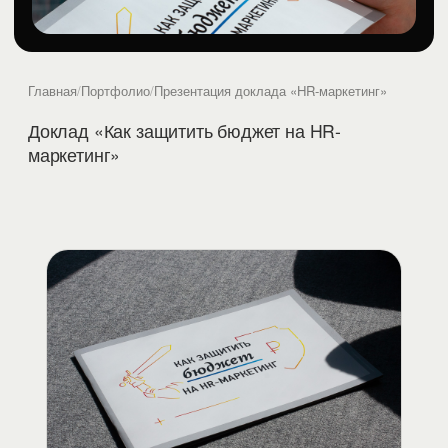
Главная
/
Портфолио
/
Презентация доклада «HR-маркетинг»
Доклад «Как защитить бюджет на HR-
маркетинг»