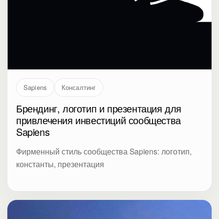
Sapiens
Консалтинг
Брендинг, логотип и презентация для
привлечения инвестиций сообщества
Sapiens
Фирменный стиль сообщества Sapiens: логотип,
константы, презентация