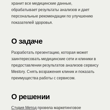
хранит все медицинские данные,
обрабатывает результаты анализов и дает
персональные рекомендации по улучшению
показателей здоровья.
О задаче
Разработать презентацию, которая может
заинтересовать медицинские сети и клиники в
предоставлении результатов анализов сервису
Mestory. Снять возражения клиник и показать
преимущества работы с сервисом.
О решении
Студия Метод
провела маркетинговое