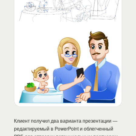
Клиент получил два варианта презентации —
редактируемый в PowerPoint и облегченный