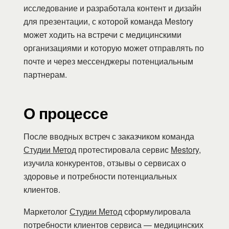
исследование и разработала контент и дизайн
для презентации, с которой команда Mestory
может ходить на встречи с медицинскими
организациями и которую может отправлять по
почте и через мессенджеры потенциальным
партнерам.
О процессе
После вводных встреч с заказчиком команда
Студии Метод
протестировала сервис
Mestory
,
изучила конкурентов, отзывы о сервисах о
здоровье и потребности потенциальных
клиентов.
Маркетолог
Студии Метод
сформулировала
потребности клиентов сервиса — медицинских