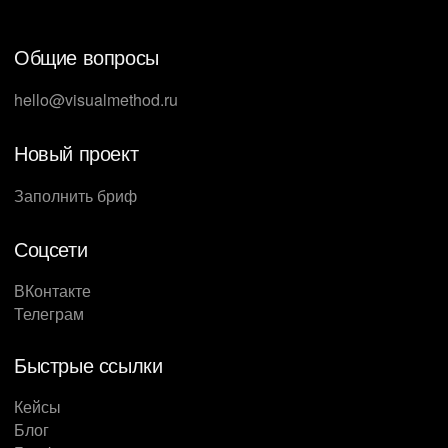
Общие вопросы
hello@visualmethod.ru
Новый проект
Заполнить бриф
Соцсети
ВКонтакте
Телеграм
Быстрые ссылки
Кейсы
Блог