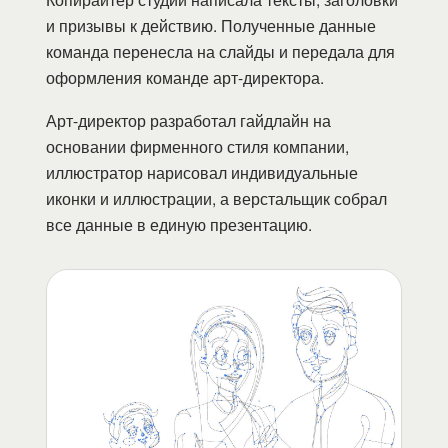
и призывы к действию. Полученные данные
команда перенесла на слайды и передала для
оформления команде арт-директора.
Арт-директор разработал гайдлайн на
основании фирменного стиля компании,
иллюстратор нарисовал индивидуальные
иконки и иллюстрации, а верстальщик собрал
все данные в единую презентацию.