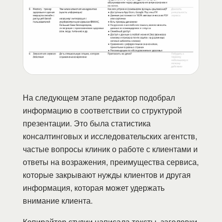
На следующем этапе редактор подобрал
информацию в соответствии со структурой
презентации. Это была статистика
консалтинговых и исследовательских агентств,
частые вопросы клиник о работе с клиентами и
ответы на возражения, преимущества сервиса,
которые закрывают нужды клиентов и другая
информация, которая может удержать
внимание клиента.
Копирайтер студии написала тексты, заголовки