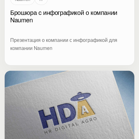
Брошюра c инфографикой о компании
Naumen
Презентация о компании с инфографикой для
компании Naumen