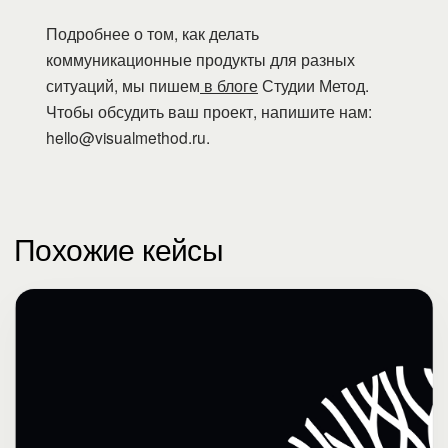
Подробнее о том, как делать
коммуникационные продукты для разных
ситуаций, мы пишем
в блоге
Студии Метод.
Чтобы обсудить ваш проект, напишите нам:
hello@visualmethod.ru.
Похожие кейсы