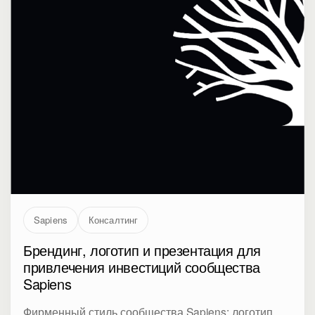
Sapiens
Консалтинг
Брендинг, логотип и презентация для
привлечения инвестиций сообщества
Sapiens
Фирменный стиль сообщества Sapiens: логотип,