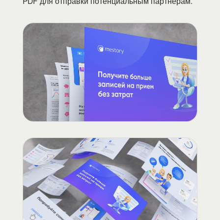
PDF для отправки потенциальным партнерам.