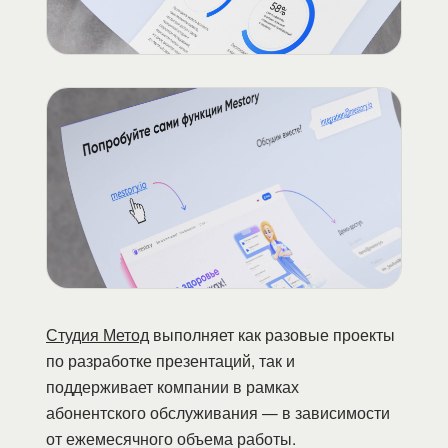
Студия Метод
выполняет как разовые проекты
по разработке презентаций, так и
поддерживает компании в рамках
абонентского обслуживания — в зависимости
от ежемесячного объема работы.