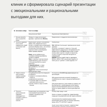
клиник и сформировала сценарий презентации
с эмоциональными и рациональными
выгодами для них.