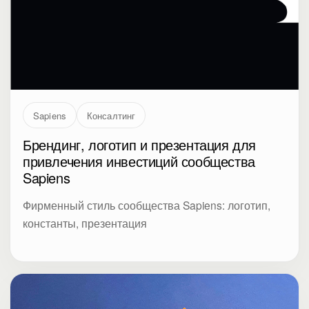
Sapiens
Консалтинг
Брендинг, логотип и презентация для
привлечения инвестиций сообщества
Sapiens
Фирменный стиль сообщества Sapiens: логотип,
константы, презентация