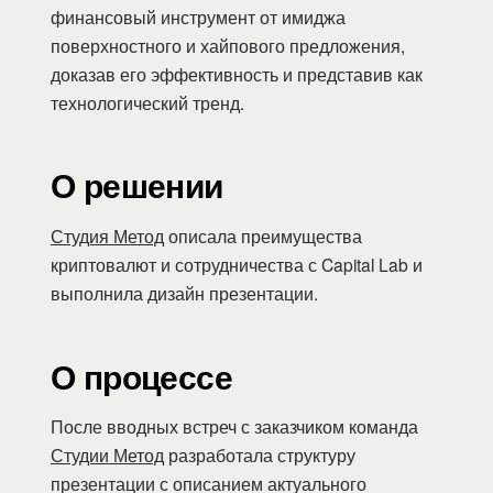
финансовый инструмент от имиджа
поверхностного и хайпового предложения,
доказав его эффективность и представив как
технологический тренд.
О решении
Студия Метод
описала преимущества
криптовалют и сотрудничества с Capital Lab и
выполнила дизайн презентации.
О процессе
После вводных встреч с заказчиком команда
Студии Метод
разработала структуру
презентации с описанием актуального