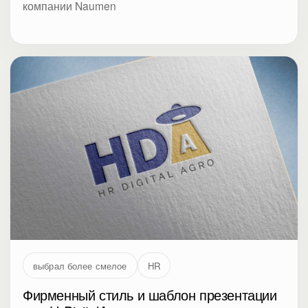
компании Naumen
выбрал более смелое
HR
Фирменный стиль и шаблон презентации