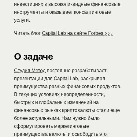
инвестициях в высоколиквидные финансовые
инструменты и оказывает консалтинговые
услуги.
Читать блог
Capital Lab на сайте Forbes >>>
О задаче
Студия Метод
постоянно разрабатывает
презентации для Capital Lab, раскрывая
преимущества разных финансовых продуктов.
В текущих условиях неопределенности,
быстрых и глобальных изменений на
финансовых рынках криптовалюты стали еще
более актуальными. Нам нужно было
сформулировать маркетинговые
преимущества валюты и освободить этот