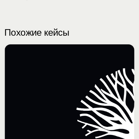
Похожие кейсы