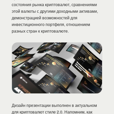
состояния рынка криптовалют, сравнениями
этой валюты с другими доходными активами,
демонстрацией возможностей для
инвестиционного портфеля, отношением
разных стран к криптовалюте.
Дизайн презентации выполнен в актуальном
для криптовалют стиле 2.0. Напомним, как