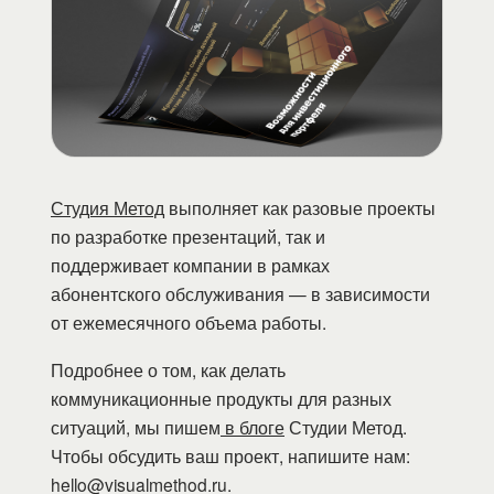
Студия Метод
выполняет как разовые проекты
по разработке презентаций, так и
поддерживает компании в рамках
абонентского обслуживания — в зависимости
от ежемесячного объема работы.
Подробнее о том, как делать
коммуникационные продукты для разных
ситуаций, мы пишем
в блоге
Студии Метод.
Чтобы обсудить ваш проект, напишите нам:
hello@visualmethod.ru.