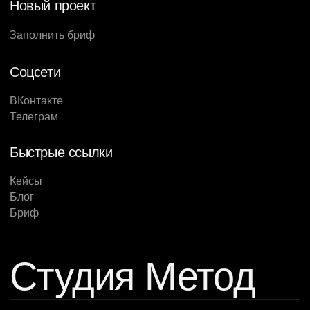
Новый проект
Заполнить бриф
Соцсети
ВКонтакте
Телеграм
Быстрые ссылки
Кейсы
Блог
Бриф
Студия Метод