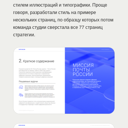
стилем иллюстраций и типографики. Проще
говоря, разработали стиль на примере
нескольких страниц, по образцу которых потом
команда студии сверстала все 77 страниц
стратегии.