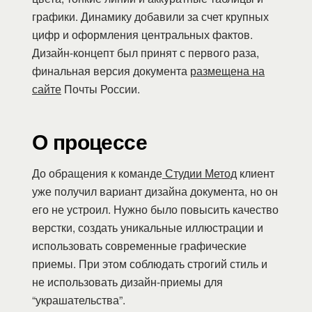
графики. Динамику добавили за счет крупных
цифр и оформления центральных фактов.
Дизайн-концепт был принят с первого раза,
финальная версия документа
размещена на
сайте
Почты России.
О процессе
До обращения к команде
Студии Метод
клиент
уже получил вариант дизайна документа, но он
его не устроил. Нужно было повысить качество
верстки, создать уникальные иллюстрации и
использовать современные графические
приемы. При этом соблюдать строгий стиль и
не использовать дизайн-приемы для
“украшательства”.