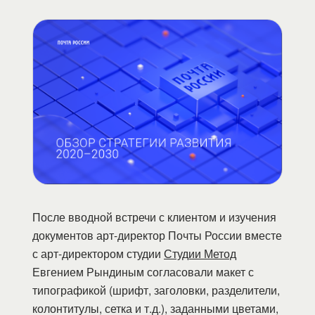
После вводной встречи с клиентом и изучения
документов арт-директор Почты России вместе
с арт-директором студии
Студии Метод
Евгением Рындиным согласовали макет с
типографикой (шрифт, заголовки, разделители,
колонтитулы, сетка и т.д.), заданными цветами,