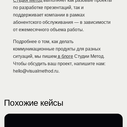
по разработке презентаций, так и
поддерживает компании в рамках
абонентского обслуживания — в зависимости
от ежемесячного объема работы.
Подробнее о том, как делать
коммуникационные продукты для разных
ситуаций, мы пишем
в блоге
Студии Метод.
Чтобы обсудить ваш проект, напишите нам:
hello@visualmethod.ru.
Похожие кейсы