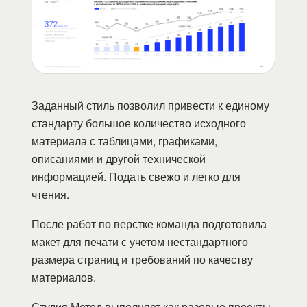
Заданный стиль позволил привести к единому
стандарту большое количество исходного
материала с таблицами, графиками,
описаниями и другой технической
информацией. Подать свежо и легко для
чтения.
После работ по верстке команда подготовила
макет для печати с учетом нестандартного
размера страниц и требований по качеству
материалов.
Студия Метод
выполняет как разовые проекты