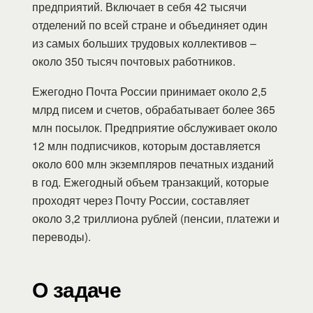
предприятий. Включает в себя 42 тысячи
отделений по всей стране и объединяет один
из самых больших трудовых коллективов –
около 350 тысяч почтовых работников.
Ежегодно Почта России принимает около 2,5
млрд писем и счетов, обрабатывает более 365
млн посылок. Предприятие обслуживает около
12 млн подписчиков, которым доставляется
около 600 млн экземпляров печатных изданий
в год. Ежегодный объем транзакций, которые
проходят через Почту России, составляет
около 3,2 триллиона рублей (пенсии, платежи и
переводы).
О задаче