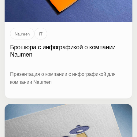
Naumen
IT
Брошюра c инфографикой о компании
Naumen
Презентация о компании с инфографикой для
компании Naumen