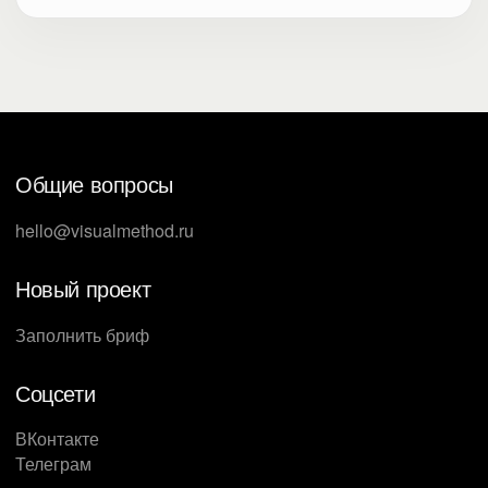
Общие вопросы
hello@visualmethod.ru
Новый проект
Заполнить бриф
Соцсети
ВКонтакте
Телеграм