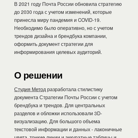
В 2021 году Почта России обновила стратегию
до 2030 года с учетом изменений, которые
принесла миру пандемия и COVID-19.
Необходимо было оперативно, но с учетом
трендов дизайна и брендбука компании,
оформить документ стратегии для
информирования целевых аудиторий.
О решении
Студия Метод
разработала стилистику
документа Стратегии Почты России с учетом
брендбука и трендов. Для центральных
разделов и обложки использовали 3D-
визуализацию. Для большого объема
текстовой информации и данных - лаконичные
цвета, тонкие линии и аккуратные таблицы и