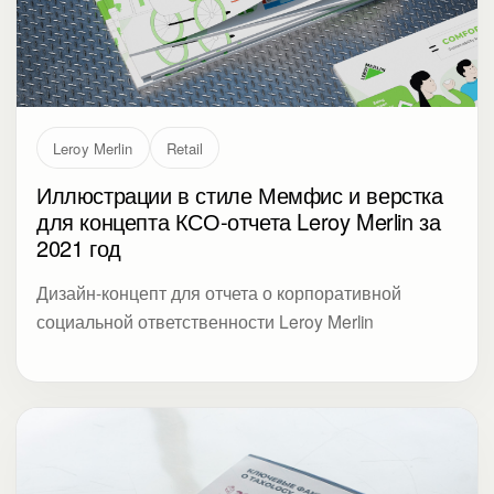
Leroy Merlin
Retail
Иллюстрации в стиле Мемфис и верстка
для концепта КСО-отчета Leroy Merlin за
2021 год
Дизайн-концепт для отчета о корпоративной
социальной ответственности Leroy Merlin