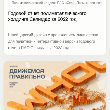
Полиметаллический холдинг ПАО «Селигдар»
Промышленность
Годовой отчет полиметаллического
холдинга Селигдар за 2022 год
Швейцарский дизайн с проявлением линии сетки
для печатной и интерактивной версии годового
отчета ПАО Селигдар за 2022 год