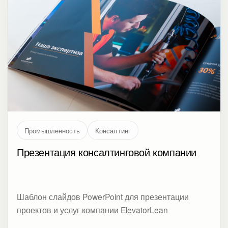
Промышленность
Консалтинг
Презентация консалтинговой компании
Шаблон слайдов PowerPoint для презентации
проектов и услуг компании ElevatorLean