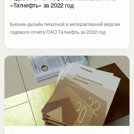
«Татнефть» за 2022 год
Бионик-дизайн печатной и интерактивной версии
годового отчета ПАО Татнефть за 2022 год