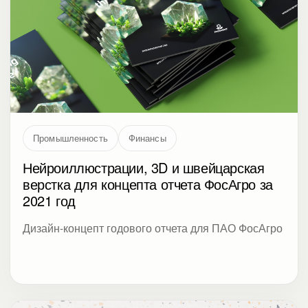
Промышленность
Финансы
Нейроиллюстрации, 3D и швейцарская
верстка для концепта отчета ФосАгро за
2021 год
Дизайн-концепт годового отчета для ПАО ФосАгро