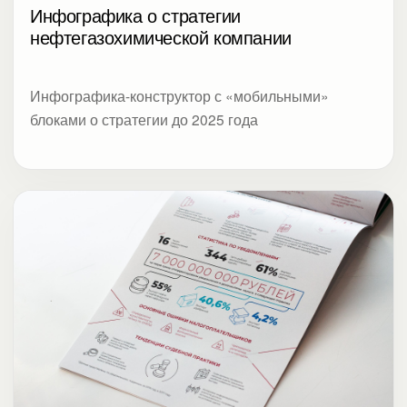
Инфографика о стратегии
нефтегазохимической компании
Инфографика-конструктор с «мобильными»
блоками о стратегии до 2025 года