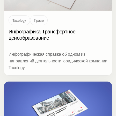
Taxology
Право
Инфографика Трансфертное
ценообразование
Инфографическая справка об одном из
направлений деятельности юридической компании
Taxology