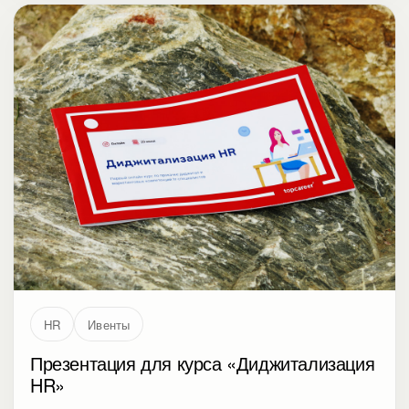
HR
Ивенты
Презентация для курса «Диджитализация
HR»