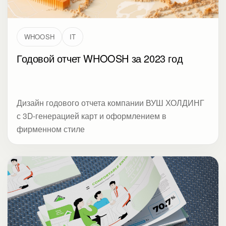
WHOOSH
IT
Годовой отчет WHOOSH за 2023 год
Дизайн годового отчета компании ВУШ ХОЛДИНГ
с 3D-генерацией карт и оформлением в
фирменном стиле