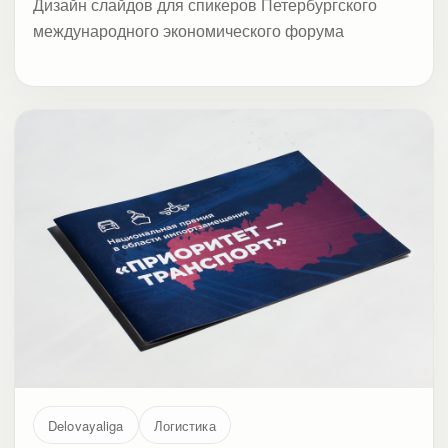
Дизайн слайдов для спикеров Петербургского
международного экономического форума
Delovayaliga
Логистика