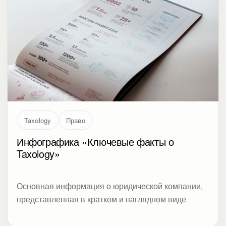
Taxology
Право
Инфографика «Ключевые факты о
Taxology»
Основная информация о юридической компании,
представленная в кратком и наглядном виде