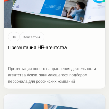
HR
Консалтинг
Презентация HR-агентства
Презентация нового направления деятельности
агентства Action, занимающегося подбором
персонала для российских компаний