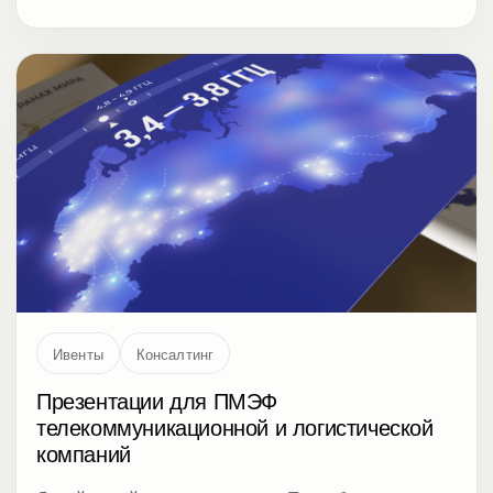
Ивенты
Консалтинг
Презентации для ПМЭФ
телекоммуникационной и логистической
компаний