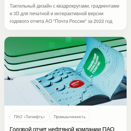
Тактильный дизайн с квадрокругами, градиентами
и 3D для печатной и интерактивной версии
годового отчета АО "Почта России" за 2022 год
ПАО «Татнефть»
Промышленность
Годовой отчет нефтяной компании ПАО