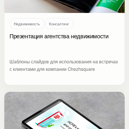
Недвижимость
Консалтинг
Презентация агентства недвижимости
Шаблоны слайдов для использования на встречах
с клиентами для компании Chezhsquare