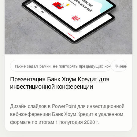
также задал рамки: не повторять предыдущих концепций и не 
Финансы
Презентация Банк Хоум Кредит для
инвестиционной конференции
Дизайн слайдов в PowerPoint для инвестиционной
веб-конференции Банк Хоум Кредит в удаленном
формате по итогам 1 полугодия 2020 г.