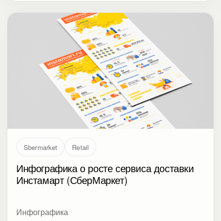
Sbermarket
Retail
Инфографика о росте сервиса доставки
Инстамарт (СберМаркет)
Инфографика