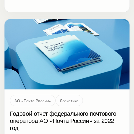
АО «Почта России»
Логистика
Годовой отчет федерального почтового
оператора АО «Почта России» за 2022
год