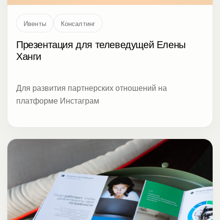
Ивенты
Консалтинг
Презентация для телеведущей Елены
Ханги
Для развития партнерских отношений на
платформе Инстаграм