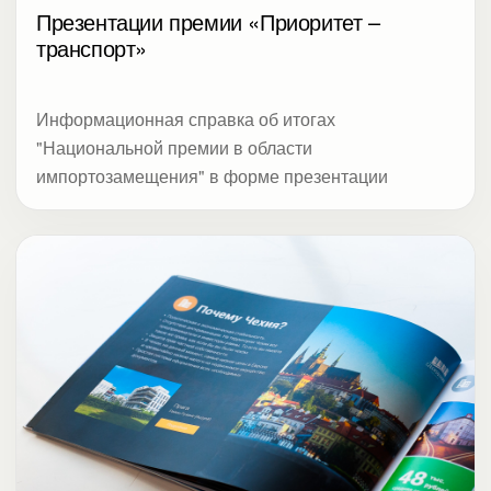
Презентации премии «Приоритет –
транспорт»
Информационная справка об итогах
"Национальной премии в области
импортозамещения" в форме презентации