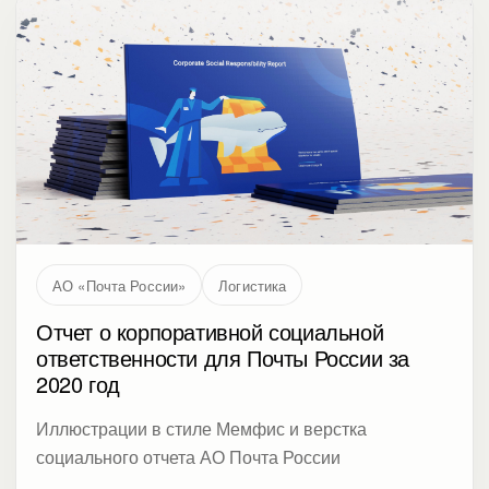
АО «Почта России»
Логистика
Отчет о корпоративной социальной
ответственности для Почты России за
2020 год
Иллюстрации в стиле Мемфис и верстка
социального отчета АО Почта России