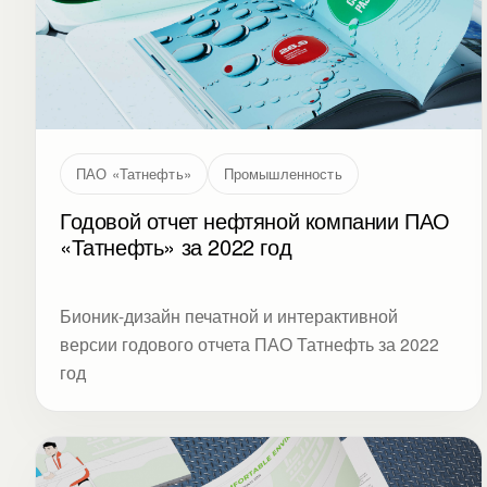
ПАО «Татнефть»
Промышленность
Годовой отчет нефтяной компании ПАО
«Татнефть» за 2022 год
Бионик-дизайн печатной и интерактивной
версии годового отчета ПАО Татнефть за 2022
год