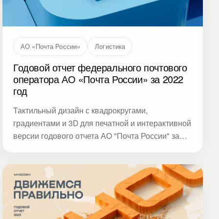
АО «Почта России»
Логистика
Годовой отчет федерального почтового
оператора АО «Почта России» за 2022
год
Тактильный дизайн с квадрокругами,
градиентами и 3D для печатной и интерактивной
версии годового отчета АО "Почта России" за
2022 год