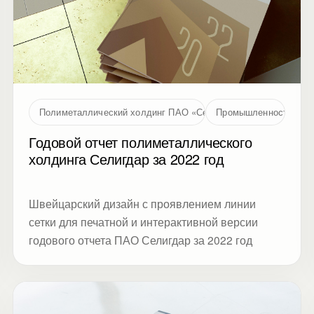
Полиметаллический холдинг ПАО «Селигдар»
Промышленность
Годовой отчет полиметаллического
холдинга Селигдар за 2022 год
Швейцарский дизайн с проявлением линии
сетки для печатной и интерактивной версии
годового отчета ПАО Селигдар за 2022 год