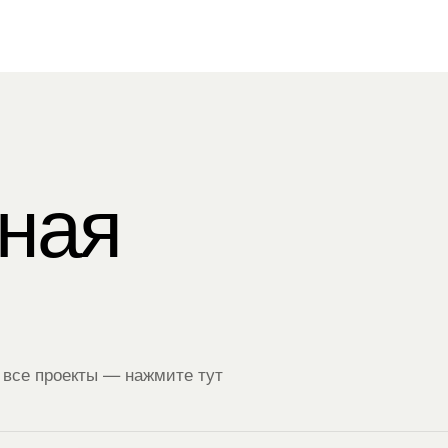
ная
 все проекты — нажмите тут