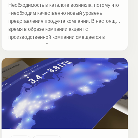
Необходимость в каталоге возникла, потому что
«необходим качественно новый уровень
представления продукта компании. В настоящее
время в образе компании акцент с
производственной компании смещается в
сторону торговой»