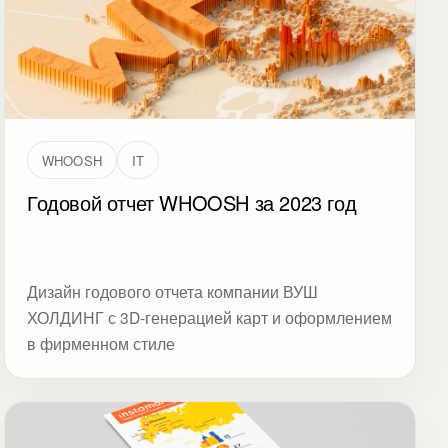
WHOOSH
IT
Годовой отчет WHOOSH за 2023 год
Дизайн годового отчета компании ВУШ
ХОЛДИНГ с 3D-генерацией карт и оформлением
в фирменном стиле