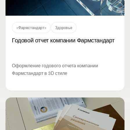
FIN)
«Фармстандарт»
Здоровье
Годовой отчет компании Фармстандарт
Оформление годового отчета компании
Фармстандарт в 3D стиле