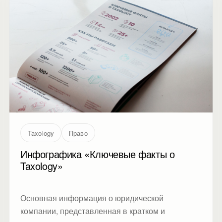
Taxology
Право
Инфографика «Ключевые факты о
Taxology»
Основная информация о юридической
компании, представленная в кратком и