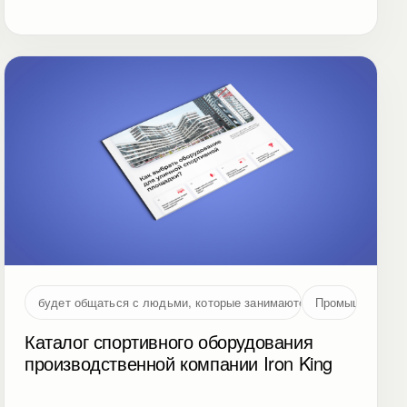
будет общаться с людьми, которые занимаются проектированием
Промышленност
Каталог спортивного оборудования
производственной компании Iron King