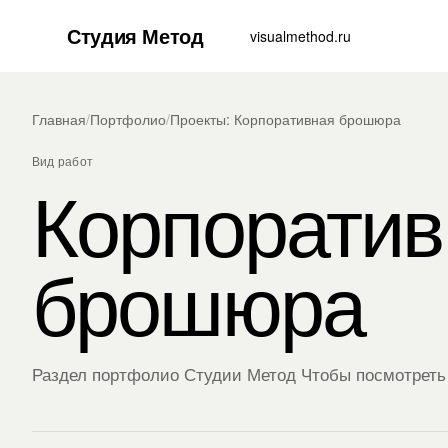
Студия Метод
visualmethod.ru
Главная
/
Портфолио
/
Проекты: Корпоративная брошюра
Вид работ
Корпоратив
брошюра
Раздел портфолио Студии Метод Чтобы посмотреть