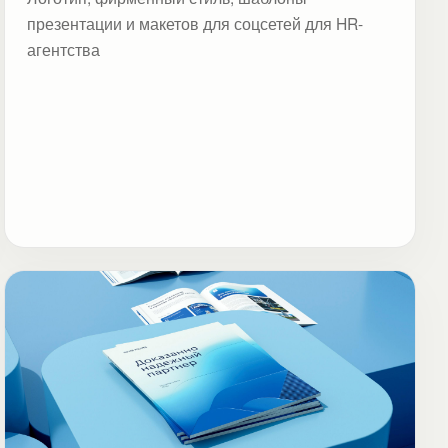
презентации и макетов для соцсетей для HR-
агентства