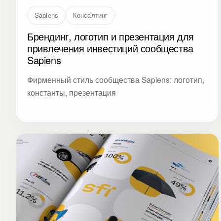
Sapiens
Консалтинг
Брендинг, логотип и презентация для
привлечения инвестиций сообщества
Sapiens
Фирменный стиль сообщества Sapiens: логотип,
константы, презентация