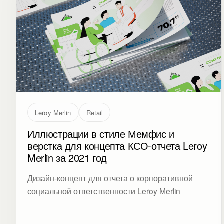
Leroy Merlin
Retail
Иллюстрации в стиле Мемфис и
верстка для концепта КСО-отчета Leroy
Merlin за 2021 год
Дизайн-концепт для отчета о корпоративной
социальной ответственности Leroy Merlin