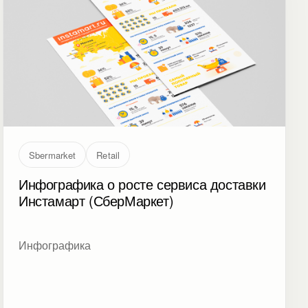
Sbermarket
Retail
Инфографика о росте сервиса доставки
Инстамарт (СберМаркет)
Инфографика