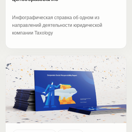
Инфографическая справка об одном из
направлений деятельности юридической
компании Taxology