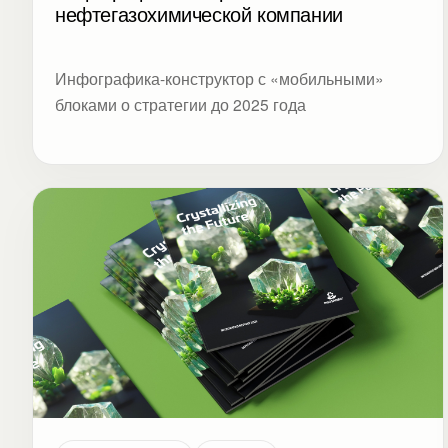
нефтегазохимической компании
Инфографика-конструктор с «мобильными»
блоками о стратегии до 2025 года