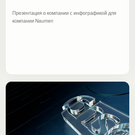
Презентация о компании с инфографикой для
компании Naumen