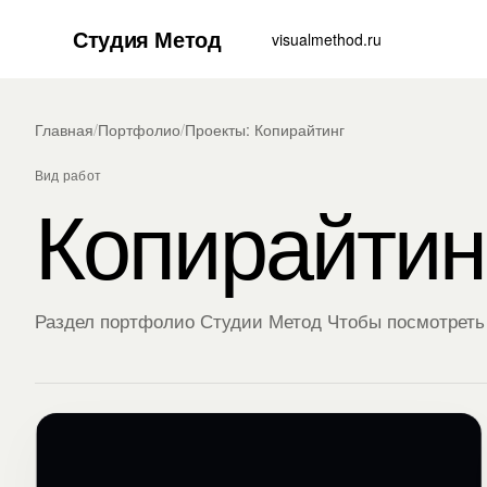
Студия Метод
visualmethod.ru
Главная
/
Портфолио
/
Проекты: Копирайтинг
Вид работ
Копирайтин
Раздел портфолио Студии Метод Чтобы посмотреть