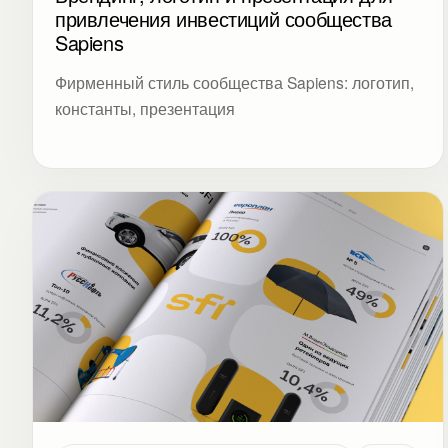
привлечения инвестиций сообщества
Sapiens
Фирменный стиль сообщества Sapiens: логотип,
константы, презентация