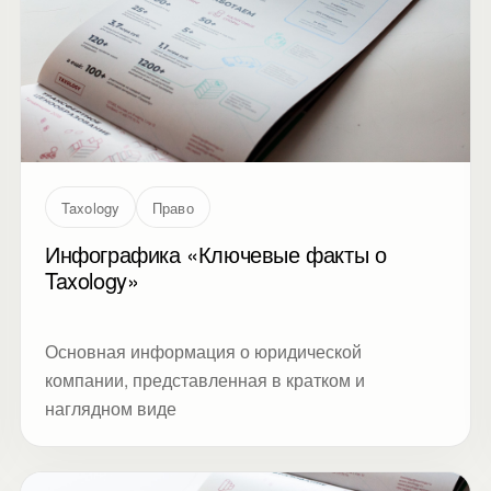
Taxology
Право
Инфографика «Ключевые факты о
Taxology»
Основная информация о юридической
компании, представленная в кратком и
наглядном виде