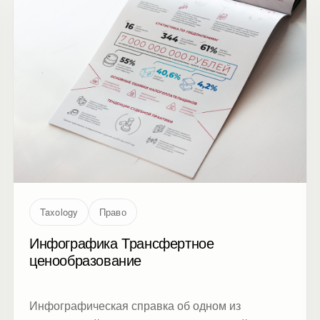
Taxology
Право
Инфографика Трансфертное
ценообразование
Инфографическая справка об одном из