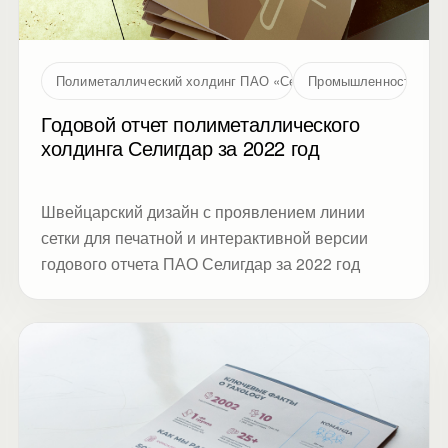
Полиметаллический холдинг ПАО «Селигдар»
Промышленность
Годовой отчет полиметаллического
холдинга Селигдар за 2022 год
Швейцарский дизайн с проявлением линии
сетки для печатной и интерактивной версии
годового отчета ПАО Селигдар за 2022 год