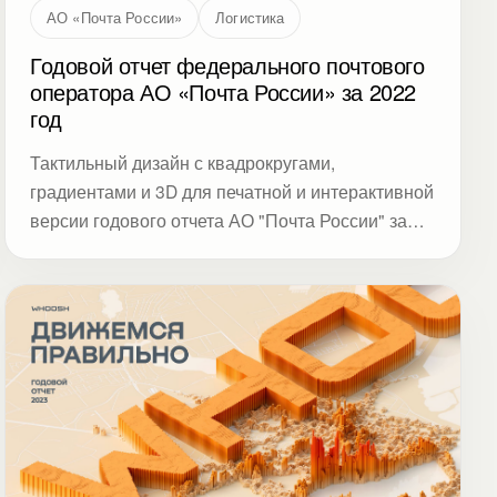
АО «Почта России»
Логистика
Годовой отчет федерального почтового
оператора АО «Почта России» за 2022
год
Тактильный дизайн с квадрокругами,
градиентами и 3D для печатной и интерактивной
версии годового отчета АО "Почта России" за
2022 год