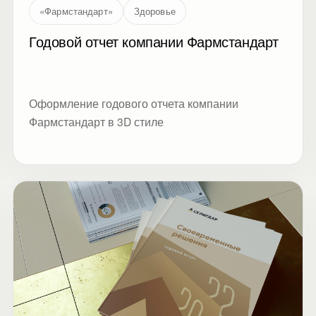
FIN)
«Фармстандарт»
Здоровье
Годовой отчет компании Фармстандарт
Оформление годового отчета компании
Фармстандарт в 3D стиле