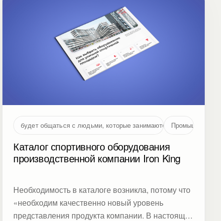
будет общаться с людьми, которые занимаются проектированием
Промышленност
Каталог спортивного оборудования
производственной компании Iron King
Необходимость в каталоге возникла, потому что
«необходим качественно новый уровень
представления продукта компании. В настоящее