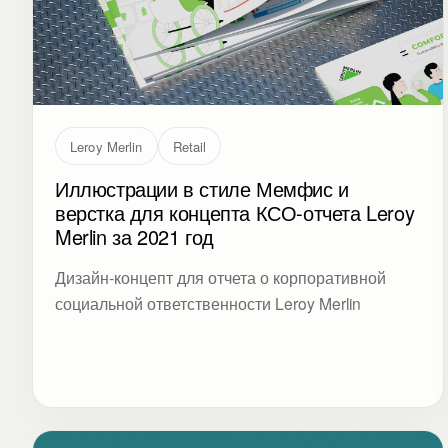
Leroy Merlin
Retail
Иллюстрации в стиле Мемфис и
верстка для концепта КСО-отчета Leroy
Merlin за 2021 год
Дизайн-концепт для отчета о корпоративной
социальной ответственности Leroy Merlin