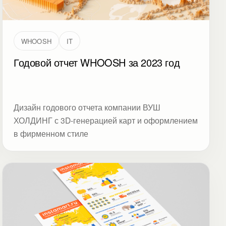
WHOOSH
IT
Годовой отчет WHOOSH за 2023 год
Дизайн годового отчета компании ВУШ
ХОЛДИНГ с 3D-генерацией карт и оформлением
в фирменном стиле