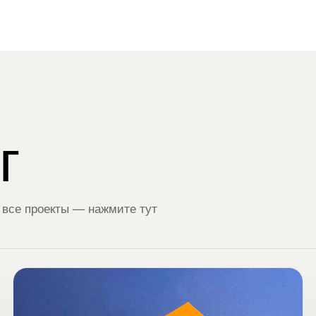
г
 все проекты — нажмите тут