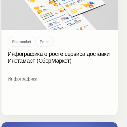
Sbermarket
Retail
Инфографика о росте сервиса доставки
Инстамарт (СберМаркет)
Инфографика