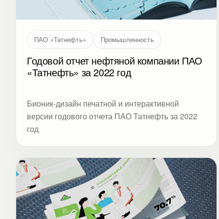
ПАО «Татнефть»
Промышленность
Годовой отчет нефтяной компании ПАО
«Татнефть» за 2022 год
Бионик-дизайн печатной и интерактивной
версии годового отчета ПАО Татнефть за 2022
год