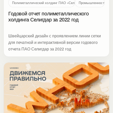
Полиметаллический холдинг ПАО «Селигдар»
Промышленность
Годовой отчет полиметаллического
холдинга Селигдар за 2022 год
Швейцарский дизайн с проявлением линии сетки
для печатной и интерактивной версии годового
отчета ПАО Селигдар за 2022 год