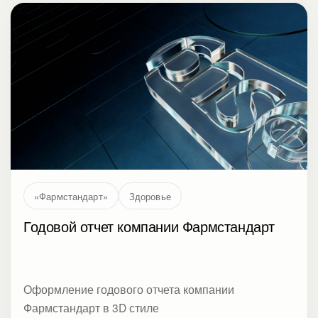
«Фармстандарт»
Здоровье
Годовой отчет компании Фармстандарт
Оформление годового отчета компании
Фармстандарт в 3D стиле