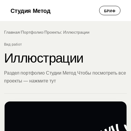
Студия Метод
БРИФ
Главная
/
Портфолио
/
Проекты: Иллюстрации
Вид работ
Иллюстрации
Раздел портфолио Студии Метод Чтобы посмотреть все
проекты — нажмите тут