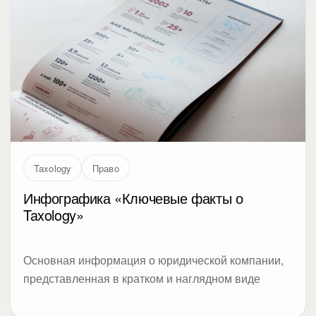
Taxology
Право
Инфографика «Ключевые факты о
Taxology»
Основная информация о юридической компании,
представленная в кратком и наглядном виде