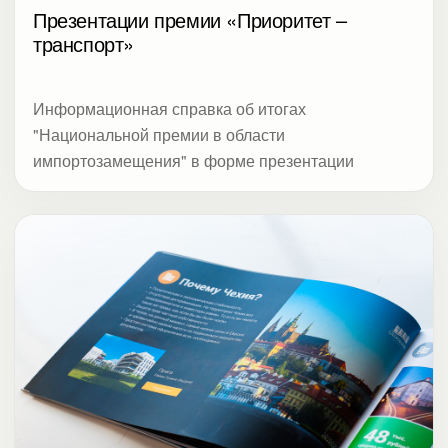
Презентации премии «Приоритет –
транспорт»
Информационная справка об итогах
"Национальной премии в области
импортозамещения" в форме презентации