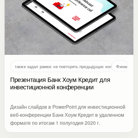
также задал рамки: не повторять предыдущих концепций и не 
Финансы
Презентация Банк Хоум Кредит для
инвестиционной конференции
Дизайн слайдов в PowerPoint для инвестиционной
веб-конференции Банк Хоум Кредит в удаленном
формате по итогам 1 полугодия 2020 г.