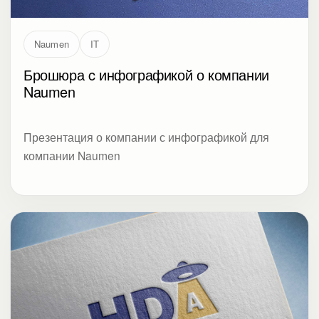
Naumen
IT
Брошюра c инфографикой о компании
Naumen
Презентация о компании с инфографикой для
компании Naumen