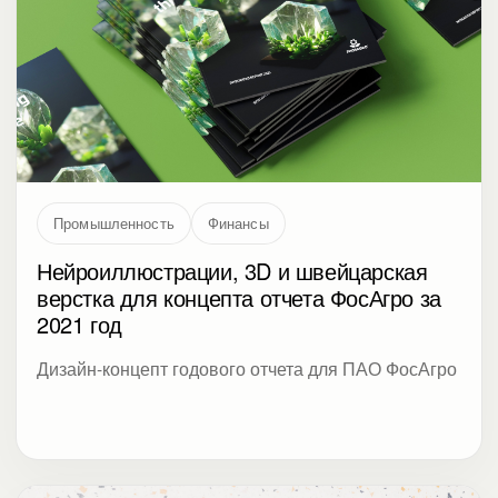
Промышленность
Финансы
Нейроиллюстрации, 3D и швейцарская
верстка для концепта отчета ФосАгро за
2021 год
Дизайн-концепт годового отчета для ПАО ФосАгро