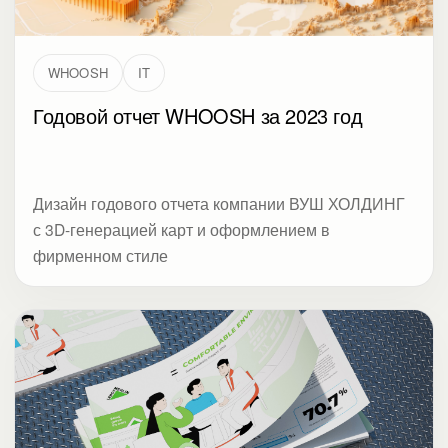
WHOOSH
IT
Годовой отчет WHOOSH за 2023 год
Дизайн годового отчета компании ВУШ ХОЛДИНГ
с 3D-генерацией карт и оформлением в
фирменном стиле