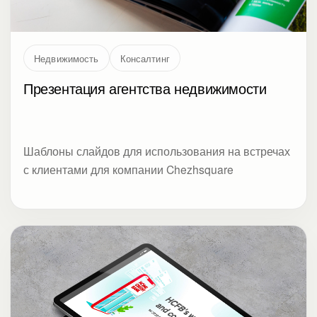
Недвижимость
Консалтинг
Презентация агентства недвижимости
Шаблоны слайдов для использования на встречах
с клиентами для компании Chezhsquare