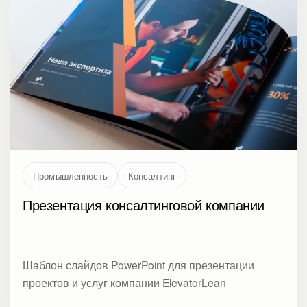
Промышленность
Консалтинг
Презентация консалтинговой компании
Шаблон слайдов PowerPoint для презентации
проектов и услуг компании ElevatorLean