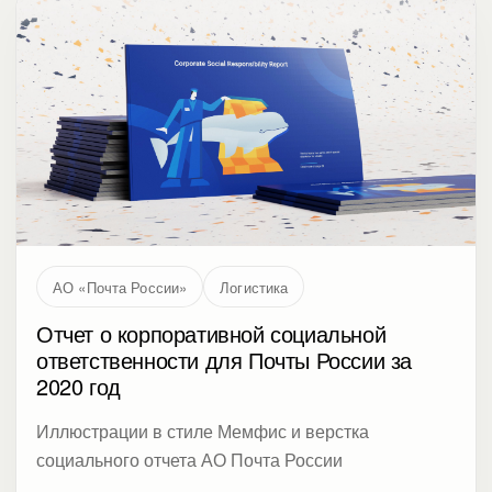
АО «Почта России»
Логистика
Отчет о корпоративной социальной
ответственности для Почты России за
2020 год
Иллюстрации в стиле Мемфис и верстка
социального отчета АО Почта России