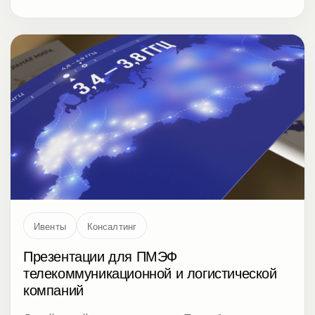
Ивенты
Консалтинг
Презентации для ПМЭФ
телекоммуникационной и логистической
компаний