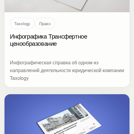
Taxology
Право
Инфографика Трансфертное
ценообразование
Инфографическая справка об одном из
направлений деятельности юридической компании
Taxology