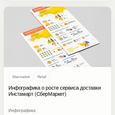
Sbermarket
Retail
Инфографика о росте сервиса доставки
Инстамарт (СберМаркет)
Инфографика