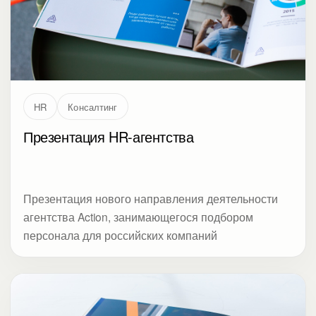
HR
Консалтинг
Презентация HR-агентства
Презентация нового направления деятельности
агентства Action, занимающегося подбором
персонала для российских компаний