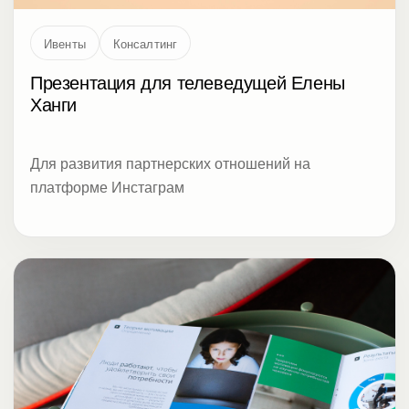
Ивенты
Консалтинг
Презентация для телеведущей Елены
Ханги
Для развития партнерских отношений на
платформе Инстаграм