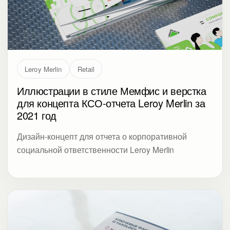
Leroy Merlin
Retail
Иллюстрации в стиле Мемфис и верстка
для концепта КСО-отчета Leroy Merlin за
2021 год
Дизайн-концепт для отчета о корпоративной
социальной ответственности Leroy Merlin