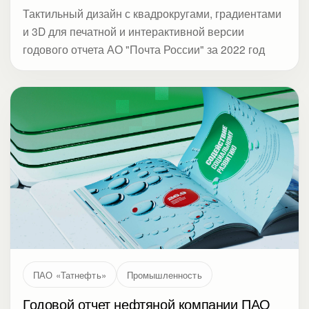
Тактильный дизайн с квадрокругами, градиентами
и 3D для печатной и интерактивной версии
годового отчета АО "Почта России" за 2022 год
ПАО «Татнефть»
Промышленность
Годовой отчет нефтяной компании ПАО