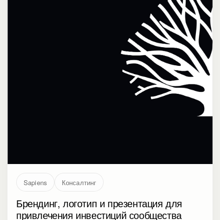
Sapiens
Консалтинг
Брендинг, логотип и презентация для
привлечения инвестиций сообщества