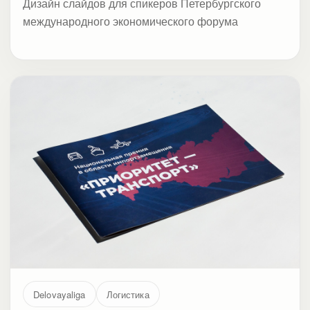
Дизайн слайдов для спикеров Петербургского
международного экономического форума
Delovayaliga
Логистика