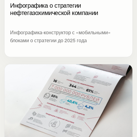
Инфографика о стратегии
нефтегазохимической компании
Инфографика-конструктор с «мобильными»
блоками о стратегии до 2025 года