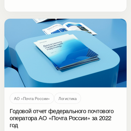
АО «Почта России»
Логистика
Годовой отчет федерального почтового
оператора АО «Почта России» за 2022
год