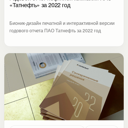
«Татнефть» за 2022 год
Бионик-дизайн печатной и интерактивной версии
годового отчета ПАО Татнефть за 2022 год