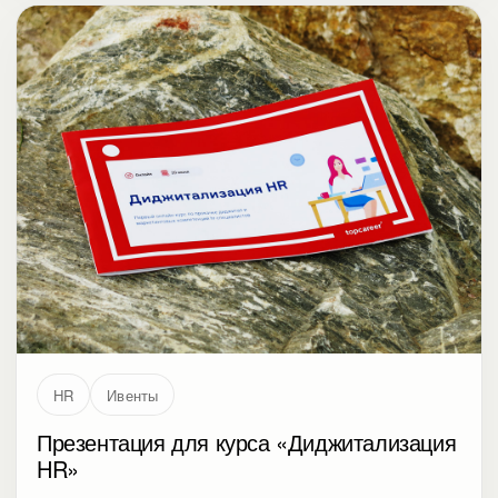
HR
Ивенты
Презентация для курса «Диджитализация
HR»