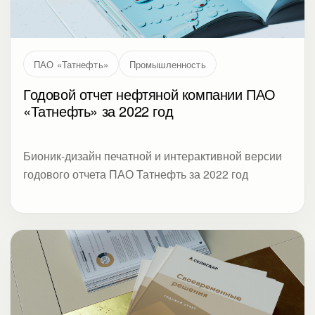
«Татнефть» за 2022 год
Бионик-дизайн печатной и интерактивной версии
годового отчета ПАО Татнефть за 2022 год