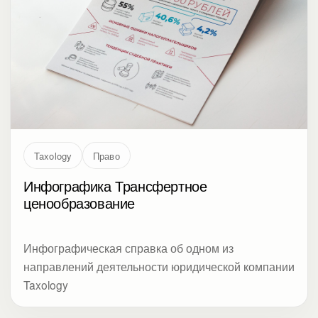
Taxology
Право
Инфографика Трансфертное
ценообразование
Инфографическая справка об одном из
направлений деятельности юридической компании
Taxology