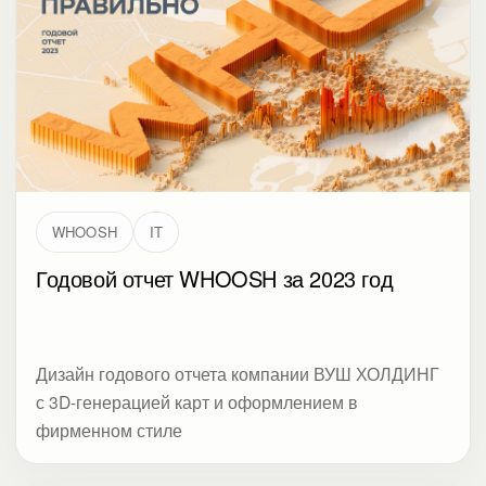
WHOOSH
IT
Годовой отчет WHOOSH за 2023 год
Дизайн годового отчета компании ВУШ ХОЛДИНГ
с 3D-генерацией карт и оформлением в
фирменном стиле