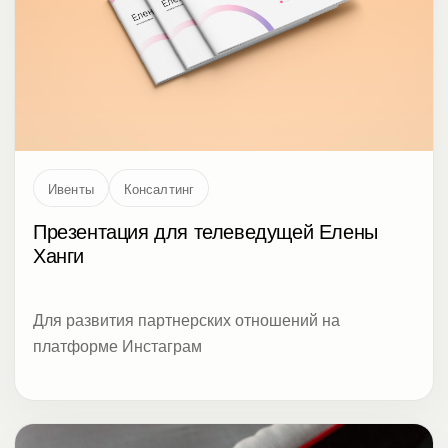
Ивенты
Консалтинг
Презентация для телеведущей Елены
Ханги
Для развития партнерских отношений на
платформе Инстаграм