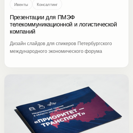
Дизайн слайдов для спикеров Петербургского
международного экономического форума
Delovayaliga
Логистика