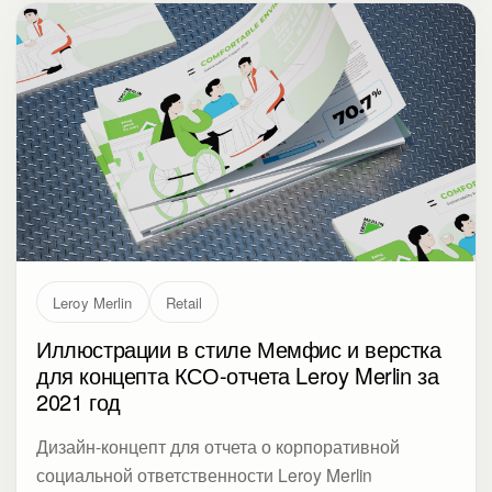
Leroy Merlin
Retail
Иллюстрации в стиле Мемфис и верстка
для концепта КСО-отчета Leroy Merlin за
2021 год
Дизайн-концепт для отчета о корпоративной
социальной ответственности Leroy Merlin