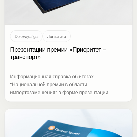
Презентации премии «Приоритет –
транспорт»
Информационная справка об итогах
"Национальной премии в области
импортозамещения" в форме презентации