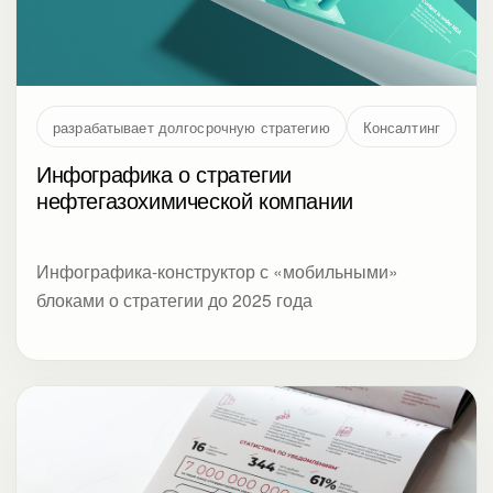
Инфографика о стратегии
нефтегазохимической компании
Инфографика-конструктор с «мобильными»
блоками о стратегии до 2025 года