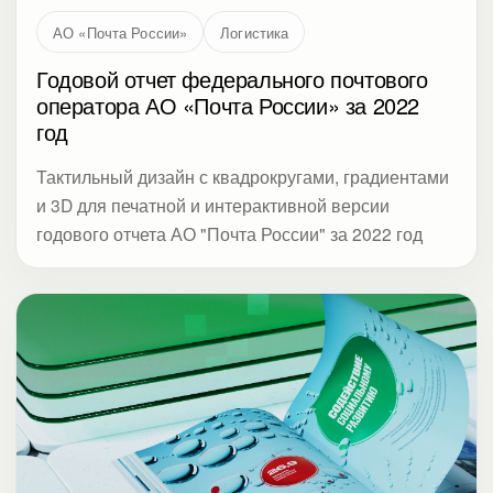
Тактильный дизайн с квадрокругами, градиентами
и 3D для печатной и интерактивной версии
годового отчета АО "Почта России" за 2022 год
ПАО «Татнефть»
Промышленность
Годовой отчет нефтяной компании ПАО