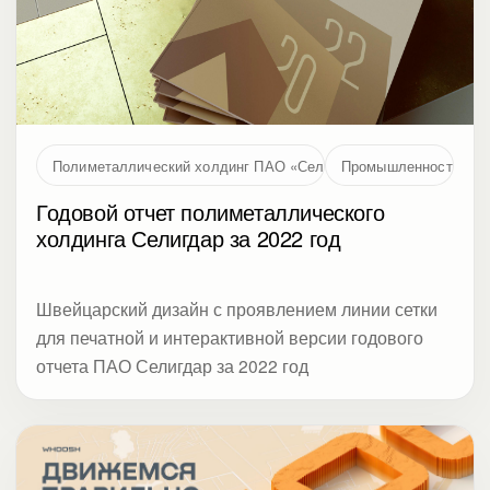
Полиметаллический холдинг ПАО «Селигдар»
Промышленность
Годовой отчет полиметаллического
холдинга Селигдар за 2022 год
Швейцарский дизайн с проявлением линии сетки
для печатной и интерактивной версии годового
отчета ПАО Селигдар за 2022 год