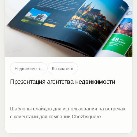
Недвижимость
Консалтинг
Презентация агентства недвижимости
Шаблоны слайдов для использования на встречах
с клиентами для компании Chezhsquare