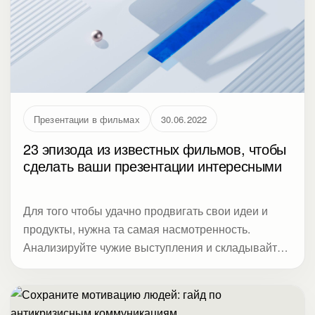
Презентации в фильмах
30.06.2022
23 эпизода из известных фильмов, чтобы
сделать ваши презентации интересными
Для того чтобы удачно продвигать свои идеи и
продукты, нужна та самая насмотренность.
Анализируйте чужие выступления и складывайте
в собственную копилку работающие инструменты.