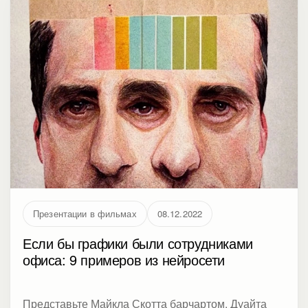
Презентации в фильмах
08.12.2022
Если бы графики были сотрудниками
офиса: 9 примеров из нейросети
Представьте Майкла Скотта барчартом, Дуайта