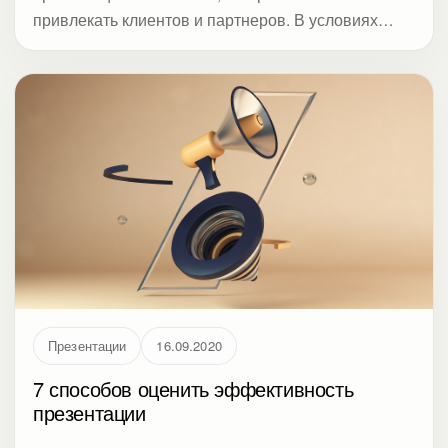
привлекать клиентов и партнеров. В условиях
дистанционной работы этот инструмент снова
набирает популярность.
Презентации
16.09.2020
7 способов оценить эффективность
презентации