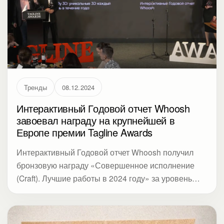
Тренды
08.12.2024
Интерактивный Годовой отчет Whoosh
завоевал награду на крупнейшей в
Европе премии Tagline Awards
Интерактивный Годовой отчет Whoosh получил
бронзовую награду «Совершенное исполнение
(Craft). Лучшие работы в 2024 году» за уровень
дизайна