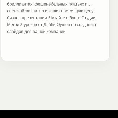
бриллиантах, фешенебельных платьях и
светской жизни, но и знают настоящую цену
бизнес-презентации. Читайте в блоге Студии
Метод 8 уроков от Дэбби Оушен по созданию
слайдов для вашей компании.