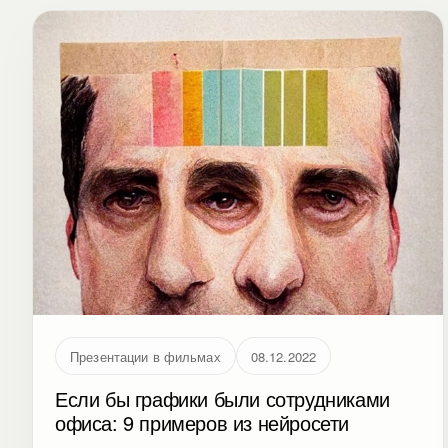
Презентации в фильмах
08.12.2022
Если бы графики были сотрудниками
офиса: 9 примеров из нейросети