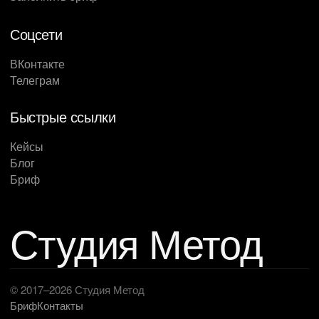
Соцсети
ВКонтакте
Телеграм
Быстрые ссылки
Кейсы
Блог
Бриф
Студия Метод
© 2017–2026 Студия Метод
Бриф
Контакты