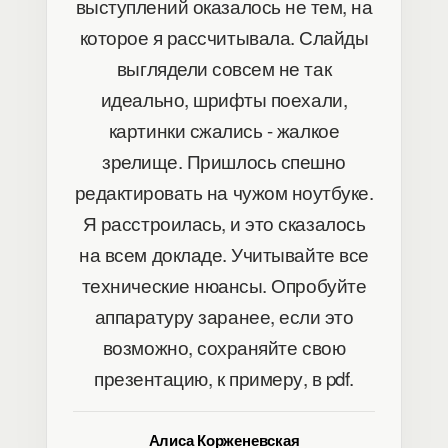
выступлений оказалось не тем, на
которое я рассчитывала. Слайды
выглядели совсем не так
идеально, шрифты поехали,
картинки сжались - жалкое
зрелище. Пришлось спешно
редактировать на чужом ноутбуке.
Я расстроилась, и это сказалось
на всем докладе. Учитывайте все
технические нюансы. Опробуйте
аппаратуру заранее, если это
возможно, сохраняйте свою
презентацию, к примеру, в pdf.
Алиса Корженевская