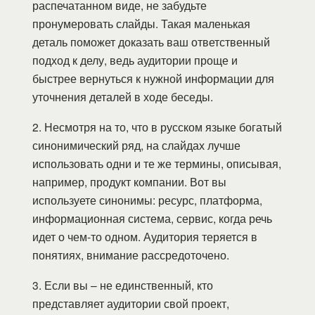
распечатанном виде, не забудьте
пронумеровать слайды. Такая маленькая
деталь поможет доказать ваш ответственный
подход к делу, ведь аудитории проще и
быстрее вернуться к нужной информации для
уточнения деталей в ходе беседы.
2. Несмотря на то, что в русском языке богатый
синонимический ряд, на слайдах лучше
использовать одни и те же термины, описывая,
например, продукт компании. Вот вы
используете синонимы: ресурс, платформа,
информационная система, сервис, когда речь
идет о чем-то одном. Аудитория теряется в
понятиях, внимание рассредоточено.
3. Если вы – не единственный, кто
представляет аудитории свой проект,