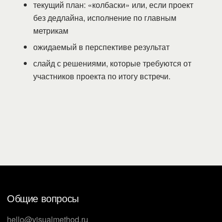
текущий план: «колбаски» или, если проект
без дедлайна, исполнение по главным
метрикам
ожидаемый в перспективе результат
слайд с решениями, которые требуются от
участников проекта по итогу встречи.
Общие вопросы
hello@visualmethod.ru