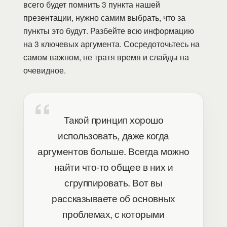
всего будет помнить 3 пункта нашей
презентации, нужно самим выбрать, что за
пункты это будут. Разбейте всю информацию
на 3 ключевых аргумента. Сосредоточьтесь на
самом важном, не тратя время и слайды на
очевидное.
Такой принцип хорошо
использовать, даже когда
аргументов больше. Всегда можно
найти что-то общее в них и
сгруппировать. Вот вы
рассказываете об основных
проблемах, с которыми