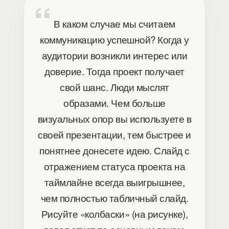
В каком случае мы считаем
коммуникацию успешной? Когда у
аудитории возникли интерес или
доверие. Тогда проект получает
свой шанс. Люди мыслят
образами. Чем больше
визуальных опор вы используете в
своей презентации, тем быстрее и
понятнее донесете идею. Слайд с
отражением статуса проекта на
таймлайне всегда выигрышнее,
чем полностью табличный слайд.
Рисуйте «колбаски» (на рисунке),