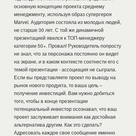
основную концепцию проекта среднему
менеджменту, используя образ супергероя
Marvel. Аудитория состояла из молодых людей,
не старше 30 лет. С той же динамичной
презентацией явился к ТОП-менеджеру
категории 50+. Провал! Руководитель попросту
не знал, что за персонажа постоянно он видит
на экране, и в каком контексте соотнести его с
темой презентации - ассоциация не сыграла.
Если вы представляете проект по выводу на
рынок нового продукта, то ваша цель –
получение инвестиций. Вам нужно добиться
того, чтобы в конце презентации
потенциальный инвестор осознавал, что ваш
проект заслуживает внимания как достойная
альтернатива другим. Как это сделать?
Адресовать каждое свое сообщение именно