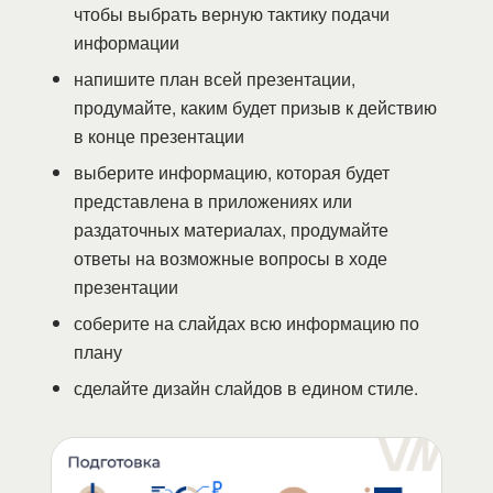
чтобы выбрать верную тактику подачи
информации
напишите план всей презентации,
продумайте, каким будет призыв к действию
в конце презентации
выберите информацию, которая будет
представлена в приложениях или
раздаточных материалах, продумайте
ответы на возможные вопросы в ходе
презентации
соберите на слайдах всю информацию по
плану
сделайте дизайн слайдов в едином стиле.