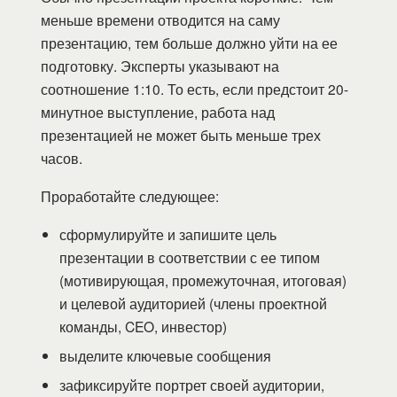
меньше времени отводится на саму
презентацию, тем больше должно уйти на ее
подготовку. Эксперты указывают на
соотношение 1:10. То есть, если предстоит 20-
минутное выступление, работа над
презентацией не может быть меньше трех
часов.
Проработайте следующее:
сформулируйте и запишите цель
презентации в соответствии с ее типом
(мотивирующая, промежуточная, итоговая)
и целевой аудиторией (члены проектной
команды, CEO, инвестор)
выделите ключевые сообщения
зафиксируйте портрет своей аудитории,