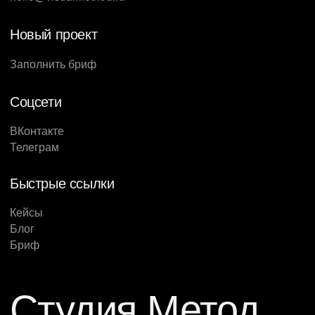
Новый проект
Заполнить бриф
Соцсети
ВКонтакте
Телеграм
Быстрые ссылки
Кейсы
Блог
Бриф
Студия Метод