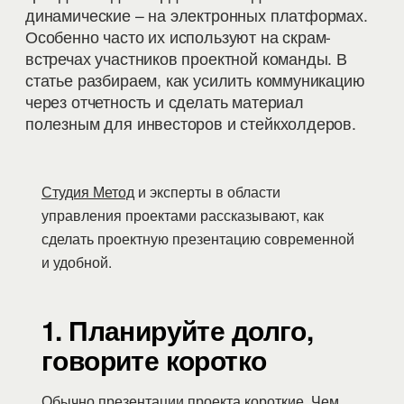
динамические – на электронных платформах.
Особенно часто их используют на скрам-
встречах участников проектной команды. В
статье разбираем, как усилить коммуникацию
через отчетность и сделать материал
полезным для инвесторов и стейкхолдеров.
Студия Метод
и эксперты в области
управления проектами рассказывают, как
сделать проектную презентацию современной
и удобной.
1. Планируйте долго,
говорите коротко
Обычно презентации проекта короткие. Чем