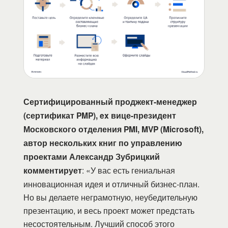
Сертифицированный проджект-менеджер
(сертификат PMP), ex вице-президент
Московского отделения PMI, MVP (Microsoft),
автор нескольких книг по управлению
проектами Александр Зубрицкий
комментирует
: «У вас есть гениальная
инновационная идея и отличный бизнес-план.
Но вы делаете неграмотную, неубедительную
презентацию, и весь проект может предстать
несостоятельным. Лучший способ этого