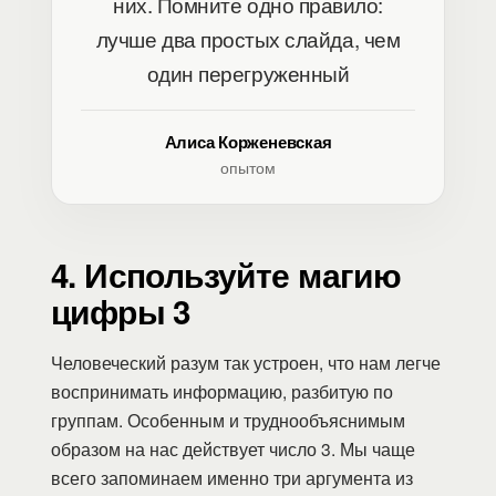
них. Помните одно правило:
лучше два простых слайда, чем
один перегруженный
Алиса Корженевская
опытом
4. Используйте магию
цифры 3
Человеческий разум так устроен, что нам легче
воспринимать информацию, разбитую по
группам. Особенным и труднообъяснимым
образом на нас действует число 3. Мы чаще
всего запоминаем именно три аргумента из