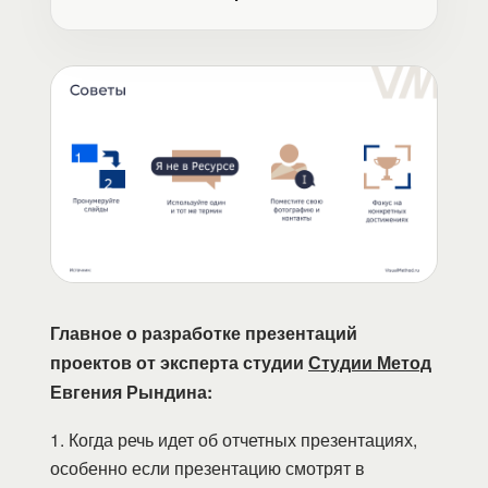
Главное о разработке презентаций
проектов от эксперта студии
Студии Метод
Евгения Рындина:
1. Когда речь идет об отчетных презентациях,
особенно если презентацию смотрят в