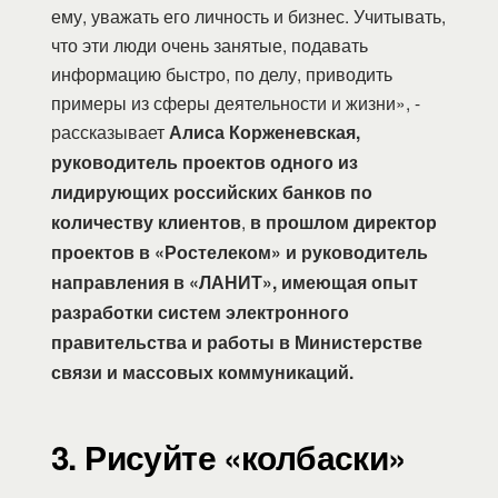
ему, уважать его личность и бизнес. Учитывать,
что эти люди очень занятые, подавать
информацию быстро, по делу, приводить
примеры из сферы деятельности и жизни», -
рассказывает
Алиса Корженевская,
руководитель проектов одного из
лидирующих российских банков по
количеству клиентов
,
в прошлом директор
проектов в «Ростелеком» и руководитель
направления в «ЛАНИТ», имеющая опыт
разработки систем электронного
правительства и работы в Министерстве
связи и массовых коммуникаций.
3. Рисуйте «колбаски»