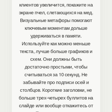
клиентов увеличится, покажите на
экране пчел, слетающихся на мед.
Визуальные метафоры помогают
ключевым моментам дольше
удерживаться в памяти.
Используйте как можно меньше
текста, лучше больше графиков и
схем. Они должны быть
достаточно простыми, чтобы
считываться за 10 секунд. Не
забывайте про подписи осей и
столбцов. Короткие заголовки, не
больше трех-четырех буллитов на
слайде или вообще откажитесь от