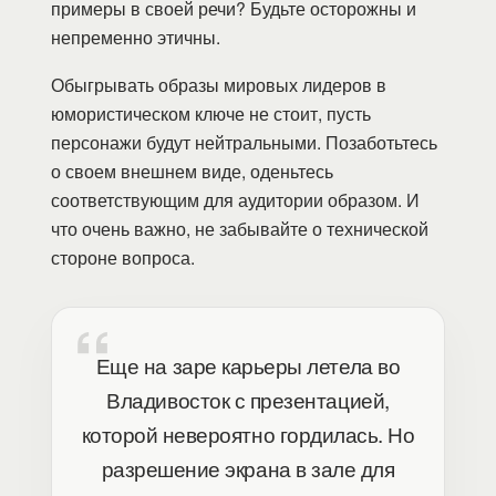
примеры в своей речи? Будьте осторожны и
непременно этичны.
Обыгрывать образы мировых лидеров в
юмористическом ключе не стоит, пусть
персонажи будут нейтральными. Позаботьтесь
о своем внешнем виде, оденьтесь
соответствующим для аудитории образом. И
что очень важно, не забывайте о технической
стороне вопроса.
Еще на заре карьеры летела во
Владивосток с презентацией,
которой невероятно гордилась. Но
разрешение экрана в зале для