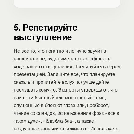
5. Репетируйте
выступление
Не все то, что понятно и логично звучит в
вашей голове, будет иметь тот же эффект в
ходе вашего выступления. Тренируйтесь перед
презентацией. Запишите все, что планируете
сказать и прочитайте вслух, а лучше дайте
послушать кому-то. Эксперты утверждают, что
слишком быстрый или монотонный темп,
опущенные в блокнот глаза или, наоборот,
чтение со слайдов, использование фраз «все в
таком духе», «бла-бла-бла», а также
воздушные кавычки отталкивают. Используете