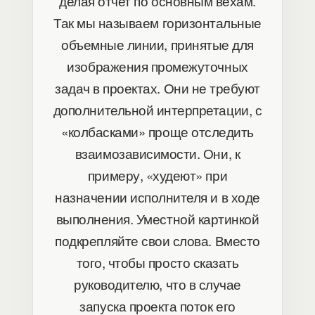
делая отчет по основным вехам.
Так мы называем горизонтальные
объемные линии, принятые для
изображения промежуточных
задач в проектах. Они не требуют
дополнительной интерпретации, с
«колбасками» проще отследить
взаимозависимости. Они, к
примеру, «худеют» при
назначении исполнителя и в ходе
выполнения. Уместной картинкой
подкрепляйте свои слова. Вместо
того, чтобы просто сказать
руководителю, что в случае
запуска проекта поток его