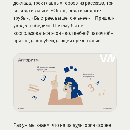
доклада, трех главных героев из рассказа, три
вывода из книги. «Огонь, вода и медные
трубы», «Быстрее, выше, сильнее», «Пришел-
увидел-победил». Почему бы не
воспользоваться этой «волшебной палочкой»
при создании убеждающей презентации.
Раз уж мы знаем, что наша аудитория скорее