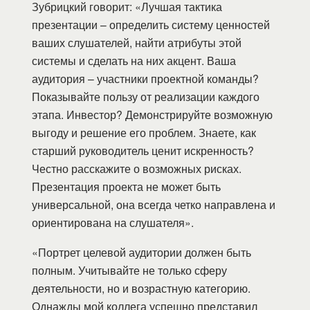
Зубрицкий говорит: «Лучшая тактика
презентации – определить систему ценностей
ваших слушателей, найти атрибуты этой
системы и сделать на них акцент. Ваша
аудитория – участники проектной команды?
Показывайте пользу от реализации каждого
этапа. Инвестор? Демонстрируйте возможную
выгоду и решение его проблем. Знаете, как
старший руководитель ценит искренность?
Честно расскажите о возможных рисках.
Презентация проекта не может быть
универсальной, она всегда четко направлена и
ориентирована на слушателя».
«Портрет целевой аудитории должен быть
полным. Учитывайте не только сферу
деятельности, но и возрастную категорию.
Однажды мой коллега успешно представил