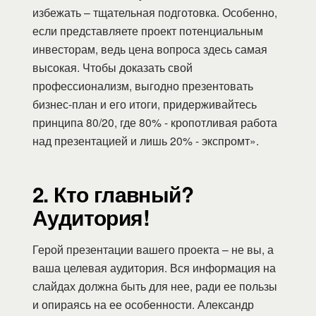
избежать – тщательная подготовка. Особенно,
если представляете проект потенциальным
инвесторам, ведь цена вопроса здесь самая
высокая. Чтобы доказать свой
профессионализм, выгодно презентовать
бизнес-план и его итоги, придерживайтесь
принципа 80/20, где 80% - кропотливая работа
над презентацией и лишь 20% - экспромт».
2. Кто главный?
Аудитория!
Герой презентации вашего проекта – не вы, а
ваша целевая аудитория. Вся информация на
слайдах должна быть для нее, ради ее пользы
и опираясь на ее особенности. Александр