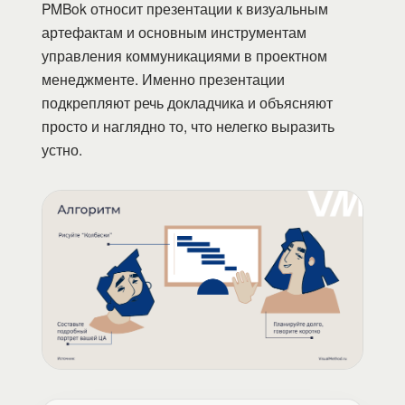
PMBok относит презентации к визуальным
артефактам и основным инструментам
управления коммуникациями в проектном
менеджменте. Именно презентации
подкрепляют речь докладчика и объясняют
просто и наглядно то, что нелегко выразить
устно.