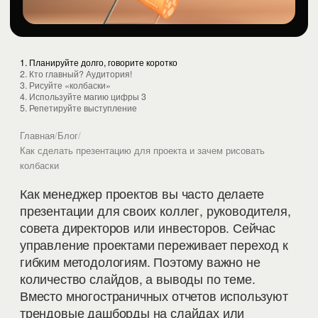
1. Планируйте долго, говорите коротко
2. Кто главный? Аудитория!
3. Рисуйте «колбаски»
4. Используйте магию цифры 3
5. Репетируйте выступление
Главная
/
Блог
/
Как сделать презентацию для проекта и зачем рисовать
колбаски
Как менеджер проектов вы часто делаете
презентации для своих коллег, руководителя,
совета директоров или инвесторов. Сейчас
управление проектами переживает переход к
гибким методологиям. Поэтому важно не
количество слайдов, а выводы по теме.
Вместо многостраничных отчетов используют
трендовые дашборды на слайдах или