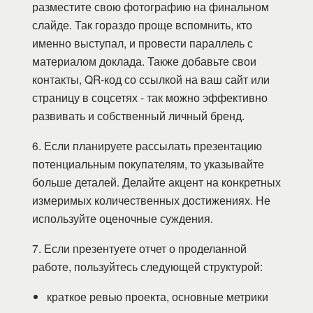
разместите свою фотографию на финальном
слайде. Так гораздо проще вспомнить, кто
именно выступал, и провести параллель с
материалом доклада. Также добавьте свои
контакты, QR-код со ссылкой на ваш сайт или
страницу в соцсетях - так можно эффективно
развивать и собственный личный бренд.
6. Если планируете рассылать презентацию
потенциальным покупателям, то указывайте
больше деталей. Делайте акцент на конкретных
измеримых количественных достижениях. Не
используйте оценочные суждения.
7. Если презентуете отчет о проделанной
работе, пользуйтесь следующей структурой:
краткое ревью проекта, основные метрики