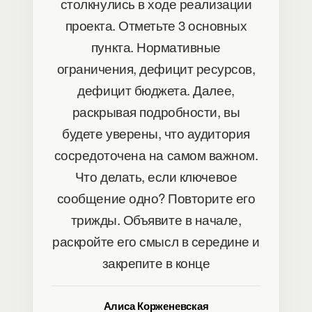
столкнулись в ходе реализации
проекта. Отметьте 3 основных
пункта. Нормативные
ограничения, дефицит ресурсов,
дефицит бюджета. Далее,
раскрывая подробности, вы
будете уверены, что аудитория
сосредоточена на самом важном.
Что делать, если ключевое
сообщение одно? Повторите его
трижды. Объявите в начале,
раскройте его смысл в середине и
закрепите в конце
Алиса Корженевская