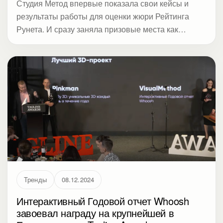
Студия Метод впервые показала свои кейсы и
результаты работы для оценки жюри Рейтинга
Рунета. И сразу заняла призовые места как
топовая коммуникационная студия.
Тренды
08.12.2024
Интерактивный Годовой отчет Whoosh
завоевал награду на крупнейшей в