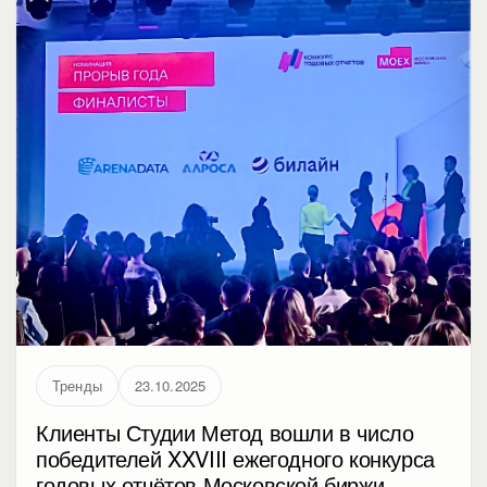
Тренды
23.10.2025
Клиенты Студии Метод вошли в число
победителей XXVIII ежегодного конкурса
годовых отчётов Московской биржи