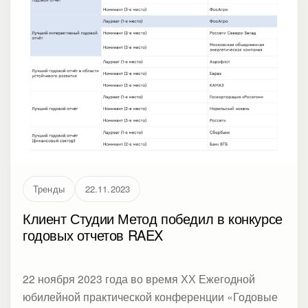
Тренды
22.11.2023
Клиент Студии Метод победил в конкурсе
годовых отчетов RAEX
22 ноября 2023 года во время ХХ Ежегодной
юбилейной практической конференции «Годовые