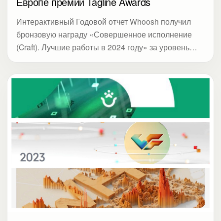
Европе премии Tagline Awards
Интерактивный Годовой отчет Whoosh получил
бронзовую награду «Совершенное исполнение
(Craft). Лучшие работы в 2024 году» за уровень
дизайна