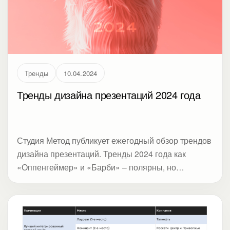
Тренды
10.04.2024
Тренды дизайна презентаций 2024 года
Студия Метод публикует ежегодный обзор трендов
дизайна презентаций. Тренды 2024 года как
«Оппенгеймер» и «Барби» – полярны, но
взаимосвязаны.