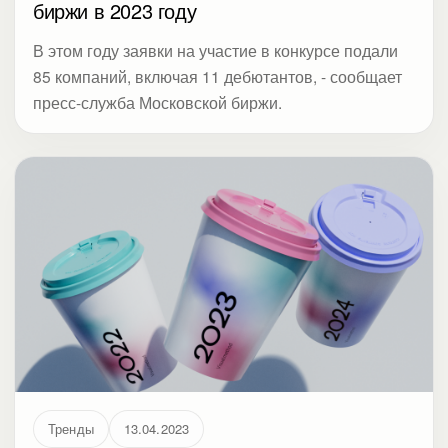
биржи в 2023 году
В этом году заявки на участие в конкурсе подали
85 компаний, включая 11 дебютантов, - сообщает
пресс-служба Московской биржи.
Тренды
13.04.2023