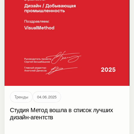
Тренды
04.06.2025
Студия Метод вошла в список лучших
дизайн-агентств