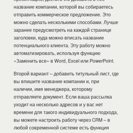
название компании, которой вы собираетесь
отправить коммерческое предложение. Это
можно сделать несколькими способами. Лучше
заранее предусмотреть на каждой странице
заголовки, куда можно вписать название
потенциального клиента. Эту работу можно
автоматизировать, используя функцию
«Заменить все» в Word, Excel или PowerPoint.
Второй вариант – добавить титульный лист, где
вы впишите название компании и, при
наличии, имя менеджера, которому
отправляете документ. Если ваша рассылка
уходит на несколько адресов и у вас нет
времени для такого индивидуального подхода,
вы можете настроить работу через CRM – в
любой современной системе есть функция