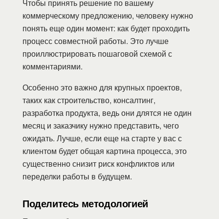
Чтобы принять решение по вашему
коммерческому предложению, человеку нужно
понять еще один момент: как будет проходить
процесс совместной работы. Это лучше
проиллюстрировать пошаговой схемой с
комментариями.
Особенно это важно для крупных проектов,
таких как строительство, консалтинг,
разработка продукта, ведь они длятся не один
месяц и заказчику нужно представить, чего
ожидать. Лучше, если еще на старте у вас с
клиентом будет общая картина процесса, это
существенно снизит риск конфликтов или
переделки работы в будущем.
Поделитесь методологией