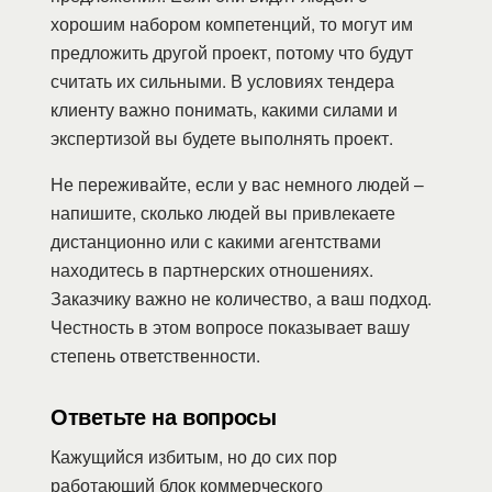
хорошим набором компетенций, то могут им
предложить другой проект, потому что будут
считать их сильными. В условиях тендера
клиенту важно понимать, какими силами и
экспертизой вы будете выполнять проект.
Не переживайте, если у вас немного людей –
напишите, сколько людей вы привлекаете
дистанционно или с какими агентствами
находитесь в партнерских отношениях.
Заказчику важно не количество, а ваш подход.
Честность в этом вопросе показывает вашу
степень ответственности.
Ответьте на вопросы
Кажущийся избитым, но до сих пор
работающий блок коммерческого