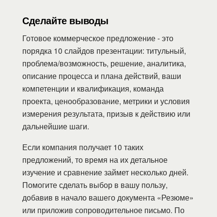
Сделайте выводы
Готовое коммерческое предложение - это
порядка 10 слайдов презентации: титульный,
проблема/возможность, решение, аналитика,
описание процесса и плана действий, ваши
компетенции и квалификация, команда
проекта, ценообразование, метрики и условия
измерения результата, призыв к действию или
дальнейшие шаги.
Если компания получает 10 таких
предложений, то время на их детальное
изучение и сравнение займет несколько дней.
Помогите сделать выбор в вашу пользу,
добавив в начало вашего документа «Резюме»
или приложив сопроводительное письмо. По