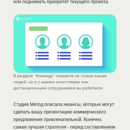
или поднимать приоритет текущего проекта.
В разделе “Команда” покажите не только ваших
людей, но и с какими агентствами или
дистанционными сотрудниками вы работаете.
Студия Метод описала нюансы, которые могут
сделать вашу презентацию коммерческого
предложения привлекательной. Конечно,
самая лучшая стратегия - перед составлением