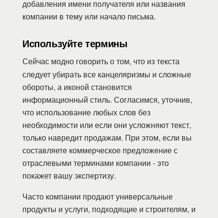
добавления имени получателя или названия
компании в тему или начало письма.
Используйте термины
Сейчас модно говорить о том, что из текста
следует убирать все канцеляризмы и сложные
обороты, а иконой становится
информационный стиль. Согласимся, уточнив,
что использование любых слов без
необходимости или если они усложняют текст,
только навредит продажам. При этом, если вы
составляете коммерческое предложение с
отраслевыми терминами компании - это
покажет вашу экспертизу.
Часто компании продают универсальные
продукты и услуги, подходящие и строителям, и