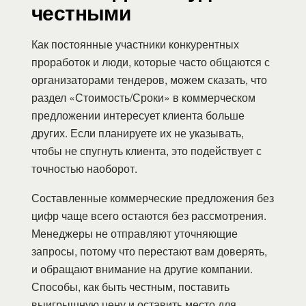
честными
Как постоянные участники конкурентных
проработок и люди, которые часто общаются с
организаторами тендеров, можем сказать, что
раздел «Стоимость/Сроки» в коммерческом
предложении интересует клиента больше
других. Если планируете их не указывать,
чтобы не спугнуть клиента, это подействует с
точностью наоборот.
Составленные коммерческие предложения без
цифр чаще всего остаются без рассмотрения.
Менеджеры не отправляют уточняющие
запросы, потому что перестают вам доверять,
и обращают внимание на другие компании.
Способы, как быть честным, поставить
выигрышную цену и оставить место для