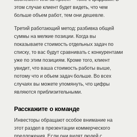
этом случае клиент будет видеть, что чем
больше объем работ, тем они дешевле.
Третий работающий метод: разбивка общей
суммы на мелкие позиции. Когда вы
показываете стоимость отдельных задач по
списку, то вас будут сравнивать с конкурентами
уже по этим позициям. Кроме того, клиент
увидит, что ваша стоимость работы выше,
потому что и объем задач больше. Во всех
случаях вы можете упомянуть, что цифры
являются приблизительными.
Расскажите о команде
Инвесторы обращают особое внимание на
этот раздел в презентации коммерческого
предложения. Если они видят людей с