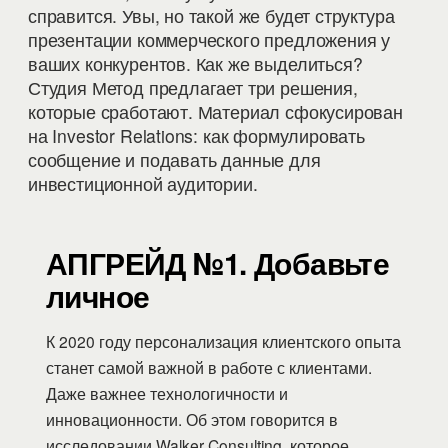
справится. Увы, но такой же будет структура
презентации коммерческого предложения у
ваших конкурентов. Как же выделиться?
Студия Метод предлагает три решения,
которые сработают. Материал сфокусирован
на Investor Relations: как формулировать
сообщение и подавать данные для
инвестиционной аудитории.
АПГРЕЙД №1. Добавьте
личное
К 2020 году персонализация клиентского опыта
станет самой важной в работе с клиентами.
Даже важнее технологичности и
инновационности. Об этом говорится в
исследовании
Walker Consulting
, которое