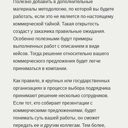
Полезно добавить в дополнительные
материалы методологию, по которой вы будете
работать, если это не является по-настоящему
коммерческой тайной. Такая открытость
создаст у заказчика правильные ожидания.
Особенно полезными будут примеры
выполненных работ с описанием в виде
кейсов. Тогда решение относительно вашего
коммерческого предложения будет легче
приниматься в компании.
Как правило, в крупных или государственных
организациях в процессе выбора подрядчика
принимают решение несколько сотрудников.
Если тот, кто собирает презентации с
коммерческими предложениями, будет
понимать суть вашей работы, он сможет
передать ее и другим коллегам. Тем более,