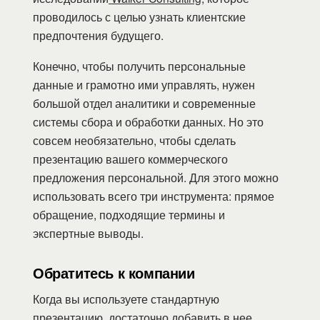
проводилось с целью узнать клиентские
предпочтения будущего.
Конечно, чтобы получить персональные
данные и грамотно ими управлять, нужен
большой отдел аналитики и современные
системы сбора и обработки данных. Но это
совсем необязательно, чтобы сделать
презентацию вашего коммерческого
предложения персональной. Для этого можно
использовать всего три инструмента: прямое
обращение, подходящие термины и
экспертные выводы.
Обратитесь к компании
Когда вы используете стандартную
презентацию, достаточно добавить в нее