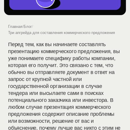
Главная
/
Блог
/
Три апгрейда для составления коммерческого предложения
Перед тем, как вы начинаете составлять
презентацию коммерческого предложения, вы
уже понимаете специфику работы компании,
которая его получит. Это связано с тем, что
обычно вы отправляете документ в ответ на
запрос от крупной частной или
государственной организации в случае
тендера или высылаете сами в поисках
потенциального заказчика или инвестора. В
любом случае презентация коммерческого
предложения содержит описание проблемы
или возможности, решение от вас и
объяснение, почему лучше вас никто с этим не