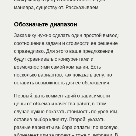
маневра, существуют. Рассказываем.
Обозначьте диапазон
Заказчику нужно сделать один простой вывод:
соотношение задачи и стоимости ее решение
справедливо. Для этого ваше предложение
будут сравнивать с конкурентами и
возможностями самой компании. Есть
несколько вариантов, как показать цену, но
оставить возможность для ее обсуждения.
Первый: дать комментарий о зависимости
цены от объема и качества работ, в этом
случае нужно показать стоимость по уровням,
оставив выбор клиенту. Второй: указать
разные варианты выбора оплаты: почасовую,
абонемент или за проект – тоже с цифрами. В