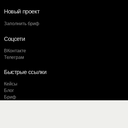
Новый проект
Заполнить бриф
Соцсети
ВКонтакте
Телеграм
Быстрые ссылки
Кейсы
Блог
Бриф
Студия Метод