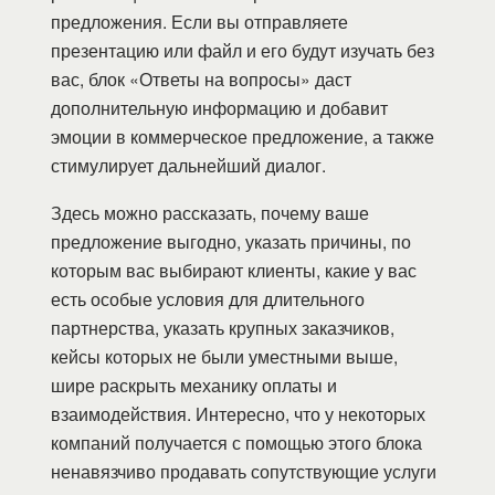
предложения. Если вы отправляете
презентацию или файл и его будут изучать без
вас, блок «Ответы на вопросы» даст
дополнительную информацию и добавит
эмоции в коммерческое предложение, а также
стимулирует дальнейший диалог.
Здесь можно рассказать, почему ваше
предложение выгодно, указать причины, по
которым вас выбирают клиенты, какие у вас
есть особые условия для длительного
партнерства, указать крупных заказчиков,
кейсы которых не были уместными выше,
шире раскрыть механику оплаты и
взаимодействия. Интересно, что у некоторых
компаний получается с помощью этого блока
ненавязчиво продавать сопутствующие услуги