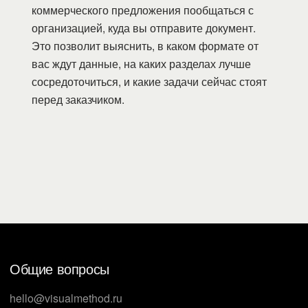
коммерческого предложения пообщаться с
организацией, куда вы отправите документ.
Это позволит выяснить, в каком формате от
вас ждут данные, на каких разделах лучше
сосредоточиться, и какие задачи сейчас стоят
перед заказчиком.
Общие вопросы
hello@visualmethod.ru