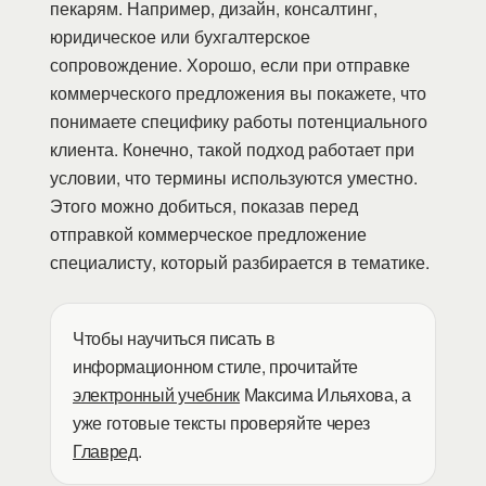
пекарям. Например, дизайн, консалтинг,
юридическое или бухгалтерское
сопровождение. Хорошо, если при отправке
коммерческого предложения вы покажете, что
понимаете специфику работы потенциального
клиента. Конечно, такой подход работает при
условии, что термины используются уместно.
Этого можно добиться, показав перед
отправкой коммерческое предложение
специалисту, который разбирается в тематике.
Чтобы научиться писать в
информационном стиле, прочитайте
электронный учебник
Максима Ильяхова, а
уже готовые тексты проверяйте через
Главред
.