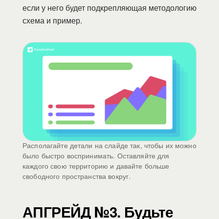
если у него будет подкрепляющая методологию
схема и пример.
Располагайте детали на слайде так, чтобы их можно
было быстро воспринимать. Оставляйте для
каждого свою территорию и давайте больше
свободного пространства вокруг.
АПГРЕЙД №3. Будьте