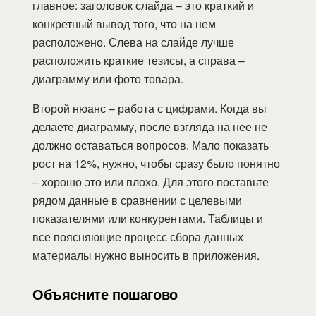
главное: заголовок слайда – это краткий и
конкретный вывод того, что на нем
расположено. Слева на слайде лучше
расположить краткие тезисы, а справа –
диаграмму или фото товара.
Второй нюанс – работа с цифрами. Когда вы
делаете диаграмму, после взгляда на нее не
должно оставаться вопросов. Мало показать
рост на 12%, нужно, чтобы сразу было понятно
– хорошо это или плохо. Для этого поставьте
рядом данные в сравнении с целевыми
показателями или конкурентами. Таблицы и
все поясняющие процесс сбора данных
материалы нужно выносить в приложения.
Объясните пошагово