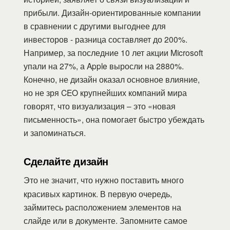
прибыли. Дизайн-ориентированные компании
в сравнении с другими выгоднее для
инвесторов - разница составляет до 200%.
Например, за последние 10 лет акции Microsoft
упали на 27%, а Apple выросли на 2880%.
Конечно, не дизайн оказал основное влияние,
но не зря CEO крупнейших компаний мира
говорят, что визуализация – это «новая
письменность», она помогает быстро убеждать
и запоминаться.
Сделайте дизайн
Это не значит, что нужно поставить много
красивых картинок. В первую очередь,
займитесь расположением элементов на
слайде или в документе. Запомните самое