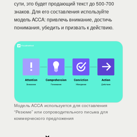
сути, это будет продающий текст до 500-700
знаков. Для его составления используйте
модель ACCA: привлечь внимание, достичь
понимания, убедить и призвать к действию.
Модель ACCA используется для составления
“Резюме” или сопроводительного письма для
коммерческого предложения