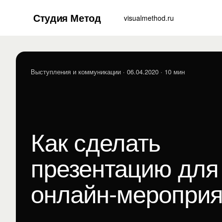
Студия Метод
visualmethod.ru
Выступления и коммуникации
· 06.04.2020 · 10 мин
Как сделать
презентацию для
онлайн-мероприя