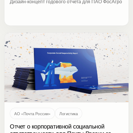
Дизайн-концепт годового отчета для ПАО ФосАгро
АО «Почта России»
Логистика
Отчет о корпоративной социальной