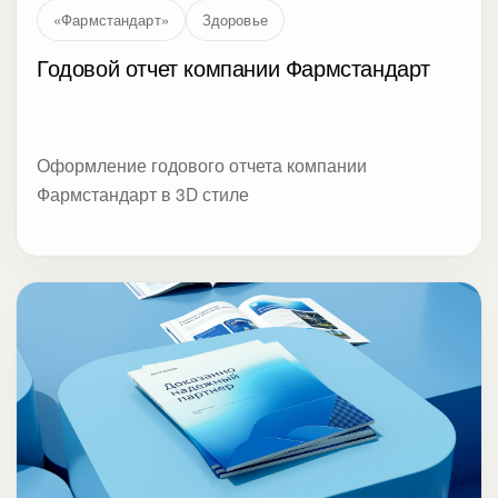
«Фармстандарт»
Здоровье
Годовой отчет компании Фармстандарт
Оформление годового отчета компании
Фармстандарт в 3D стиле