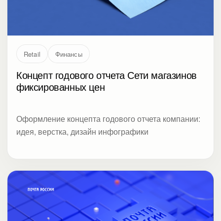
Retail
Финансы
Концепт годового отчета Сети магазинов
фиксированных цен
Оформление концепта годового отчета компании:
идея, верстка, дизайн инфографики