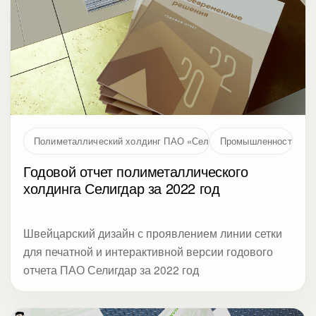
Полиметаллический холдинг ПАО «Селигдар»
Промышленность
Годовой отчет полиметаллического
холдинга Селигдар за 2022 год
Швейцарский дизайн с проявлением линии сетки
для печатной и интерактивной версии годового
отчета ПАО Селигдар за 2022 год