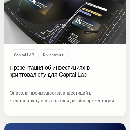
Capital LAB
Консалтинг
Презентация об инвестициях в
криптовалюту для Capital Lab
Описали преимущества инвестиций в
криптовалюту и выполнили дизайн презентации