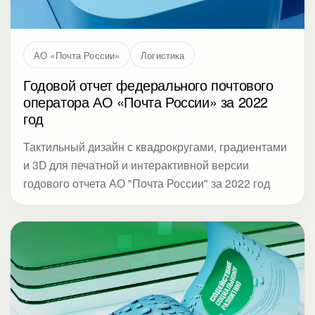
АО «Почта России»
Логистика
Годовой отчет федерального почтового
оператора АО «Почта России» за 2022
год
Тактильный дизайн с квадрокругами, градиентами
и 3D для печатной и интерактивной версии
годового отчета АО "Почта России" за 2022 год