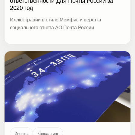
ответственности для Почты России за
2020 год
Иллюстрации в стиле Мемфис и верстка
социального отчета АО Почта России
Ивенты
Консалтинг