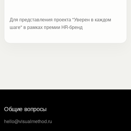
Для представления проекта "Уверен в каждом
шаге" в рамках премии HR-бренд
Общие вопросы
hello@visualmethod.ru