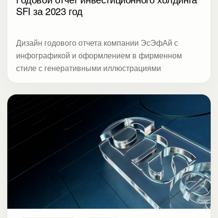
SFI за 2023 год
Дизайн годового отчета компании ЭсЭфАй с
инфографикой и оформлением в фирменном
стиле с генеративными иллюстрациями