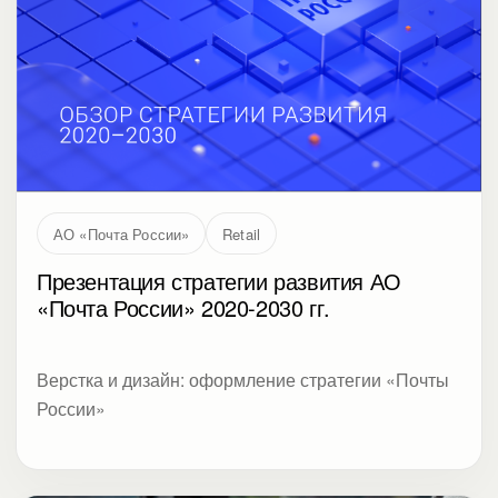
АО «Почта России»
Retail
Презентация стратегии развития АО
«Почта России» 2020-2030 гг.
Верстка и дизайн: оформление стратегии «Почты
России»