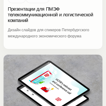
Презентации для ПМЭФ
телекоммуникационной и логистической
компаний
Дизайн слайдов для спикеров Петербургского
международного экономического форума