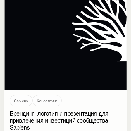
Sapiens
Консалтинг
Брендинг, логотип и презентация для
привлечения инвестиций сообщества
Sapiens