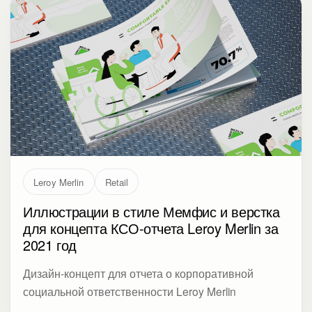
Leroy Merlin
Retail
Иллюстрации в стиле Мемфис и верстка
для концепта КСО-отчета Leroy Merlin за
2021 год
Дизайн-концепт для отчета о корпоративной
социальной ответственности Leroy Merlin