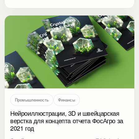
Промышленность
Финансы
Нейроиллюстрации, 3D и швейцарская
верстка для концепта отчета ФосАгро за
2021 год