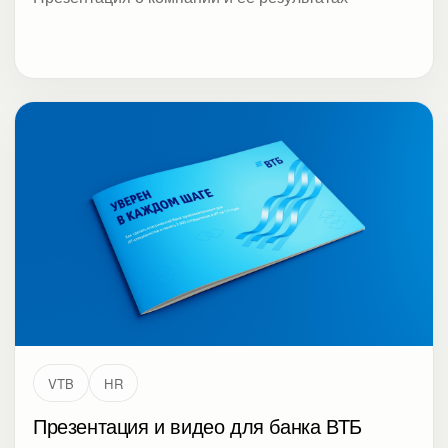
VTB
HR
Презентация и видео для банка ВТБ