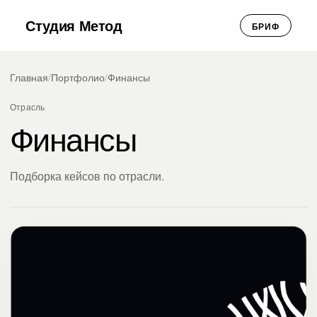
Студия Метод
БРИФ
Главная
/
Портфолио
/
Финансы
Отрасль
Финансы
Подборка кейсов по отрасли.