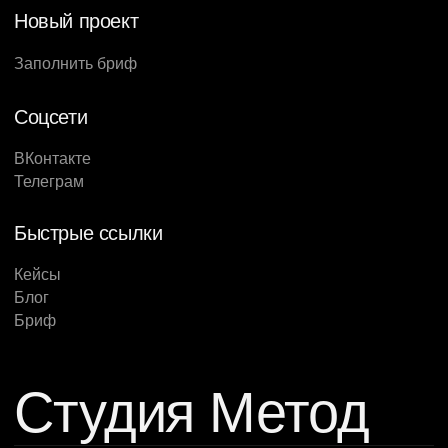
Новый проект
Заполнить бриф
Соцсети
ВКонтакте
Телеграм
Быстрые ссылки
Кейсы
Блог
Бриф
Студия Метод