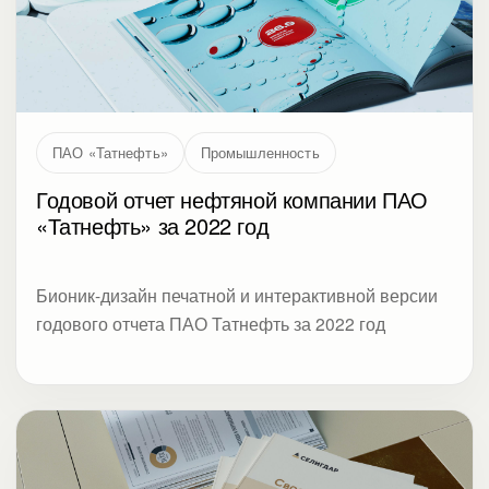
ПАО «Татнефть»
Промышленность
Годовой отчет нефтяной компании ПАО
«Татнефть» за 2022 год
Бионик-дизайн печатной и интерактивной версии
годового отчета ПАО Татнефть за 2022 год