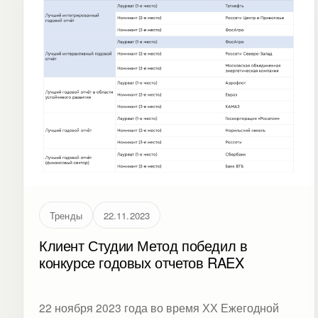
Тренды
22.11.2023
Клиент Студии Метод победил в
конкурсе годовых отчетов RAEX
22 ноября 2023 года во время ХХ Ежегодной