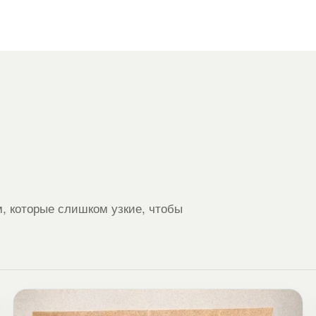
, которые слишком узкие, чтобы