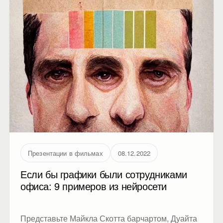
Презентации в фильмах
08.12.2022
Если бы графики были сотрудниками
офиса: 9 примеров из нейросети
Представьте Майкла Скотта барчартом, Дуайта