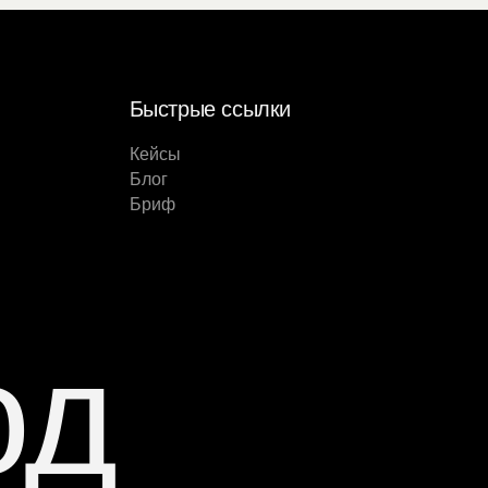
Быстрые ссылки
Кейсы
Блог
Бриф
од