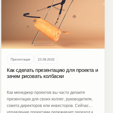
Презентации
23.08.2022
Как сделать презентацию для проекта и
зачем рисовать колбаски
Как менеджер проектов вы часто делаете
презентации для своих коллег, руководителя,
совета директоров или инвесторов. Сейчас
управление проектами переживает переход к