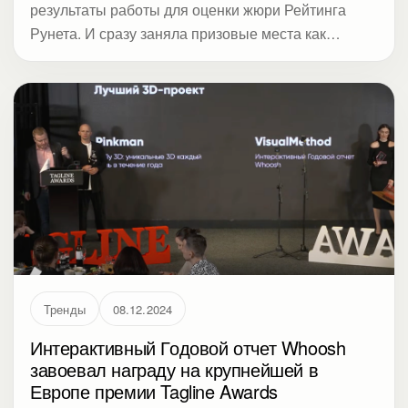
результаты работы для оценки жюри Рейтинга
Рунета. И сразу заняла призовые места как
топовая коммуникационная студия.
Тренды
08.12.2024
Интерактивный Годовой отчет Whoosh
завоевал награду на крупнейшей в
Европе премии Tagline Awards