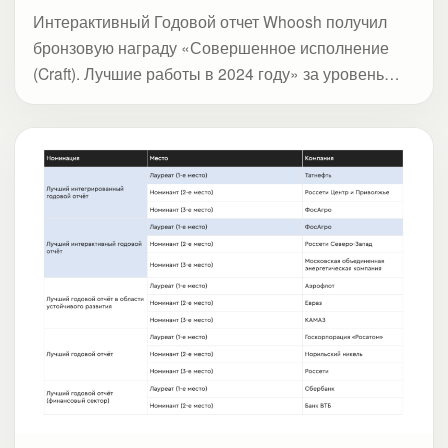
Интерактивный Годовой отчет Whoosh получил
бронзовую награду «Совершенное исполнение
(Craft). Лучшие работы в 2024 году» за уровень
дизайна