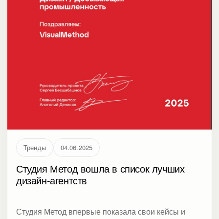
Тренды
04.06.2025
Студия Метод вошла в список лучших
дизайн-агентств
Студия Метод впервые показала свои кейсы и