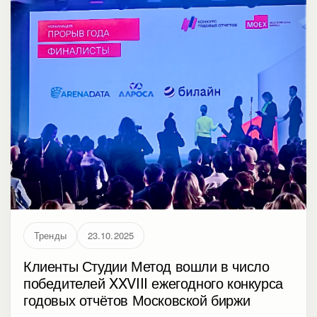
Тренды
23.10.2025
Клиенты Студии Метод вошли в число
победителей XXVIII ежегодного конкурса
годовых отчётов Московской биржи