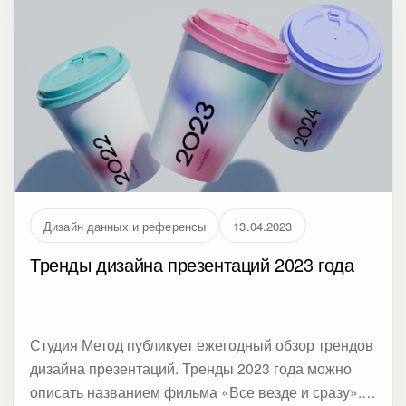
сложные данные понятными.
Дизайн данных и референсы
13.04.2023
Тренды дизайна презентаций 2023 года
Студия Метод публикует ежегодный обзор трендов
дизайна презентаций. Тренды 2023 года можно
описать названием фильма «Все везде и сразу».