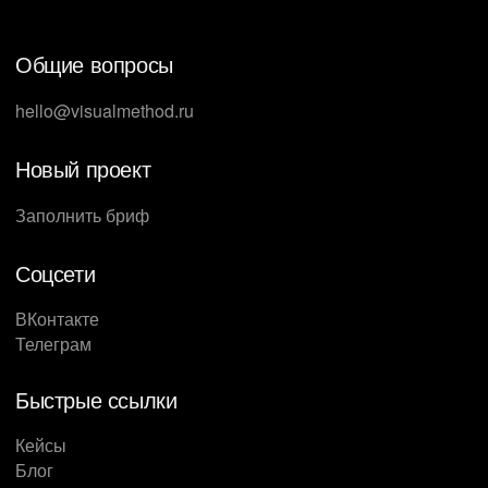
Общие вопросы
hello@visualmethod.ru
Новый проект
Заполнить бриф
Соцсети
ВКонтакте
Телеграм
Быстрые ссылки
Кейсы
Блог