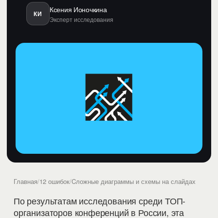
Ксения Ионочкина
КИ
Эксперт исследования
Главная
/
12 ошибок
/
Cложные диаграммы и схемы на слайдах
По результатам исследования среди ТОП-
организаторов конференций в России, эта