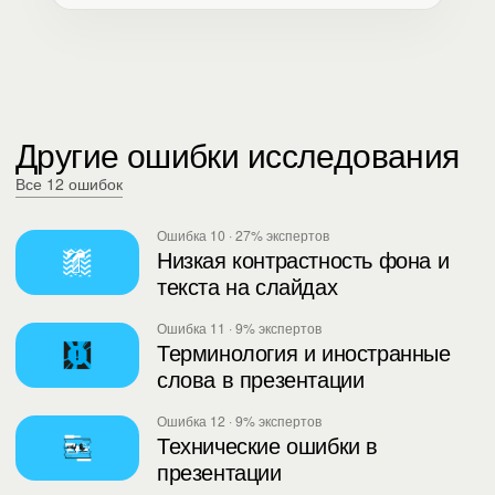
Другие ошибки исследования
Все 12 ошибок
Ошибка 10 · 27% экспертов
Низкая контрастность фона и
текста на слайдах
Ошибка 11 · 9% экспертов
Терминология и иностранные
слова в презентации
Ошибка 12 · 9% экспертов
Технические ошибки в
презентации