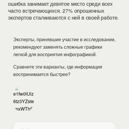
ошибка занимает девятое место среди всех
часто встречающихся. 27% опрошенных
экспертов сталкиваются с ней в своей работе.
Эксперты, принявшие участие в исследовании,
рекомендуют заменять сложные графики
легкой для восприятия инфографикой.
Сравните эти варианты, где информация
воспринимается быстрее?