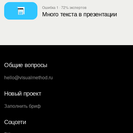
Ошибка 1 · 72% экспертов
Много текста в презентации
Общие вопросы
hello@visualmethod.ru
Новый проект
Заполнить бриф
Соцсети