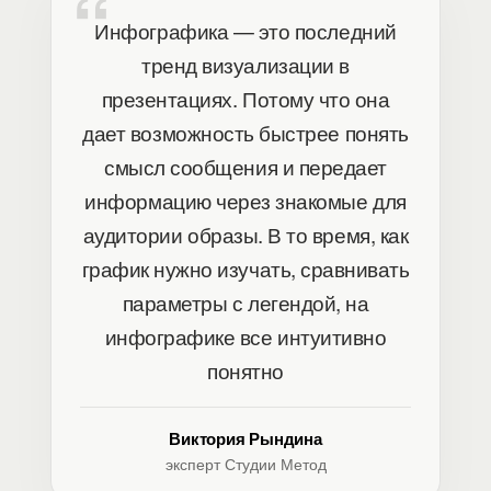
Инфографика — это последний
тренд визуализации в
презентациях. Потому что она
дает возможность быстрее понять
смысл сообщения и передает
информацию через знакомые для
аудитории образы. В то время, как
график нужно изучать, сравнивать
параметры с легендой, на
инфографике все интуитивно
понятно
Виктория Рындина
эксперт Студии Метод