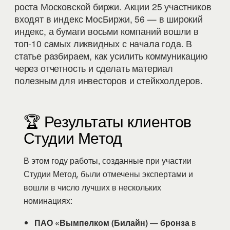
роста Московской биржи. Акции 25 участников
входят в индекс МосБиржи, 56 — в широкий
индекс, а бумаги восьми компаний вошли в
топ-10 самых ликвидных с начала года. В
статье разбираем, как усилить коммуникацию
через отчетность и сделать материал
полезным для инвесторов и стейкхолдеров.
🏆 Результаты клиентов
Студии Метод
В этом году работы, созданные при участии
Студии Метод, были отмечены экспертами и
вошли в число лучших в нескольких
номинациях:
ПАО «Вымпелком (Билайн)
—
бронза
в