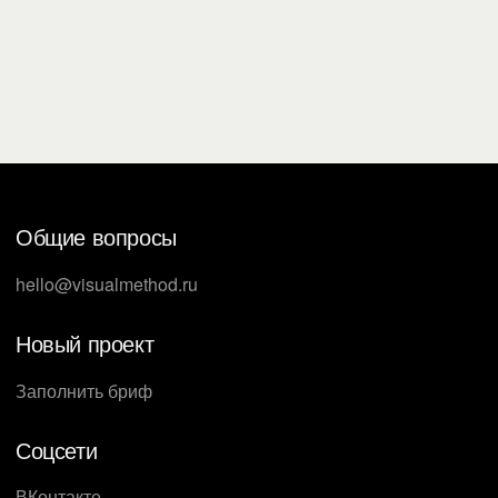
Общие вопросы
hello@visualmethod.ru
Новый проект
Заполнить бриф
Соцсети
ВКонтакте