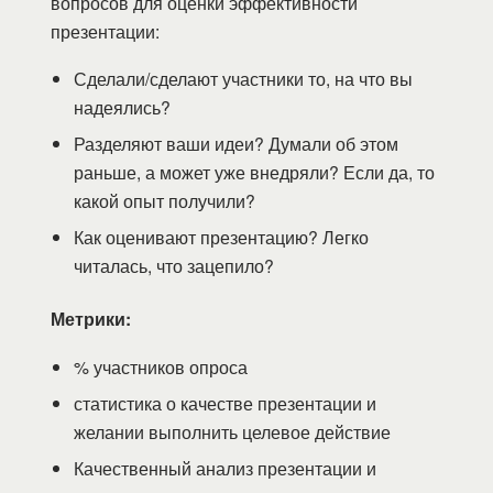
вопросов для оценки эффективности
презентации:
Сделали/сделают участники то, на что вы
надеялись?
Разделяют ваши идеи? Думали об этом
раньше, а может уже внедряли? Если да, то
какой опыт получили?
Как оценивают презентацию? Легко
читалась, что зацепило?
Метрики:
% участников опроса
статистика о качестве презентации и
желании выполнить целевое действие
Качественный анализ презентации и