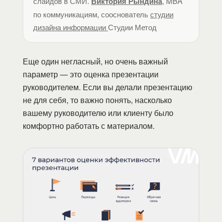
слайдов в СМИ.
, MBA
Виктория Рындина
по коммуникациям, сооснователь
студии
дизайна информации
Студии Метод
Еще один негласный, но очень важный
параметр — это оценка презентации
руководителем. Если вы делали презентацию
не для себя, то важно понять, насколько
вашему руководителю или клиенту было
комфортно работать с материалом.