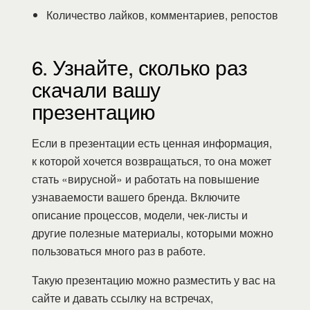
Количество лайков, комментариев, репостов
6. Узнайте, сколько раз
скачали вашу
презентацию
Если в презентации есть ценная информация,
к которой хочется возвращаться, то она может
стать «вирусной» и работать на повышение
узнаваемости вашего бренда. Включите
описание процессов, модели, чек-листы и
другие полезные материалы, которыми можно
пользоваться много раз в работе.
Такую презентацию можно разместить у вас на
сайте и давать ссылку на встречах,