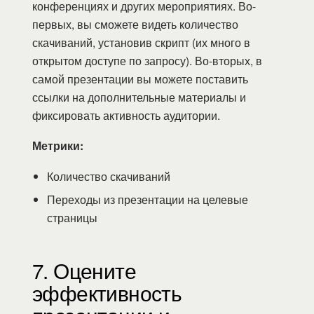
конференциях и других мероприятиях. Во-
первых, вы сможете видеть количество
скачиваний, установив скрипт (их много в
открытом доступе по запросу). Во-вторых, в
самой презентации вы можете поставить
ссылки на дополнительные материалы и
фиксировать активность аудитории.
Метрики:
Количество скачиваний
Переходы из презентации на целевые
страницы
7. Оцените
эффективность