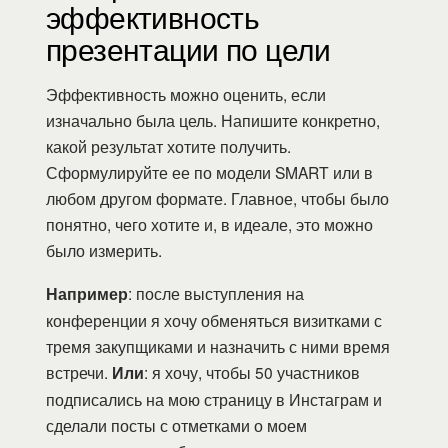
эффективность
презентации по цели
Эффективность можно оценить, если
изначально была цель. Напишите конкретно,
какой результат хотите получить.
Сформулируйте ее по модели SMART или в
любом другом формате. Главное, чтобы было
понятно, чего хотите и, в идеале, это можно
было измерить.
Например
: после выступления на
конференции я хочу обменяться визитками с
тремя закупщиками и назначить с ними время
встречи.
Или
: я хочу, чтобы 50 участников
подписались на мою страницу в Инстаграм и
сделали посты с отметками о моем