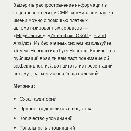
Замерить распространение информации в
социальных сетях и СМИ, упоминание вашего
имени можно с помощью платных
автоматизированных сервисов —
«
Медиалогия
», «
Интерфакс СКАН
»,
Brand
Analytics
. Из бесплатных систем используйте
Яндекс.Новости или Гугл.Новости. Количество
публикаций вряд ли вам даст понимание об
эффективности, а вот цитаты из презентации
покажут, насколько она была полезной.
Метрики:
Охват аудитории
Прирост подписчиков в соцсетях
Количество упоминаний
Тональность упоминаний