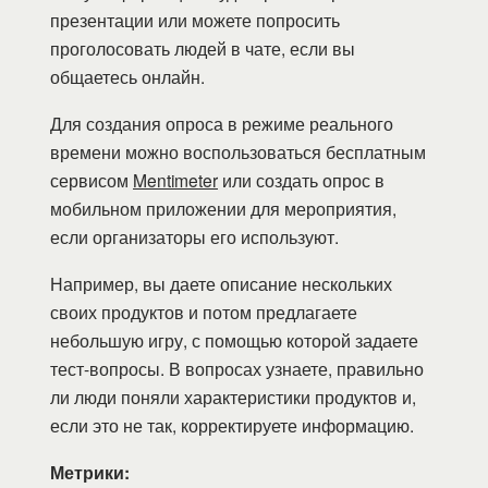
презентации или можете попросить
проголосовать людей в чате, если вы
общаетесь онлайн.
Для создания опроса в режиме реального
времени можно воспользоваться бесплатным
сервисом
Mentimeter
или создать опрос в
мобильном приложении для мероприятия,
если организаторы его используют.
Например, вы даете описание нескольких
своих продуктов и потом предлагаете
небольшую игру, с помощью которой задаете
тест-вопросы. В вопросах узнаете, правильно
ли люди поняли характеристики продуктов и,
если это не так, корректируете информацию.
Метрики: