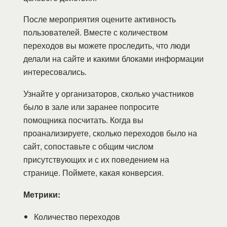
После мероприятия оцените активность
пользователей. Вместе с количеством
переходов вы можете проследить, что люди
делали на сайте и какими блоками информации
интересовались.
Узнайте у организаторов, сколько участников
было в зале или заранее попросите
помощника посчитать. Когда вы
проанализируете, сколько переходов было на
сайт, сопоставьте с общим числом
присутствующих и с их поведением на
странице. Поймете, какая конверсия.
Метрики:
Количество переходов