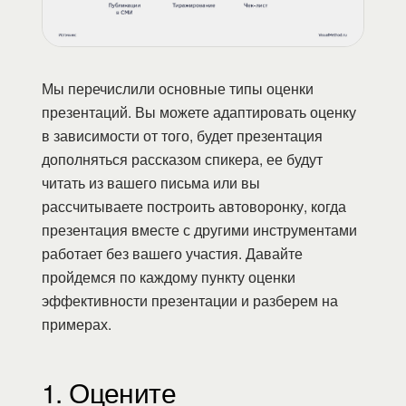
Мы перечислили основные типы оценки
презентаций. Вы можете адаптировать оценку
в зависимости от того, будет презентация
дополняться рассказом спикера, ее будут
читать из вашего письма или вы
рассчитываете построить автоворонку, когда
презентация вместе с другими инструментами
работает без вашего участия. Давайте
пройдемся по каждому пункту оценки
эффективности презентации и разберем на
примерах.
1. Оцените