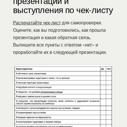
презентации и
выступления по чек-листу
Распечатайте чек-лист
для самопроверки.
Оцените, как вы подготовились, как прошла
презентация и какая обратная связь.
Выпишите все пункты с ответом «нет» и
проработайте их в следующей презентации.