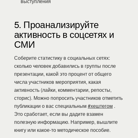
выступления
5. Проанализируйте
активность в соцсетях и
СМИ
Соберите статистику в социальных сетях:
сколько человек добавились в группы после
презентации, какой это процент от общего
числа участников мероприятия, какая
активность (лайки, комментарии, репосты,
сторис). Можно попросить участников отметить
публикации о вас специальным
#хештегом
.
Это сработает, если вы дадите взамен
полезную информацию. Например, вышлите
книгу или какое-то методическое пособие.