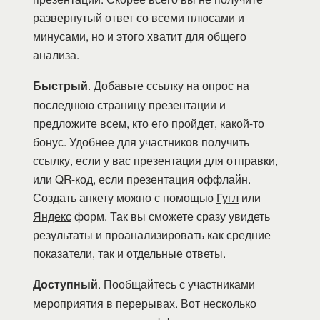
развернутый ответ со всеми плюсами и
минусами, но и этого хватит для общего
анализа.
Быстрый
. Добавьте ссылку на опрос на
последнюю страницу презентации и
предложите всем, кто его пройдет, какой-то
бонус. Удобнее для участников получить
ссылку, если у вас презентация для отправки,
или QR-код, если презентация оффлайн.
Создать анкету можно с помощью
Гугл
или
Яндекс
форм. Так вы сможете сразу увидеть
результаты и проанализировать как средние
показатели, так и отдельные ответы.
Доступный
. Пообщайтесь с участниками
мероприятия в перерывах. Вот несколько