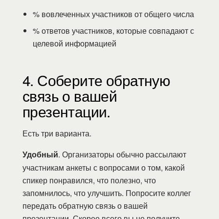
% вовлеченных участников от общего числа
% ответов участников, которые совпадают с
целевой информацией
4. Соберите обратную
связь о вашей
презентации.
Есть три варианта.
Удобный
. Организаторы обычно рассылают
участникам анкеты с вопросами о том, какой
спикер понравился, что полезно, что
запомнилось, что улучшить. Попросите коллег
передать обратную связь о вашей
презентации. Скорее всего вы не получите