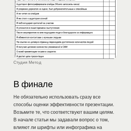
Студия Метод
В финале
Не обязательно использовать сразу все
способы оценки эффективности презентации.
Возьмите те, что соответствуют вашим целям.
В начале статьи мы задавали вопрос о том,
влияют ли шрифты или инфографика на