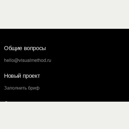
Общие вопросы
hello@visualmethod.ru
Новый проект
Заполнить бриф
Соцсети
ВКонтакте
Телеграм