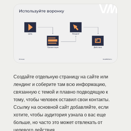
Создайте отдельную страницу на сайте или
лендинг и соберите там всю информацию,
связанную с темой и плавно подводящую к
тому, чтобы человек оставил свои контакты.
Ссылку на основной сайт добавляйте, если
хотите, чтобы аудитория узнала о вас еще
больше, но часто это может отвлекать от
целевого действия.