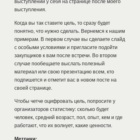
выступлении у себя на странице после моего
выступления.
Когда вы так ставите цель, то сразу будет
понятно, что нужно сделать. Вернемся к нашим
примерам. В первом случае вы сделаете слайд
с особыми условиями и пригласите подойти
закупщиков к вам после встречи. Во втором
случае пообещаете выслать полезный
материал или свою презентацию всем, кто
подпишется и отметит вас в новом посте на
своей странице.
Чтобы четче оцифровать цель, попросите у
организаторов статистику: сколько будет
человек, средний возраст, пол, опыт, кем и где
работают, что их волнует, какие ценности.
Метрики: