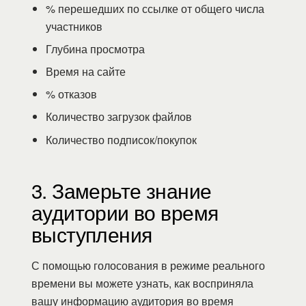
% перешедших по ссылке от общего числа
участников
Глубина просмотра
Время на сайте
% отказов
Количество загрузок файлов
Количество подписок/покупок
3. Замерьте знание
аудитории во время
выступления
С помощью голосования в режиме реального
времени вы можете узнать, как восприняла
вашу информацию аудитория во время