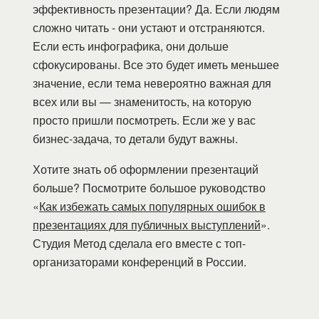
эффективность презентации? Да. Если людям
сложно читать - они устают и отстраняются.
Если есть инфографика, они дольше
сфокусированы. Все это будет иметь меньшее
значение, если тема невероятно важная для
всех или вы — знаменитость, на которую
просто пришли посмотреть. Если же у вас
бизнес-задача, то детали будут важны.
Хотите знать об оформлении презентаций
больше? Посмотрите большое руководство
«
Как избежать самых популярных ошибок в
презентациях для публичных выступлений
».
Студия Метод сделала его вместе с топ-
организаторами конференций в России.