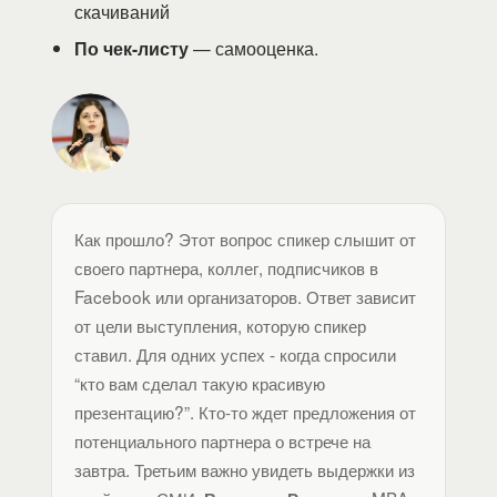
скачиваний
По чек-листу
— самооценка.
Как прошло? Этот вопрос спикер слышит от
своего партнера, коллег, подписчиков в
Facebook или организаторов. Ответ зависит
от цели выступления, которую спикер
ставил. Для одних успех - когда спросили
“кто вам сделал такую красивую
презентацию?”. Кто-то ждет предложения от
потенциального партнера о встрече на
завтра. Третьим важно увидеть выдержки из