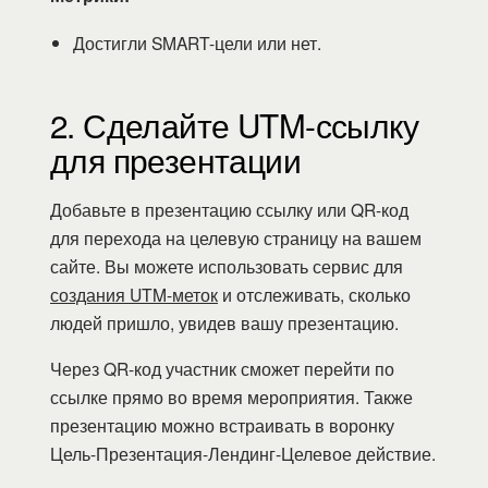
Достигли SMART-цели или нет.
2. Сделайте UTM-ссылку
для презентации
Добавьте в презентацию ссылку или QR-код
для перехода на целевую страницу на вашем
сайте. Вы можете использовать сервис для
создания UTM-меток
и отслеживать, сколько
людей пришло, увидев вашу презентацию.
Через QR-код участник сможет перейти по
ссылке прямо во время мероприятия. Также
презентацию можно встраивать в воронку
Цель-Презентация-Лендинг-Целевое действие.