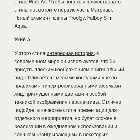
стиле WordArt. Чтобы понять и почувствовать
стиль, посмотрите первую часть Матрицы,
Пятый элемент, клипы Prodigy, Fatboy Slim,
Aqua.
Укиё-э
У этого стиля
интересная история
, в
современном мире он используется, чтобы
придать плоским изображениям оригинальный
вид. Отличается смелыми контурами «не по
правилам», гипертрофированными формами
лиц, приглушенными цветами и особой
техникой изображения перспективы. Отлично
подойдет в качестве стиля презентации для
отдельного мероприятия, но будет сложен в
реализации в ежедневном использовании и
слишком «заигрывающим» в некоторых