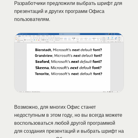
Разработчики предложили выбрать шрифт для
презентаций и других программ Офиса
пользователям.
Возможно, для многих Офис станет
недоступным в этом году, но вы всегда можете
воспользоваться любой другой программой
для создания презентаций и выбрать шрифт на