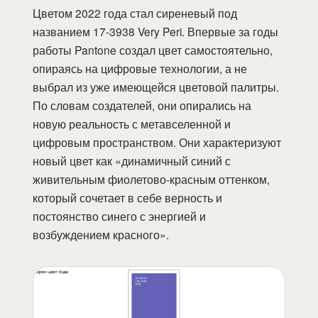
Цветом 2022 года стал сиреневый под
названием 17-3938 Very Peri. Впервые за годы
работы Pantone создал цвет самостоятельно,
опираясь на цифровые технологии, а не
выбрал из уже имеющейся цветовой палитры.
По словам создателей, они опирались на
новую реальность с метавселенной и
цифровым пространством. Они характеризуют
новый цвет как «динамичный синий с
живительным фиолетово-красным оттенком,
который сочетает в себе верность и
постоянство синего с энергией и
возбуждением красного».