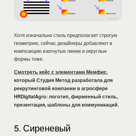
Хотя изначально стиль предполагает строгую
геометрию, сейчас дизайнеры добавляют в
композицию изогнутые линии и округлые
формы тоже.
Смотреть кейс с элементами Мемфис
,
который Студия Метод разработала для
рекрутинговой компании в агросфере
HRDigitalAgro: логотип, фирменный стиль,
презентация, шаблоны для коммуникаций.
5. Сиреневый