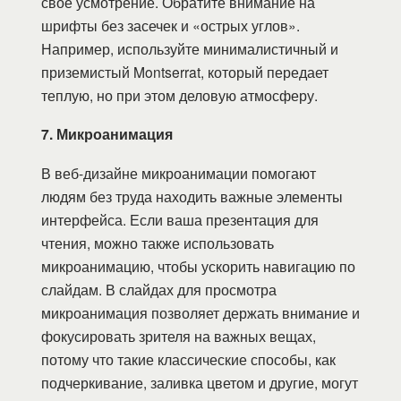
свое усмотрение. Обратите внимание на
шрифты без засечек и «острых углов».
Например, используйте минималистичный и
приземистый Montserrat, который передает
теплую, но при этом деловую атмосферу.
7. Микроанимация
В веб-дизайне микроанимации помогают
людям без труда находить важные элементы
интерфейса. Если ваша презентация для
чтения, можно также использовать
микроанимацию, чтобы ускорить навигацию по
слайдам. В слайдах для просмотра
микроанимация позволяет держать внимание и
фокусировать зрителя на важных вещах,
потому что такие классические способы, как
подчеркивание, заливка цветом и другие, могут