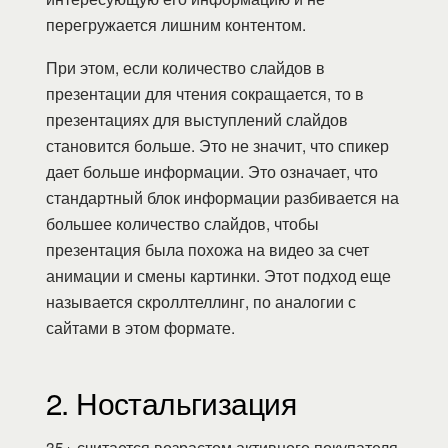
перегружается лишним контентом.
При этом, если количество слайдов в
презентации для чтения сокращается, то в
презентациях для выступлений слайдов
становится больше. Это не значит, что спикер
дает больше информации. Это означает, что
стандартный блок информации разбивается на
большее количество слайдов, чтобы
презентация была похожа на видео за счет
анимации и смены картинки. Этот подход еще
называется скроллтеллинг, по аналогии с
сайтами в этом формате.
2. Ностальгизация
35+ считается возрастом активного покупателя.