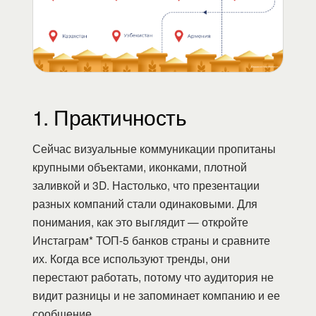
1. Практичность
Сейчас визуальные коммуникации пропитаны
крупными объектами, иконками, плотной
заливкой и 3D. Настолько, что презентации
разных компаний стали одинаковыми. Для
понимания, как это выглядит — откройте
Инстаграм* ТОП-5 банков страны и сравните
их. Когда все используют тренды, они
перестают работать, потому что аудитория не
видит разницы и не запоминает компанию и ее
сообщение.