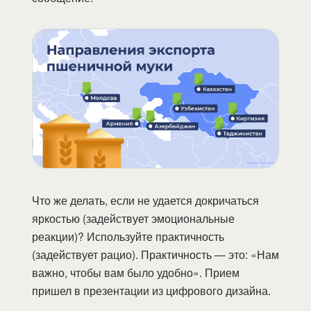
Что же делать, если не удается докричаться
яркостью (задействует эмоциональные
реакции)? Используйте практичность
(задействует рацио). Практичность — это: «Нам
важно, чтобы вам было удобно». Прием
пришел в презентации из цифрового дизайна.