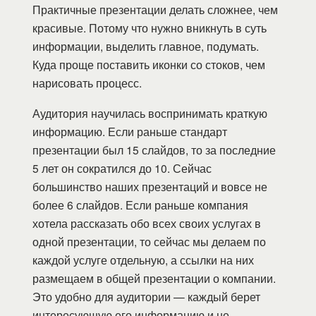
Практичные презентации делать сложнее, чем
красивые. Потому что нужно вникнуть в суть
информации, выделить главное, подумать.
Куда проще поставить иконки со стоков, чем
нарисовать процесс.
Аудитория научилась воспринимать краткую
информацию. Если раньше стандарт
презентации был 15 слайдов, то за последние
5 лет он сократился до 10. Сейчас
большинство наших презентаций и вовсе не
более 6 слайдов. Если раньше компания
хотела рассказать обо всех своих услугах в
одной презентации, то сейчас мы делаем по
каждой услуге отдельную, а ссылки на них
размещаем в общей презентации о компании.
Это удобно для аудитории — каждый берет
интересующую его информацию и не