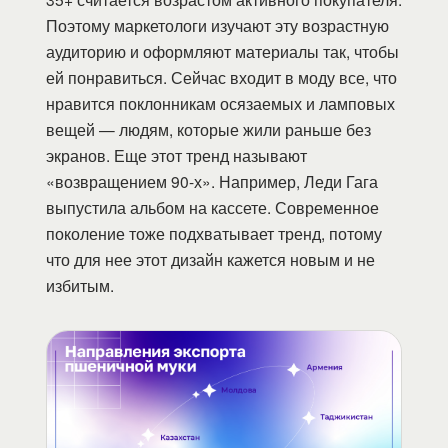
Поэтому маркетологи изучают эту возрастную
аудиторию и оформляют материалы так, чтобы
ей понравиться. Сейчас входит в моду все, что
нравится поклонникам осязаемых и ламповых
вещей — людям, которые жили раньше без
экранов. Еще этот тренд называют
«возвращением 90-х». Например, Леди Гага
выпустила альбом на кассете. Современное
поколение тоже подхватывает тренд, потому
что для нее этот дизайн кажется новым и не
избитым.