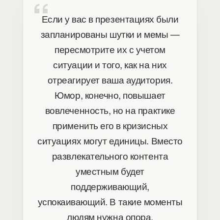
Если у вас в презентациях были
запланированы шутки и мемы —
пересмотрите их с учетом
ситуации и того, как на них
отреагирует ваша аудитория.
Юмор, конечно, повышает
вовлеченность, но на практике
применить его в кризисных
ситуациях могут единицы. Вместо
развлекательного контента
уместным будет
поддерживающий,
успокаивающий. В такие моменты
людям нужна опора.