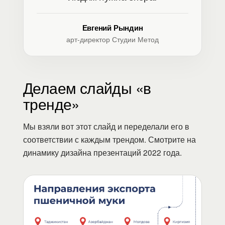
Евгений Рындин
арт-директор Студии Метод
Делаем слайды «в
тренде»
Мы взяли вот этот слайд и переделали его в
соответствии с каждым трендом. Смотрите на
динамику дизайна презентаций 2022 года.