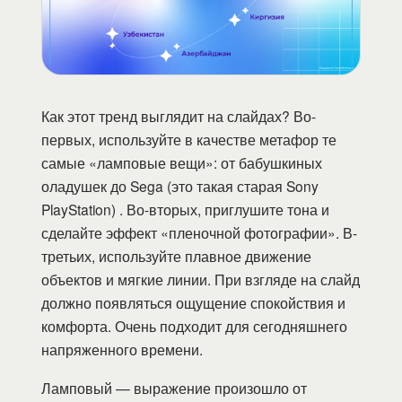
Как этот тренд выглядит на слайдах? Во-
первых, используйте в качестве метафор те
самые «ламповые вещи»: от бабушкиных
оладушек до Sega (это такая старая Sony
PlayStation) . Во-вторых, приглушите тона и
сделайте эффект «пленочной фотографии». В-
третьих, используйте плавное движение
объектов и мягкие линии. При взгляде на слайд
должно появляться ощущение спокойствия и
комфорта. Очень подходит для сегодняшнего
напряженного времени.
Ламповый — выражение произошло от