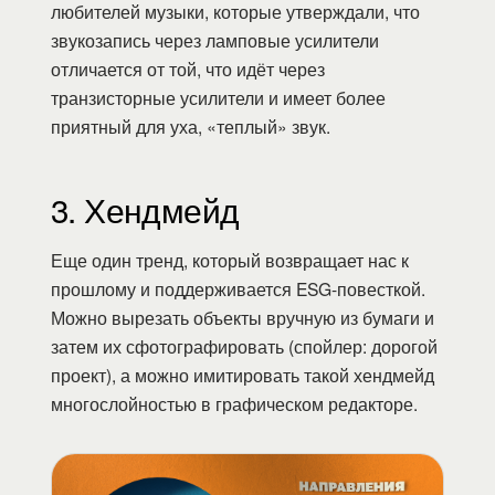
любителей музыки, которые утверждали, что
звукозапись через ламповые усилители
отличается от той, что идёт через
транзисторные усилители и имеет более
приятный для уха, «теплый» звук.
3. Хендмейд
Еще один тренд, который возвращает нас к
прошлому и поддерживается ESG-повесткой.
Можно вырезать объекты вручную из бумаги и
затем их сфотографировать (спойлер: дорогой
проект), а можно имитировать такой хендмейд
многослойностью в графическом редакторе.