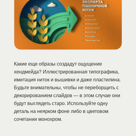
Какие еще образы создадут ощущение
хендмейда? Иллюстрированная типографика,
имитация ниток и вышивки и даже пластилина.
Будьте внимательны, чтобы не переборщить с
декорированием слайдов — в этом случае они
будут выглядеть старо. Используйте одну
деталь на неярком фоне либо в цветовом
сочетании монохром.