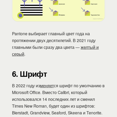
Pantone выбирает главный цвет года на
протяжении двух десятилетий. В 2021 году
главными были сразу два цвета —
желтый и
серый
.
6. Шрифт
В 2022 году из
меняет
ся шрифт по умолчанию в
Microsoft Office. Вместо Calibri, который
использовался 14 последних лет и сменил
Times New Roman, будет один из шрифтов:
Bierstadt, Grandview, Seaford, Skeena и Tenorite.