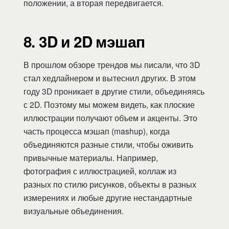
положении, а вторая передвигается.
8. 3D и 2D мэшап
В прошлом обзоре трендов мы писали, что 3D
стал хедлайнером и вытеснил других. В этом
году 3D проникает в другие стили, объединяясь
с 2D. Поэтому мы можем видеть, как плоские
иллюстрации получают объем и акценты. Это
часть процесса мэшап (mashup), когда
объединяются разные стили, чтобы оживить
привычные материалы. Например,
фотография с иллюстрацией, коллаж из
разных по стилю рисунков, объекты в разных
измерениях и любые другие нестандартные
визуальные объединения.