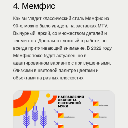
4. Мемфис
Как выглядит классический стиль Мемфис из
90-х, можно было увидеть на заставках MTV.
Вычурный, яркий, со множеством деталей и
элементов. Довольно сложный в работе, но
всегда притягивающий внимание. В 2022 году
Мемфис тоже будет актуален, но в
адаптированном варианте с приглушенными,
близкими в цветовой палитре цветами и
объектами на разных плоскостях.