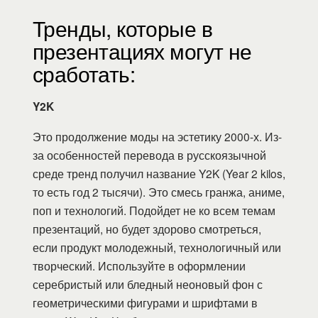
Тренды, которые в
презентациях могут не
сработать:
Y2K
Это продолжение моды на эстетику 2000-х. Из-
за особенностей перевода в русскоязычной
среде тренд получил название Y2K (Year 2 kilos,
то есть год 2 тысячи). Это смесь гранжа, аниме,
поп и технологий. Подойдет не ко всем темам
презентаций, но будет здорово смотреться,
если продукт молодежный, технологичный или
творческий. Используйте в оформлении
серебристый или бледный неоновый фон с
геометрическими фигурами и шрифтами в