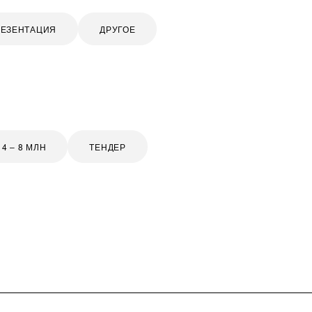
РЕЗЕНТАЦИЯ
ДРУГОЕ
4 – 8 МЛН
ТЕНДЕР