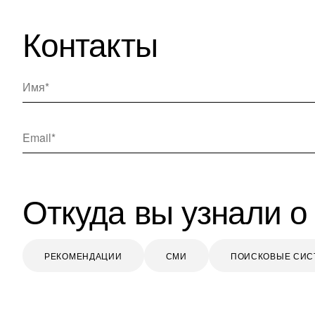
Контакты
Имя
Email
Откуда вы узнали о
РЕКОМЕНДАЦИИ
СМИ
ПОИСКОВЫЕ СИ