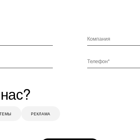
Компания
Телефон
 нас?
СТЕМЫ
РЕКЛАМА