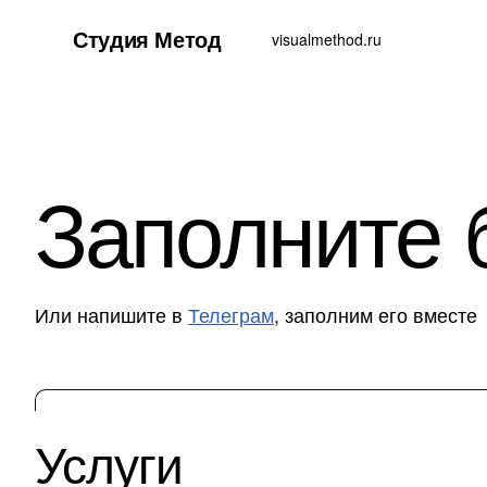
Студия Метод
visualmethod.ru
Заполните
Или напишите в
Телеграм
, заполним его вместе
Услуги