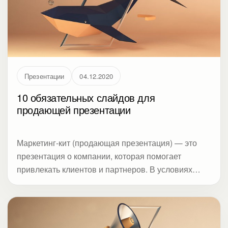
Презентации
04.12.2020
10 обязательных слайдов для
продающей презентации
Маркетинг-кит (продающая презентация) — это
презентация о компании, которая помогает
привлекать клиентов и партнеров. В условиях
дистанционной работы этот инструмент снова
набирает популярность.