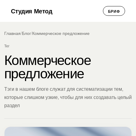
Студия Метод
БРИФ
Главная
/
Блог
/
Коммерческое предложение
Тег
Коммерческое
предложение
Тэги в нашем блоге служат для систематизации тем,
которые слишком узкие, чтобы для них создавать целый
раздел