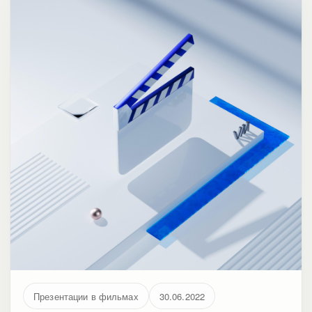
Презентации в фильмах
30.06.2022