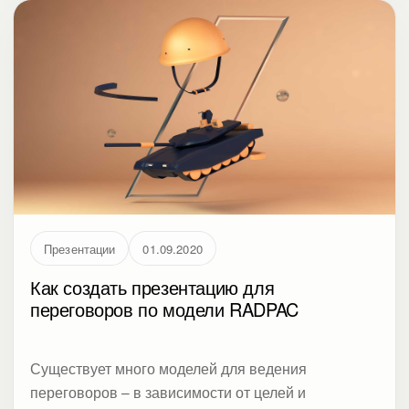
интересует что-то другое.
Презентации
01.09.2020
Как создать презентацию для
переговоров по модели RADPAC
Существует много моделей для ведения
переговоров – в зависимости от целей и