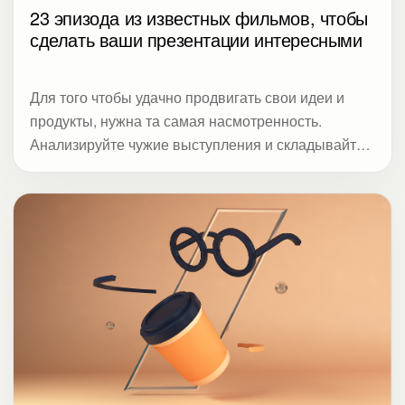
23 эпизода из известных фильмов, чтобы
сделать ваши презентации интересными
Для того чтобы удачно продвигать свои идеи и
продукты, нужна та самая насмотренность.
Анализируйте чужие выступления и складывайте
в собственную копилку работающие инструменты.