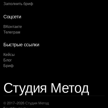
Заполнить бриф
Соцсети
ВКонтакте
Телеграм
Быстрые ссылки
Кейсы
Блог
Бриф
Студия Метод
© 2017–2026 Студия Метод