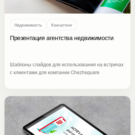
Недвижимость
Консалтинг
Презентация агентства недвижимости
Шаблоны слайдов для использования на встречах
с клиентами для компании Chezhsquare