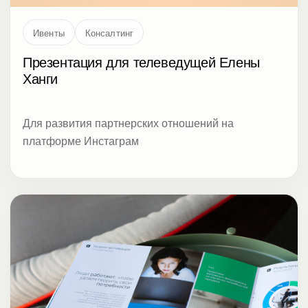
Ивенты
Консалтинг
Презентация для телеведущей Елены
Ханги
Для развития партнерских отношений на
платформе Инстаграм