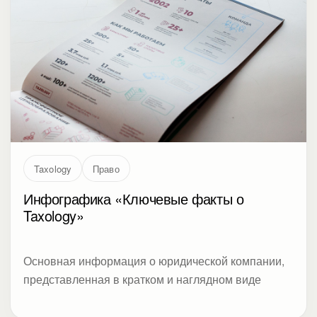
Taxology
Право
Инфографика «Ключевые факты о
Taxology»
Основная информация о юридической компании,
представленная в кратком и наглядном виде