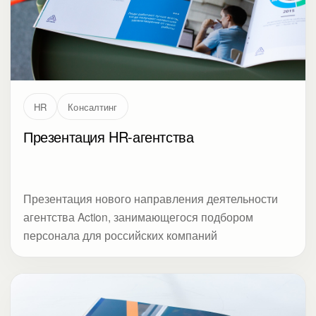
HR
Консалтинг
Презентация HR-агентства
Презентация нового направления деятельности
агентства Action, занимающегося подбором
персонала для российских компаний