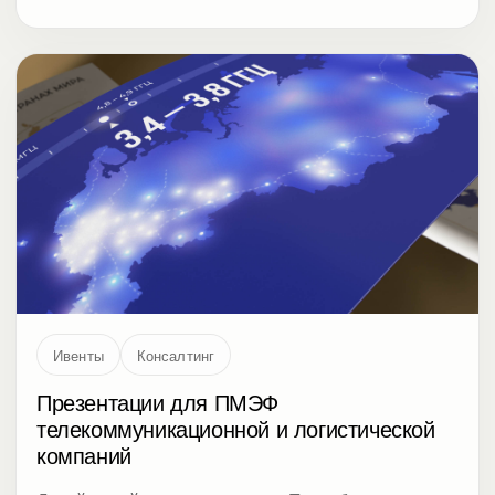
Ивенты
Консалтинг
Презентации для ПМЭФ
телекоммуникационной и логистической
компаний