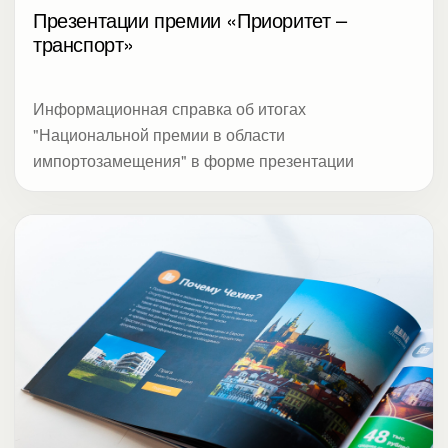
Презентации премии «Приоритет –
транспорт»
Информационная справка об итогах
"Национальной премии в области
импортозамещения" в форме презентации