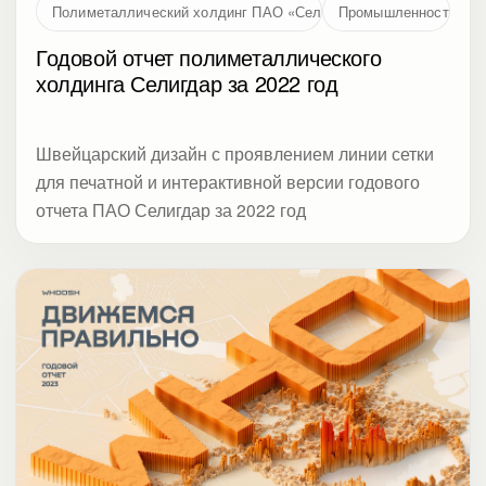
Полиметаллический холдинг ПАО «Селигдар»
Промышленность
Годовой отчет полиметаллического
холдинга Селигдар за 2022 год
Швейцарский дизайн с проявлением линии сетки
для печатной и интерактивной версии годового
отчета ПАО Селигдар за 2022 год