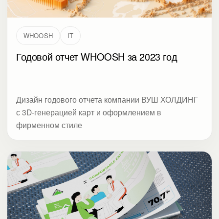
WHOOSH
IT
Годовой отчет WHOOSH за 2023 год
Дизайн годового отчета компании ВУШ ХОЛДИНГ
с 3D-генерацией карт и оформлением в
фирменном стиле