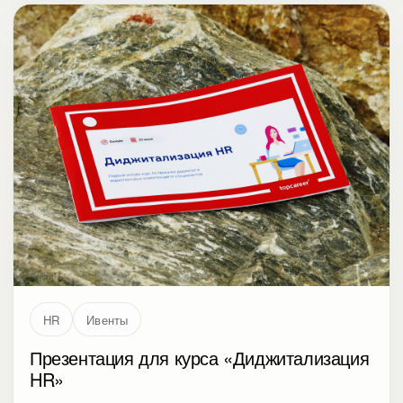
HR
Ивенты
Презентация для курса «Диджитализация
HR»