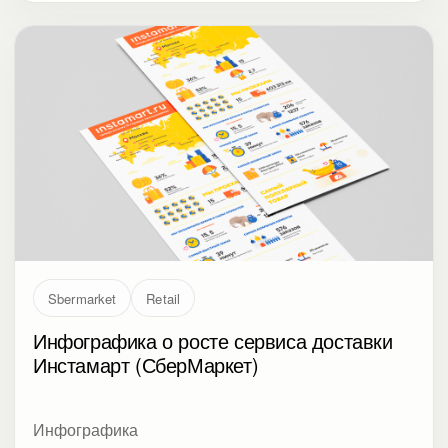
Sbermarket
Retail
Инфографика о росте сервиса доставки
Инстамарт (СберМаркет)
Инфографика