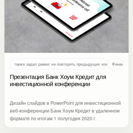
также задал рамки: не повторять предыдущих концепций и не 
Финансы
Презентация Банк Хоум Кредит для
инвестиционной конференции
Дизайн слайдов в PowerPoint для инвестиционной
веб-конференции Банк Хоум Кредит в удаленном
формате по итогам 1 полугодия 2020 г.