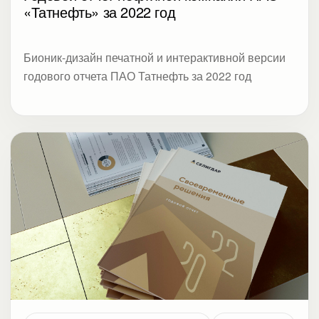
«Татнефть» за 2022 год
Бионик-дизайн печатной и интерактивной версии
годового отчета ПАО Татнефть за 2022 год