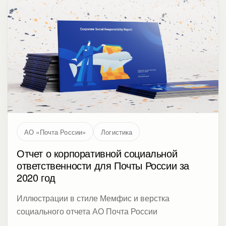
АО «Почта России»
Логистика
Отчет о корпоративной социальной
ответственности для Почты России за
2020 год
Иллюстрации в стиле Мемфис и верстка
социального отчета АО Почта России