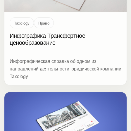
Taxology
Право
Инфографика Трансфертное
ценообразование
Инфографическая справка об одном из
направлений деятельности юридической компании
Taxology