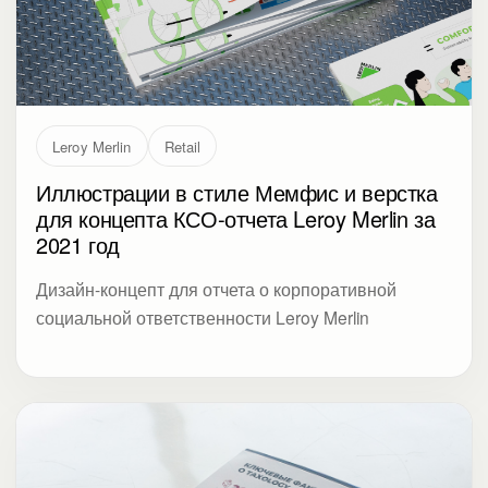
Leroy Merlin
Retail
Иллюстрации в стиле Мемфис и верстка
для концепта КСО-отчета Leroy Merlin за
2021 год
Дизайн-концепт для отчета о корпоративной
социальной ответственности Leroy Merlin