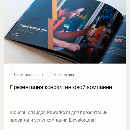
Промышленность
Консалтинг
Презентация консалтинговой компании
Шаблон слайдов PowerPoint для презентации
проектов и услуг компании ElevatorLean