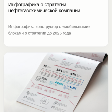
Инфографика о стратегии
нефтегазохимической компании
Инфографика-конструктор с «мобильными»
блоками о стратегии до 2025 года