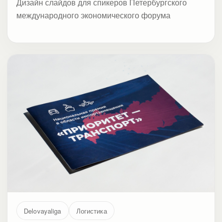
Дизайн слайдов для спикеров Петербургского
международного экономического форума
Delovayaliga
Логистика