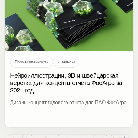
Промышленность
Финансы
Нейроиллюстрации, 3D и швейцарская
верстка для концепта отчета ФосАгро за
2021 год
Дизайн-концепт годового отчета для ПАО ФосАгро