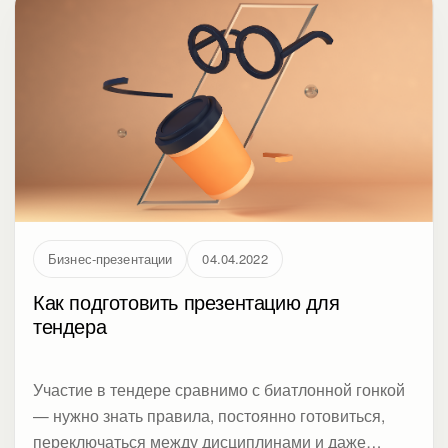
Бизнес-презентации
04.04.2022
Как подготовить презентацию для
тендера
Участие в тендере сравнимо с биатлонной гонкой
— нужно знать правила, постоянно готовиться,
переключаться между дисциплинами и даже