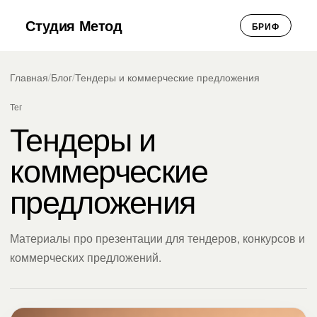
Студия Метод
БРИФ
Главная
/
Блог
/
Тендеры и коммерческие предложения
Тег
Тендеры и
коммерческие
предложения
Материалы про презентации для тендеров, конкурсов и
коммерческих предложений.