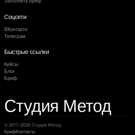
Заполнить бриф
для инвестиционной аудитории.
Соцсети
ВКонтакте
Телеграм
Быстрые ссылки
Кейсы
Блог
Бриф
Студия Метод
© 2017–2026 Студия Метод
Бриф
Контакты