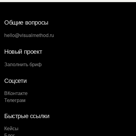
Общие вопросы
hello@visualmethod.ru
Новый проект
Заполнить бриф
Соцсети
ВКонтакте
Телеграм
Быстрые ссылки
Кейсы
Блог