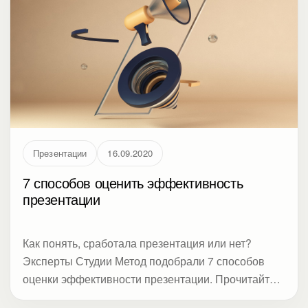
Презентации
16.09.2020
7 способов оценить эффективность
презентации
Как понять, сработала презентация или нет?
Эксперты Студии Метод подобрали 7 способов
оценки эффективности презентации. Прочитайте,
нужно ли биться над шрифтами, рисовать