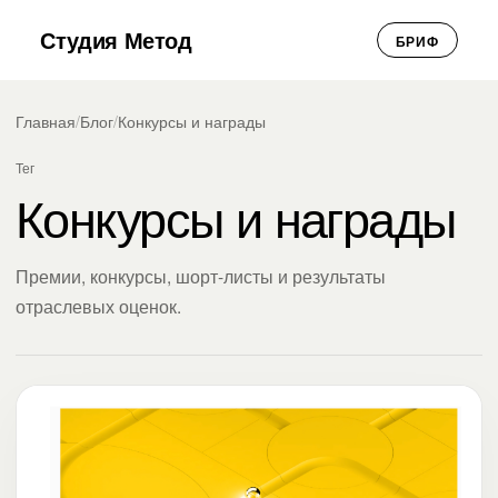
Студия Метод
БРИФ
Главная
/
Блог
/
Конкурсы и награды
Тег
Конкурсы и награды
Премии, конкурсы, шорт-листы и результаты
отраслевых оценок.