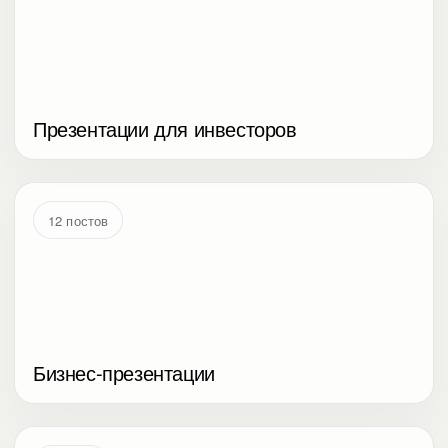
Презентации для инвесторов
12 постов
Бизнес-презентации