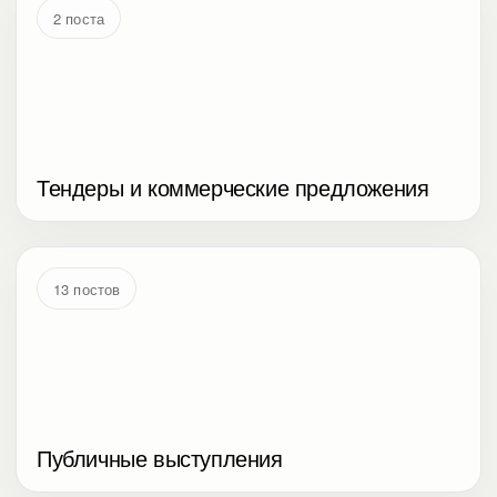
2 поста
Тендеры и коммерческие предложения
13 постов
Публичные выступления