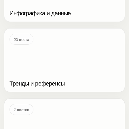
Инфографика и данные
23 поста
Тренды и референсы
7 постов