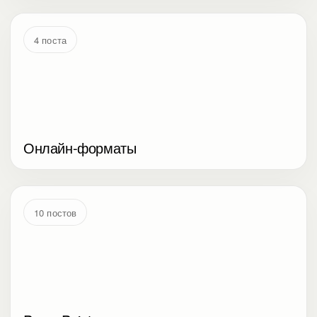
4 поста
Онлайн-форматы
10 постов