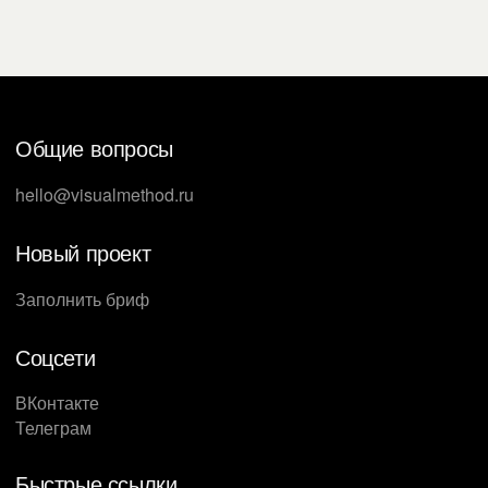
Общие вопросы
hello@visualmethod.ru
Новый проект
Заполнить бриф
Соцсети
ВКонтакте
Телеграм
Быстрые ссылки