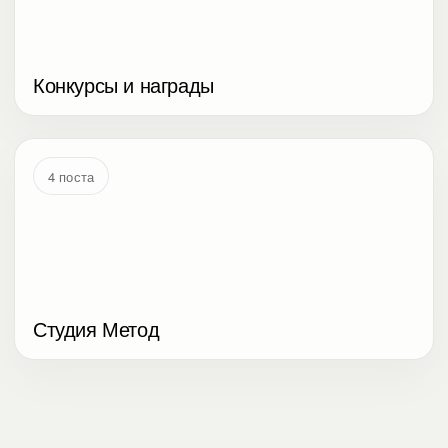
Конкурсы и награды
4 поста
Студия Метод