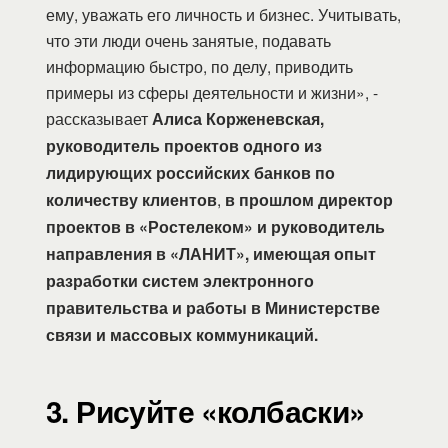
ему, уважать его личность и бизнес. Учитывать,
что эти люди очень занятые, подавать
информацию быстро, по делу, приводить
примеры из сферы деятельности и жизни», -
рассказывает
Алиса Корженевская,
руководитель проектов одного из
лидирующих российских банков по
количеству клиентов
,
в прошлом директор
проектов в «Ростелеком» и руководитель
направления в «ЛАНИТ», имеющая опыт
разработки систем электронного
правительства и работы в Министерстве
связи и массовых коммуникаций.
3. Рисуйте «колбаски»