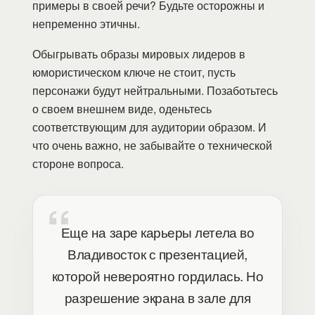
примеры в своей речи? Будьте осторожны и
непременно этичны.
Обыгрывать образы мировых лидеров в
юмористическом ключе не стоит, пусть
персонажи будут нейтральными. Позаботьтесь
о своем внешнем виде, оденьтесь
соответствующим для аудитории образом. И
что очень важно, не забывайте о технической
стороне вопроса.
Еще на заре карьеры летела во
Владивосток с презентацией,
которой невероятно гордилась. Но
разрешение экрана в зале для