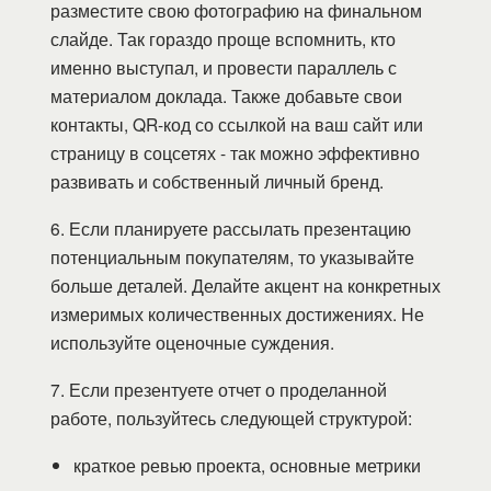
разместите свою фотографию на финальном
слайде. Так гораздо проще вспомнить, кто
именно выступал, и провести параллель с
материалом доклада. Также добавьте свои
контакты, QR-код со ссылкой на ваш сайт или
страницу в соцсетях - так можно эффективно
развивать и собственный личный бренд.
6. Если планируете рассылать презентацию
потенциальным покупателям, то указывайте
больше деталей. Делайте акцент на конкретных
измеримых количественных достижениях. Не
используйте оценочные суждения.
7. Если презентуете отчет о проделанной
работе, пользуйтесь следующей структурой:
краткое ревью проекта, основные метрики