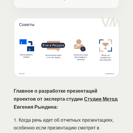
Главное о разработке презентаций
проектов от эксперта студии
Студии Метод
Евгения Рындина:
1. Когда речь идет об отчетных презентациях,
особенно если презентацию смотрят в