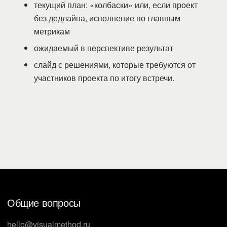
текущий план: «колбаски» или, если проект
без дедлайна, исполнение по главным
метрикам
ожидаемый в перспективе результат
слайд с решениями, которые требуются от
участников проекта по итогу встречи.
Общие вопросы
hello@visualmethod.ru