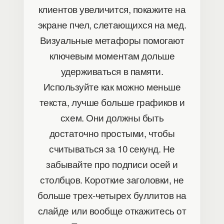
клиентов увеличится, покажите на
экране пчел, слетающихся на мед.
Визуальные метафоры помогают
ключевым моментам дольше
удерживаться в памяти.
Используйте как можно меньше
текста, лучше больше графиков и
схем. Они должны быть
достаточно простыми, чтобы
считываться за 10 секунд. Не
забывайте про подписи осей и
столбцов. Короткие заголовки, не
больше трех-четырех буллитов на
слайде или вообще откажитесь от