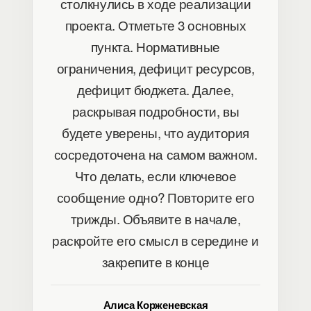
столкнулись в ходе реализации
проекта. Отметьте 3 основных
пункта. Нормативные
ограничения, дефицит ресурсов,
дефицит бюджета. Далее,
раскрывая подробности, вы
будете уверены, что аудитория
сосредоточена на самом важном.
Что делать, если ключевое
сообщение одно? Повторите его
трижды. Объявите в начале,
раскройте его смысл в середине и
закрепите в конце
Алиса Корженевская