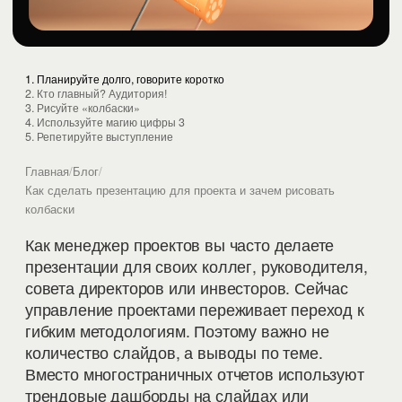
1. Планируйте долго, говорите коротко
2. Кто главный? Аудитория!
3. Рисуйте «колбаски»
4. Используйте магию цифры 3
5. Репетируйте выступление
Главная
/
Блог
/
Как сделать презентацию для проекта и зачем рисовать
колбаски
Как менеджер проектов вы часто делаете
презентации для своих коллег, руководителя,
совета директоров или инвесторов. Сейчас
управление проектами переживает переход к
гибким методологиям. Поэтому важно не
количество слайдов, а выводы по теме.
Вместо многостраничных отчетов используют
трендовые дашборды на слайдах или