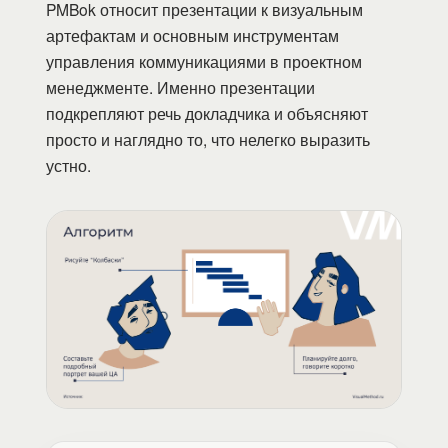
PMBok относит презентации к визуальным
артефактам и основным инструментам
управления коммуникациями в проектном
менеджменте. Именно презентации
подкрепляют речь докладчика и объясняют
просто и наглядно то, что нелегко выразить
устно.