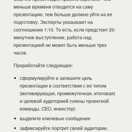
меньше времени отводится на саму
презентацию, тем больше должно уйти на ее
подготовку. Эксперты указывают на
соотношение 1:10. То есть, если предстоит 20-
минутное выступление, работа над
презентацией не может быть меньше трех
часов.
Проработайте следующее:
сформулируйте и запишите цель
презентации в соответствии с ее типом
(мотивирующая, промежуточная, итоговая)
и целевой аудиторией (члены проектной
команды, CEO, инвестор)
выделите ключевые сообщения
зафиксируйте портрет своей аудитории,