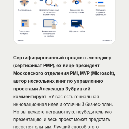
Сертифицированный проджект-менеджер
(сертификат PMP), ex вице-президент
Московского отделения PMI, MVP (Microsoft),
автор нескольких книг по управлению
проектами Александр Зубрицкий
комментирует
: «У вас есть гениальная
инновационная идея и отличный бизнес-план.
Но вы делаете неграмотную, неубедительную
презентацию, и весь проект может предстать
несостоятельным. Лучший способ этого