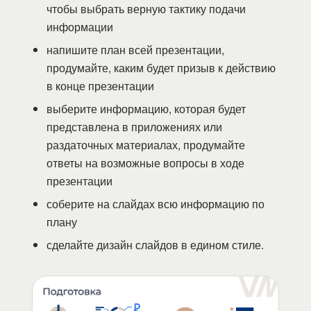
чтобы выбрать верную тактику подачи
информации
напишите план всей презентации,
продумайте, каким будет призыв к действию
в конце презентации
выберите информацию, которая будет
представлена в приложениях или
раздаточных материалах, продумайте
ответы на возможные вопросы в ходе
презентации
соберите на слайдах всю информацию по
плану
сделайте дизайн слайдов в едином стиле.