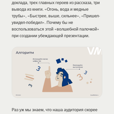
доклада, трех главных героев из рассказа, три
вывода из книги. «Огонь, вода и медные
трубы», «Быстрее, выше, сильнее», «Пришел-
увидел-победил». Почему бы не
воспользоваться этой «волшебной палочкой»
при создании убеждающей презентации.
Раз уж мы знаем, что наша аудитория скорее