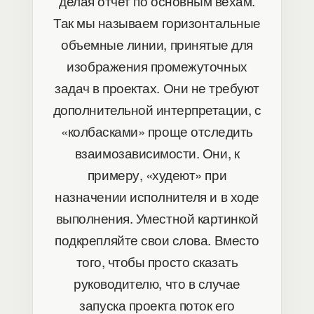
делая отчет по основным вехам.
Так мы называем горизонтальные
объемные линии, принятые для
изображения промежуточных
задач в проектах. Они не требуют
дополнительной интерпретации, с
«колбасками» проще отследить
взаимозависимости. Они, к
примеру, «худеют» при
назначении исполнителя и в ходе
выполнения. Уместной картинкой
подкрепляйте свои слова. Вместо
того, чтобы просто сказать
руководителю, что в случае
запуска проекта поток его