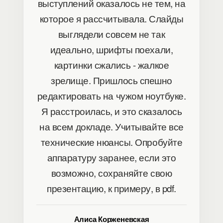
выступлений оказалось не тем, на
которое я рассчитывала. Слайды
выглядели совсем не так
идеально, шрифты поехали,
картинки сжались - жалкое
зрелище. Пришлось спешно
редактировать на чужом ноутбуке.
Я расстроилась, и это сказалось
на всем докладе. Учитывайте все
технические нюансы. Опробуйте
аппаратуру заранее, если это
возможно, сохраняйте свою
презентацию, к примеру, в pdf.
Алиса Корженевская