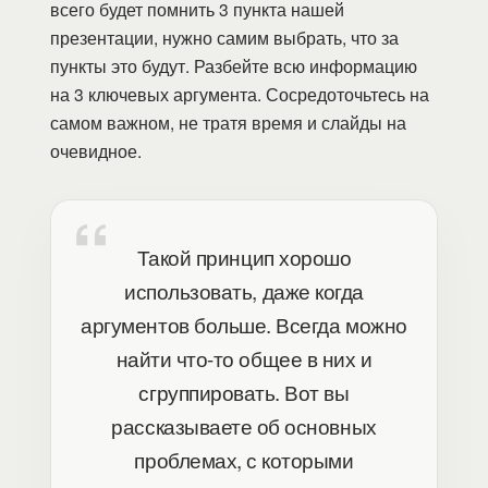
всего будет помнить 3 пункта нашей
презентации, нужно самим выбрать, что за
пункты это будут. Разбейте всю информацию
на 3 ключевых аргумента. Сосредоточьтесь на
самом важном, не тратя время и слайды на
очевидное.
Такой принцип хорошо
использовать, даже когда
аргументов больше. Всегда можно
найти что-то общее в них и
сгруппировать. Вот вы
рассказываете об основных
проблемах, с которыми