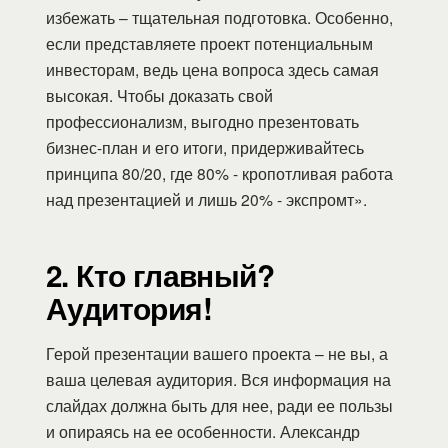
избежать – тщательная подготовка. Особенно,
если представляете проект потенциальным
инвесторам, ведь цена вопроса здесь самая
высокая. Чтобы доказать свой
профессионализм, выгодно презентовать
бизнес-план и его итоги, придерживайтесь
принципа 80/20, где 80% - кропотливая работа
над презентацией и лишь 20% - экспромт».
2. Кто главный?
Аудитория!
Герой презентации вашего проекта – не вы, а
ваша целевая аудитория. Вся информация на
слайдах должна быть для нее, ради ее пользы
и опираясь на ее особенности. Александр