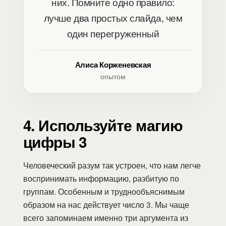
них. Помните одно правило:
лучше два простых слайда, чем
один перегруженный
Алиса Корженевская
опытом
4. Используйте магию
цифры 3
Человеческий разум так устроен, что нам легче
воспринимать информацию, разбитую по
группам. Особенным и труднообъяснимым
образом на нас действует число 3. Мы чаще
всего запоминаем именно три аргумента из