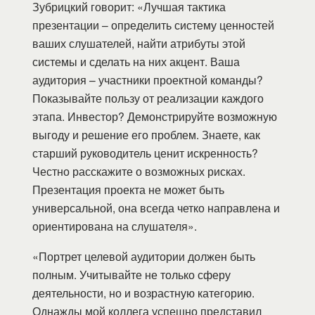
Зубрицкий говорит: «Лучшая тактика
презентации – определить систему ценностей
ваших слушателей, найти атрибуты этой
системы и сделать на них акцент. Ваша
аудитория – участники проектной команды?
Показывайте пользу от реализации каждого
этапа. Инвестор? Демонстрируйте возможную
выгоду и решение его проблем. Знаете, как
старший руководитель ценит искренность?
Честно расскажите о возможных рисках.
Презентация проекта не может быть
универсальной, она всегда четко направлена и
ориентирована на слушателя».
«Портрет целевой аудитории должен быть
полным. Учитывайте не только сферу
деятельности, но и возрастную категорию.
Однажды мой коллега успешно представил