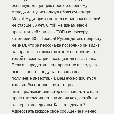
основную концепцию проекта среднему
менеджменту, используя образ супергероя
Marvel. Аудитория состояла из молодых людей,
не старше 30 лет. С той же динамичной
презентацией явился к ТОП-менеджеру
категории 50+. Провал! Руководитель попросту
не знал, что за персонажа постоянно он видит
на экране, и в каком контексте соотнести его с
темой презентации - ассоциация не сыграла.
Если вы представляете проект по выводу на
рынок нового продукта, то ваша цель –
получение инвестиций. Вам нужно добиться
того, чтобы в конце презентации
потенциальный инвестор осознавал, что ваш
проект заслуживает внимания как достойная
альтернатива другим. Как это сделать?
Адресовать каждое свое сообщение именно