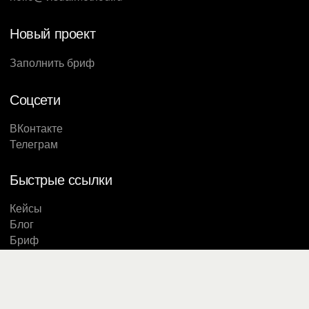
Новый проект
Заполнить бриф
Соцсети
ВКонтакте
Телеграм
Быстрые ссылки
Кейсы
Блог
Бриф
Студия Метод