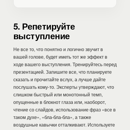
5. Репетируйте
выступление
Не все то, что понятно и логично звучит в
вашей голове, будет иметь тот же эффект в
ходе вашего выступления. Тренируйтесь перед
презентацией. Запишите все, что планируете
сказать и прочитайте вслух, а лучше дайте
послушать кому-то. Эксперты утверждают, что
слишком быстрый или монотонный темп,
опущенные в блокнот глаза или, наоборот,
чтение со слайдов, использование фраз «все в
таком духе», «бла-бла-бла», а также
воздушные кавычки отталкивают. Используете