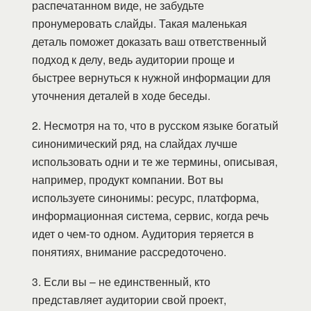
распечатанном виде, не забудьте
пронумеровать слайды. Такая маленькая
деталь поможет доказать ваш ответственный
подход к делу, ведь аудитории проще и
быстрее вернуться к нужной информации для
уточнения деталей в ходе беседы.
2. Несмотря на то, что в русском языке богатый
синонимический ряд, на слайдах лучше
использовать одни и те же термины, описывая,
например, продукт компании. Вот вы
используете синонимы: ресурс, платформа,
информационная система, сервис, когда речь
идет о чем-то одном. Аудитория теряется в
понятиях, внимание рассредоточено.
3. Если вы – не единственный, кто
представляет аудитории свой проект,