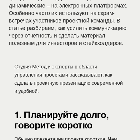
динамические – на электронных платформах.
Особенно часто их используют на скрам-
встречах участников проектной команды. В
статье разбираем, как усилить коммуникацию
через отчетность и сделать материал
полезным для инвесторов и стейкхолдеров.
Студия Метод
и эксперты в области
управления проектами рассказывают, как
сделать проектную презентацию современной
и удобной.
1. Планируйте долго,
говорите коротко
Обычно презентации проекта короткие. Чем