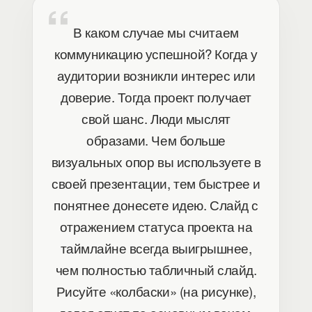
В каком случае мы считаем
коммуникацию успешной? Когда у
аудитории возникли интерес или
доверие. Тогда проект получает
свой шанс. Люди мыслят
образами. Чем больше
визуальных опор вы используете в
своей презентации, тем быстрее и
понятнее донесете идею. Слайд с
отражением статуса проекта на
таймлайне всегда выигрышнее,
чем полностью табличный слайд.
Рисуйте «колбаски» (на рисунке),