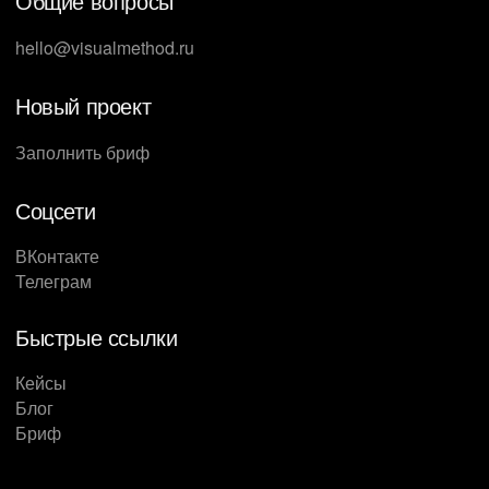
Общие вопросы
hello@visualmethod.ru
Новый проект
Заполнить бриф
Соцсети
ВКонтакте
Телеграм
Быстрые ссылки
Кейсы
Блог
Бриф