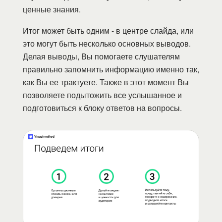
ценные знания.
Итог может быть одним - в центре слайда, или
это могут быть несколько основных выводов.
Делая выводы, Вы помогаете слушателям
правильно запомнить информацию именно так,
как Вы ее трактуете. Также в этот момент Вы
позволяете подытожить все услышанное и
подготовиться к блоку ответов на вопросы.