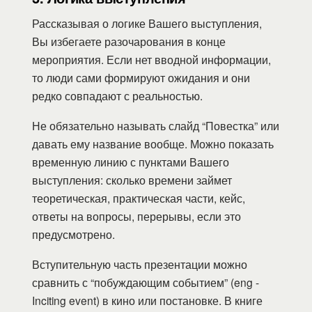
Рассказывая о логике Вашего выступления,
Вы избегаете разочарования в конце
мероприятия. Если нет вводной информации,
то люди сами формируют ожидания и они
редко совпадают с реальностью.
Не обязательно называть слайд “Повестка” или
давать ему название вообще. Можно показать
временную линию с пунктами Вашего
выступления: сколько времени займет
теоретическая, практическая части, кейс,
ответы на вопросы, перерывы, если это
предусмотрено.
Вступительную часть презентации можно
сравнить с “побуждающим событием” (eng -
Inciting event) в кино или постановке. В книге