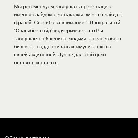
Мы рекомендуем завершать презентацию
именно слайдом с контактами вместо слайда с
фразой “Спасибо за внимание!”. Прощальный
“Спасибо-слайд” подчеркивает, что Вы
завершаете общение с людьми, а цель любого
бизнеса - поддерживать коммуникацию со
своей аудиторией. Лучше для этой цели
оставить контакты.