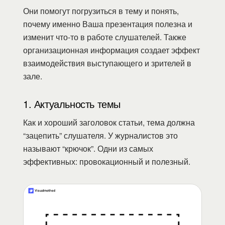
Они помогут погрузиться в тему и понять,
почему именно Ваша презентация полезна и
изменит что-то в работе слушателей. Также
организационная информация создает эффект
взаимодействия выступающего и зрителей в
зале.
1. Актуальность темы
Как и хороший заголовок статьи, тема должна
“зацепить” слушателя. У журналистов это
называют “крючок”. Одни из самых
эффективных: провокационный и полезный.