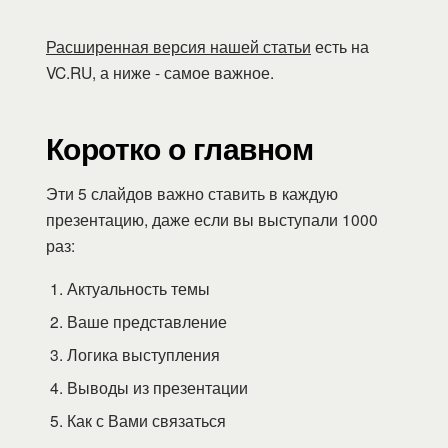
Расширенная версия нашей статьи
есть на
VC.RU, а ниже - самое важное.
Коротко о главном
Эти 5 слайдов важно ставить в каждую
презентацию, даже если вы выступали 1000
раз:
Актуальность темы
Ваше представление
Логика выступления
Выводы из презентации
Как с Вами связаться