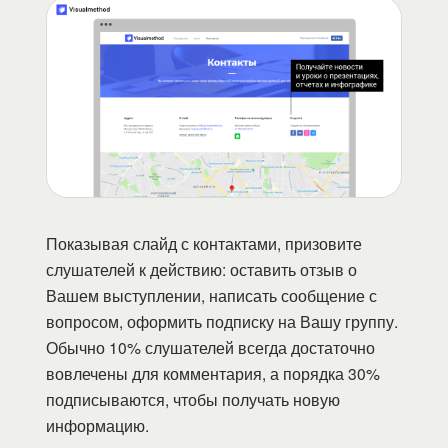
Показывая слайд с контактами, призовите
слушателей к действию: оставить отзыв о
Вашем выступлении, написать сообщение с
вопросом, оформить подписку на Вашу группу.
Обычно 10% слушателей всегда достаточно
вовлечены для комментария, а порядка 30%
подписываются, чтобы получать новую
информацию.