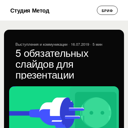
Студия Метод
БРИФ
Выступления и коммуникации
· 16.07.2019 · 5 мин
5 обязательных
слайдов для
презентации
Галина Гончарова
ГГ
Выступления и коммуникации · 16.07.2019