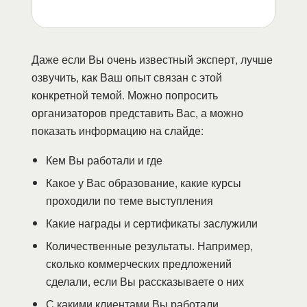
Даже если Вы очень известный эксперт, лучше
озвучить, как Ваш опыт связан с этой
конкретной темой. Можно попросить
организаторов представить Вас, а можно
показать информацию на слайде:
Кем Вы работали и где
Какое у Вас образование, какие курсы
проходили по теме выступления
Какие награды и сертификаты заслужили
Количественные результаты. Например,
сколько коммерческих предложений
сделали, если Вы рассказываете о них
С какими клиентами Вы работали