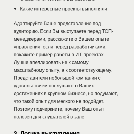
Какие интересные проекты выполняли
Адаптируйте Ваше представление под
аудиторию. Если Вы выступаете перед ТОП-
менеджерами, расскажите о Вашем опыте
управления, если перед разработчиками,
покажите пример работы в ИТ-проектах.
Лучше апеллировать не к самому
масштабному опыту, а к соответствующему.
Представители небольшой компании с
удовольствием послушают о Ваших
достижениях в крупном бизнесе, но подумают,
что такой опыт для мелкого не подойдет.
Поэтому подчеркните, почему Ваш опыт
полезен для слушателей в зале.
3. Логика выступления