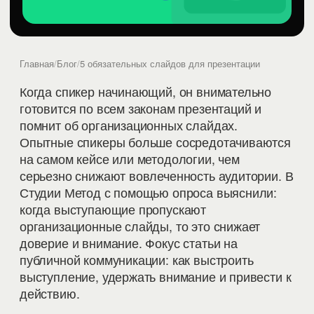
Главная
/
Блог
/
5 обязательных слайдов для презентации
Когда спикер начинающий, он внимательно
готовится по всем законам презентаций и
помнит об организационных слайдах.
Опытные спикеры больше сосредотачиваются
на самом кейсе или методологии, чем
серьезно снижают вовлеченность аудитории. В
Студии Метод с помощью опроса выяснили:
когда выступающие пропускают
организационные слайды, то это снижает
доверие и внимание. Фокус статьи на
публичной коммуникации: как выстроить
выступление, удержать внимание и привести к
действию.