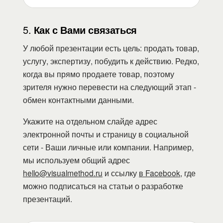
5.
Как с Вами связаться
У любой презентации есть цель: продать товар,
услугу, экспертизу, побудить к действию. Редко,
когда вы прямо продаете товар, поэтому
зрителя нужно перевести на следующий этап -
обмен контактными данными.
Укажите на отдельном слайде адрес
электронной почты и страницу в социальной
сети - Ваши личные или компании. Например,
мы используем общий адрес
hello@visualmethod.ru
и ссылку
в Facebook
, где
можно подписаться на статьи о разработке
презентаций.