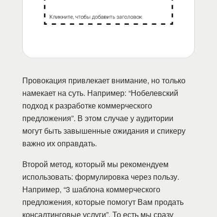
Провокация привлекает внимание, но только
намекает на суть. Например: “Нобелевский
подход к разработке коммерческого
предложения”. В этом случае у аудитории
могут быть завышенные ожидания и спикеру
важно их оправдать.
Второй метод, который мы рекомендуем
использовать: формулировка через пользу.
Например, “3 шаблона коммерческого
предложения, которые помогут Вам продать
консалтинговые услуги”. То есть мы сразу