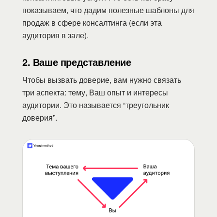
показываем, что дадим полезные шаблоны для
продаж в сфере консалтинга (если эта
аудитория в зале).
2. Ваше представление
Чтобы вызвать доверие, вам нужно связать
три аспекта: тему, Ваш опыт и интересы
аудитории. Это называется “треугольник
доверия”.