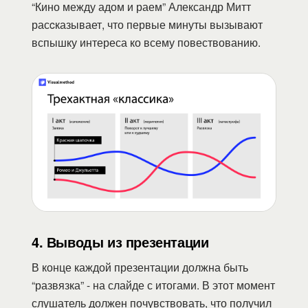
“Кино между адом и раем” Александр Митт
расcказывает, что первые минуты вызывают
вспышку интереса ко всему повествованию.
4. Выводы из презентации
В конце каждой презентации должна быть
“развязка” - на слайде с итогами. В этот момент
слушатель должен почувствовать, что получил