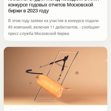
конкурсе годовых отчетов Московской
биржи в 2023 году
В этом году заявки на участие в конкурсе подали
85 компаний, включая 11 дебютантов, - сообщает
пресс-служба Московской биржи.