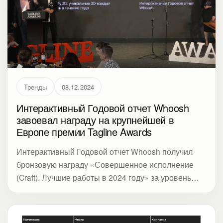
Тренды
08.12.2024
Интерактивный Годовой отчет Whoosh
завоевал награду на крупнейшей в
Европе премии Tagline Awards
Интерактивный Годовой отчет Whoosh получил
бронзовую награду «Совершенное исполнение
(Craft). Лучшие работы в 2024 году» за уровень
дизайна