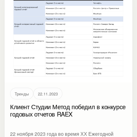
Тренды
22.11.2023
Клиент Студии Метод победил в конкурсе
годовых отчетов RAEX
22 ноября 2023 года во время ХХ Ежегодной