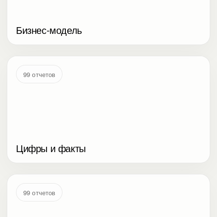
Бизнес-модель
99 отчетов
Цифры и факты
99 отчетов