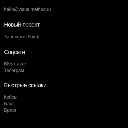
hello@visualmethod.ru
Новый проект
Заполнить бриф
Соцсети
ВКонтакте
Телеграм
Быстрые ссылки
Кейсы
Блог
Бриф