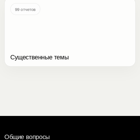
99 отчетов
Существенные темы
Общие вопросы