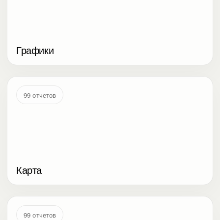
Графики
99 отчетов
Карта
99 отчетов