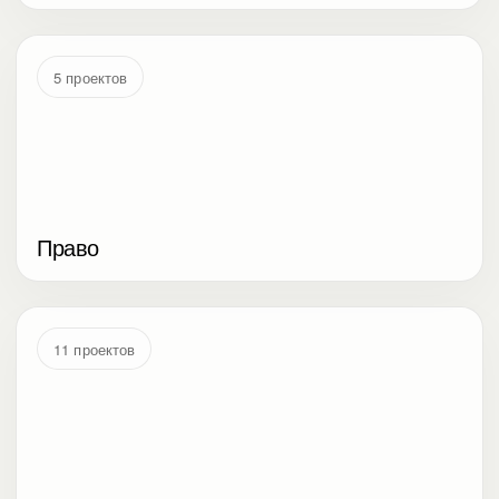
5 проектов
Право
11 проектов