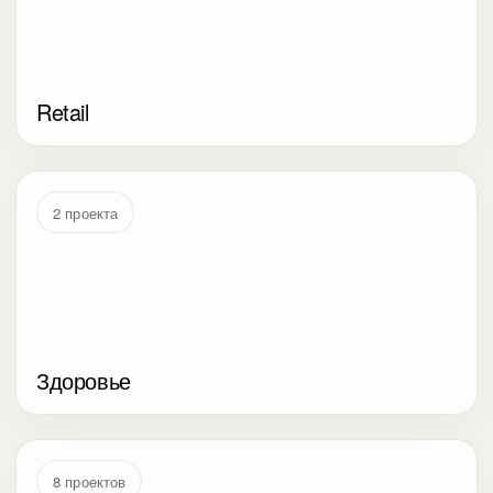
Retail
2 проекта
Здоровье
8 проектов