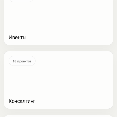
Ивенты
18 проектов
Консалтинг