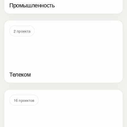
Промышленность
2 проекта
Телеком
16 проектов