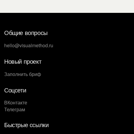
Общие вопросы
hello@visualmethod.ru
Новый проект
Заполнить бриф
Соцсети
ВКонтакте
Телеграм
Быстрые ссылки