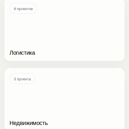
9 проектов
Логистика
3 проекта
Недвижимость