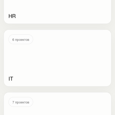
HR
6 проектов
IT
7 проектов