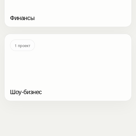
Финансы
1 проект
Шоу-бизнес