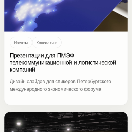
Ивенты
Консалтинг
Презентации для ПМЭФ
телекоммуникационной и логистической
компаний
Дизайн слайдов для спикеров Петербургского
международного экономического форума