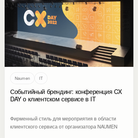
Naumen
IT
Событийный брендинг: конференция CX
DAY о клиентском сервисе в IT
Фирменный стиль для мероприятия в области
клиентского сервиса от организатора NAUMEN