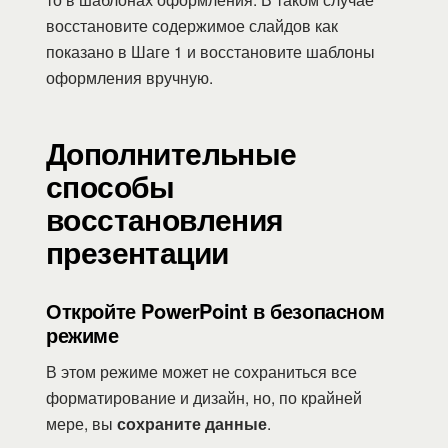
восстановите содержимое слайдов как
показано в Шаге 1 и восстановите шаблоны
оформления вручную.
Дополнительные
способы
восстановления
презентации
Откройте PowerPoint в безопасном
режиме
В этом режиме может не сохраниться все
форматирование и дизайн, но, по крайней
мере, вы
сохраните данные
.