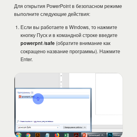
Для открытия PowerPoint в безопасном режиме
выполните следующие действия:
Если вы работаете в Windows, то нажмите
кнопку Пуск и в командной строке введите
powerpnt /safe
(обратите внимание как
сокращено название программы). Нажмите
Enter.