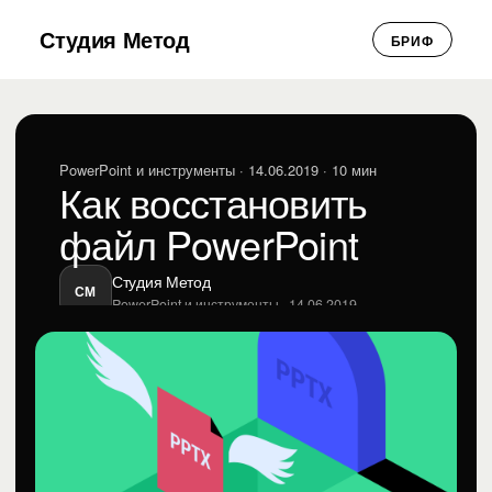
Студия Метод
БРИФ
PowerPoint и инструменты
· 14.06.2019 · 10 мин
Как восстановить
файл PowerPoint
Студия Метод
СМ
PowerPoint и инструменты · 14.06.2019