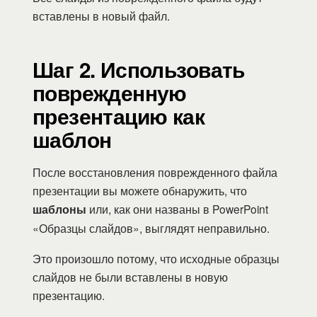
вставлены в новый файл.
Шаг 2. Использовать
поврежденную
презентацию как
шаблон
После восстановления поврежденного файла
презентации вы можете обнаружить, что
шаблоны
или, как они названы в PowerPoint
«Образцы слайдов», выглядят неправильно.
Это произошло потому, что исходные образцы
слайдов не были вставлены в новую
презентацию.