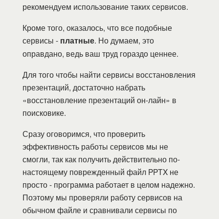
рекомендуем использование таких сервисов.
Кроме того, оказалось, что все подобные
сервисы -
платные
. Но думаем, это
оправдано, ведь ваш труд гораздо ценнее.
Для того чтобы найти сервисы восстановления
презентаций, достаточно набрать
«восстановление презентаций он-лайн» в
поисковике.
Сразу оговоримся, что проверить
эффективность работы сервисов мы не
смогли, так как получить действительно по-
настоящему поврежденный файл PPTX не
просто - программа работает в целом надежно.
Поэтому мы проверяли работу сервисов на
обычном файле и сравнивали сервисы по