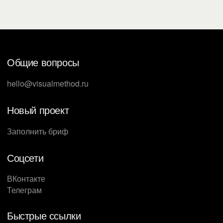
Общие вопросы
hello@visualmethod.ru
Новый проект
Заполнить бриф
Соцсети
ВКонтакте
Телеграм
Быстрые ссылки