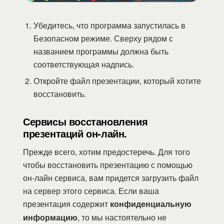
Убедитесь, что программа запустилась в
Безопасном режиме. Сверху рядом с
названием программы должна быть
соответствующая надпись.
Откройте файл презентации, который хотите
восстановить.
Сервисы восстановления
презентаций он-лайн.
Прежде всего, хотим предостеречь. Для того
чтобы восстановить презентацию с помощью
он-лайн сервиса, вам придется загрузить файл
на сервер этого сервиса. Если ваша
презентация содержит
конфиденциальную
информацию
, то мы настоятельно не