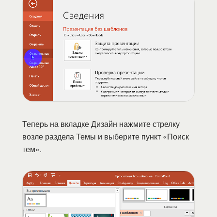
Теперь на вкладке Дизайн нажмите стрелку
возле раздела Темы и выберите пункт «Поиск
тем».