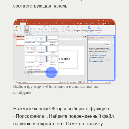
соответствующая панель.
Выбор функции «Повторное использование
слайдов»
Нажмите кнопку Обзор и выберите функцию
«Поиск файла». Найдите поврежденный файл
на диске и откройте его. Отметьте галочку