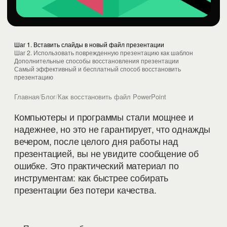
Шаг 1. Вставить слайды в новый файл презентации
Шаг 2. Использовать поврежденную презентацию как шаблон
Дополнительные способы восстановления презентации
Самый эффективный и бесплатный способ восстановить
презентацию
Главная
/
Блог
/
Как восстановить файл PowerPoint
Компьютеры и программы стали мощнее и
надежнее, но это не гарантирует, что однажды
вечером, после целого дня работы над
презентацией, вы не увидите сообщение об
ошибке. Это практический материал по
инструментам: как быстрее собирать
презентации без потери качества.