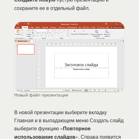
сохраните ее в отдельный файл.
Новый файл презентации
В новой презентации выберите вкладку
Главная и в выпадающем меню Создать слайд
выберите функцию «
Повторное
использование слайдов
». Справа появится