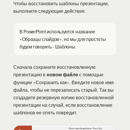
Чтобы восстановить шаблоны презентации,
выполните следующие действия.
В PowerPoint используется название
«Образцы слайдов», но мы для простоты
будем говорить - Шаблоны.
Сначала сохраните восстановленную
презентацию в
новом файле
с помощью
функции «Сохранить как». Введите новое имя
файла, чтобы не перезаписать старый. Так вы
создадите резервную копию восстановленной
презентации на случай, если восстановление
шаблонов ее опять повредит.