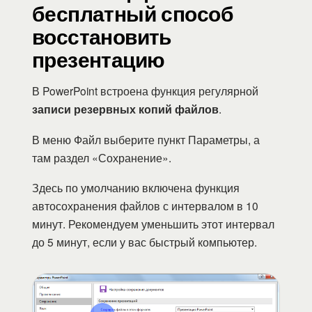
бесплатный способ
восстановить
презентацию
В PowerPoint встроена функция регулярной
записи резервных копий файлов
.
В меню Файл выберите пункт Параметры, а
там раздел «Сохранение».
Здесь по умолчанию включена функция
автосохранения файлов с интервалом в 10
минут. Рекомендуем уменьшить этот интервал
до 5 минут, если у вас быстрый компьютер.