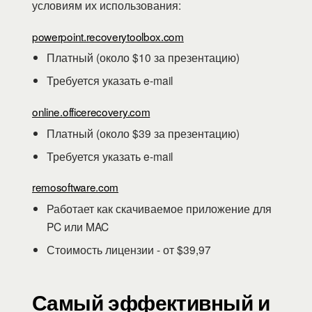
условиям их использования:
powerpoint.recoverytoolbox.com
Платный (около $10 за презентацию)
Требуется указать e-mail
online.officerecovery.com
Платный (около $39 за презентацию)
Требуется указать e-mail
remosoftware.com
Работает как скачиваемое приложение для
PC или MAC
Стоимость лицензии - от $39,97
Самый эффективный и