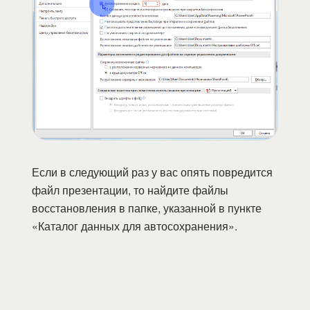
Если в следующий раз у вас опять повредится
файл презентации, то найдите файлы
восстановления в папке, указанной в пункте
«Каталог данных для автосохранения».