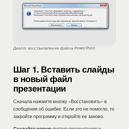
Диалог восстановления файла PowerPoint
Шаг 1. Вставить слайды
в новый файл
презентации
Сначала нажмите кнопку «Восстановить» в
сообщении об ошибке. Если это не помогло, то
закройте программу и откройте ее заново.
Создайте новую
пустую презентацию и