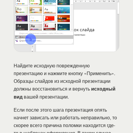
Найдите исходную поврежденную
презентацию и нажмите кнопку «Применить».
Образцы слайдов из исходной презентации
должны восстановиться и вернуть
исходный
вид
вашей презентации.
Если после этого шага презентация опять
начнет зависать или работать неправильно, то
скорее всего причина поломки находится где-
то в шаблонах оформления. В таком случае