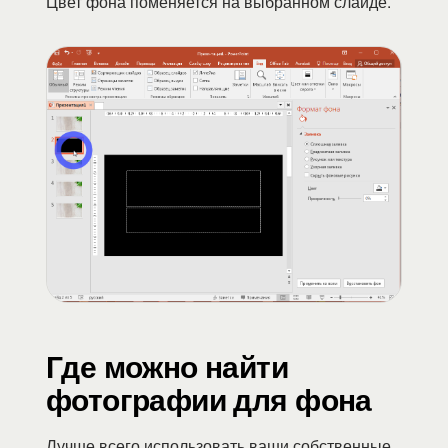
Цвет фона поменяется на выбранном слайде.
Где можно найти
фотографии для фона
Лучше всего использовать ваши собственные