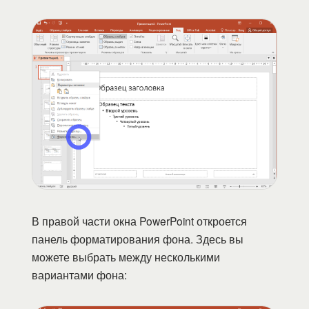
В правой части окна PowerPoint откроется
панель форматирования фона. Здесь вы
можете выбрать между несколькими
вариантами фона: