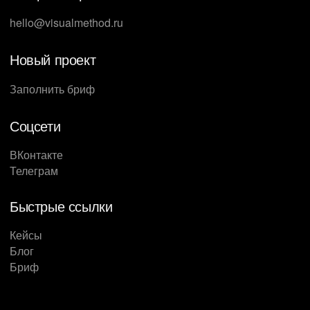
hello@visualmethod.ru
Новый проект
Заполнить бриф
Соцсети
ВКонтакте
Телеграм
Быстрые ссылки
Кейсы
Блог
Бриф