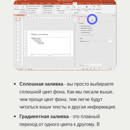
Сплошная заливка
- вы просто выбираете
сплошной цвет фона. Как мы писали выше,
чем проще цвет фона, тем легче будут
читаться ваши тексты и другая информация.
Градиентная заливка
- это плавный
переход от одного цвета к другому. В