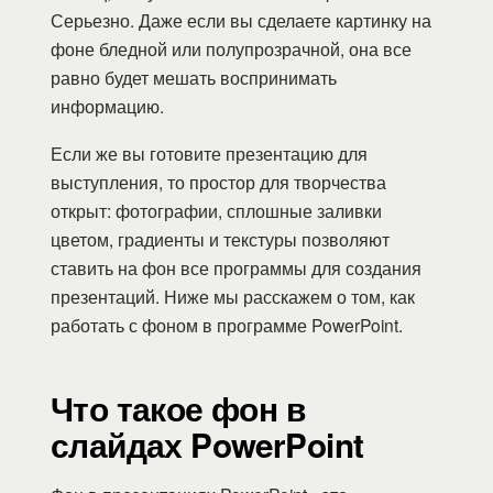
Серьезно. Даже если вы сделаете картинку на
фоне бледной или полупрозрачной, она все
равно будет мешать воспринимать
информацию.
Если же вы готовите презентацию для
выступления, то простор для творчества
открыт: фотографии, сплошные заливки
цветом, градиенты и текстуры позволяют
ставить на фон все программы для создания
презентаций. Ниже мы расскажем о том, как
работать с фоном в программе PowerPoint.
Что такое фон в
слайдах PowerPoint