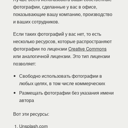
фотографии, сделанные у вас в офисе,
показывающие вашу компанию, производство
и ваших сотрудников.
Если таких фотографий у вас нет, то есть
несколько ресурсов, которые распространяют
фотографии по лицензии
Creative Commons
или аналогичной лицензии. Это тип лицензии
позволяет:
Свободно использовать фотографии в
любых целях, в том числе коммерческих
Размещать фотографии без указания имени
автора
Вот эти ресурсы:
Unsplash.com