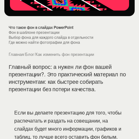
Что такое фон в слайдах PowerPoint
Фон в шаблоне презентации
Выбор фона для каждого слайда в отдельности
Где можно найти фотографии для фона
Главная
/
Блог
/
Как изменить фон презентации
Главный вопрос: а нужен ли фон вашей
презентации?. Это практический материал по
инструментам: как быстрее собирать
презентации без потери качества.
Если вы делаете презентацию для того, чтобы
распечатать и раздать на совещании, на
слайдах будет много информации, графиков и
таблиц, то лучше всего оставить фон белым.