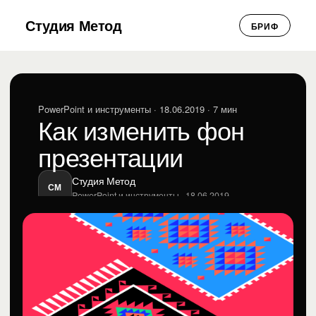
Студия Метод
БРИФ
PowerPoint и инструменты
· 18.06.2019 · 7 мин
Как изменить фон
презентации
Студия Метод
СМ
PowerPoint и инструменты · 18.06.2019