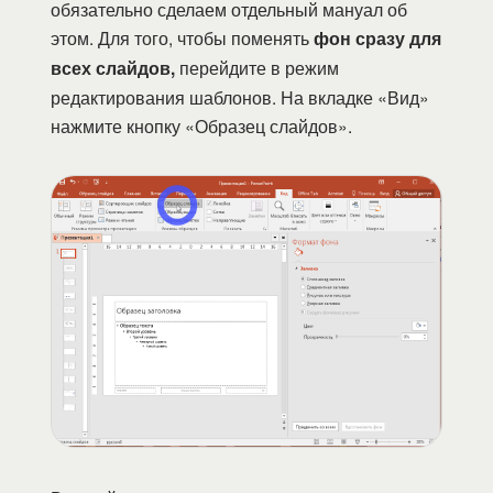
обязательно сделаем отдельный мануал об
этом. Для того, чтобы поменять
фон сразу для
всех слайдов,
перейдите в режим
редактирования шаблонов. На вкладке «Вид»
нажмите кнопку «Образец слайдов».