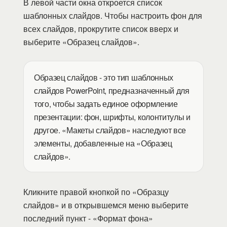
В левой части окна откроется список
шаблонных слайдов. Чтобы настроить фон для
всех слайдов, прокрутите список вверх и
выберите «Образец слайдов».
Образец слайдов - это тип шаблонных
слайдов PowerPoint, предназначенный для
того, чтобы задать единое оформление
презентации: фон, шрифты, колонтитулы и
другое. «Макеты слайдов» наследуют все
элементы, добавленные на «Образец
слайдов».
Кликните правой кнопкой по «Образцу
слайдов» и в открывшемся меню выберите
последний пункт - «Формат фона»