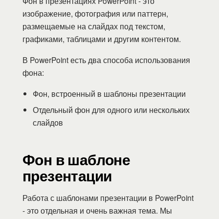
Фон в презентациях PowerPoint - это
изображение, фотография или паттерн,
размещаемые на слайдах под текстом,
графиками, таблицами и другим контентом.
В PowerPoint есть два способа использования
фона:
Фон, встроенный в шаблоны презентации
Отдельный фон для одного или нескольких
слайдов
Фон в шаблоне
презентации
Работа с шаблонами презентации в PowerPoint
- это отдельная и очень важная тема. Мы