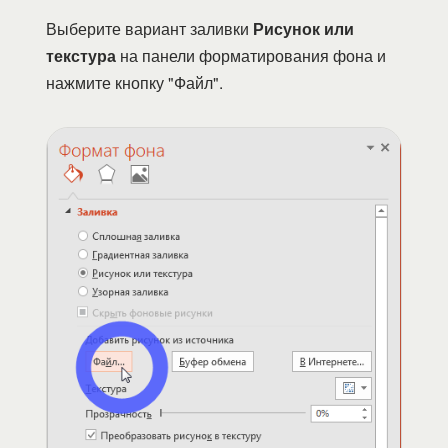
Выберите вариант заливки
Рисунок или
текстура
на панели форматирования фона и
нажмите кнопку "Файл".