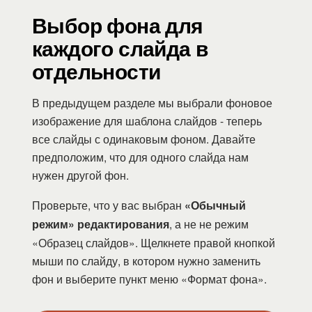
Выбор фона для
каждого слайда в
отдельности
В предыдущем разделе мы выбрали фоновое
изображение для шаблона слайдов - теперь
все слайды с одинаковым фоном. Давайте
предположим, что для одного слайда нам
нужен другой фон.
Проверьте, что у вас выбран
«Обычный
режим» редактирования
, а не не режим
«Образец слайдов». Щелкнете правой кнопкой
мыши по слайду, в котором нужно заменить
фон и выберите пункт меню «Формат фона».