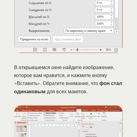
В открывшемся окне найдите изображение,
которое вам нравится, и нажмите кнопку
«Вставить». Обратите внимание, что
фон стал
одинаковым
для всех макетов.