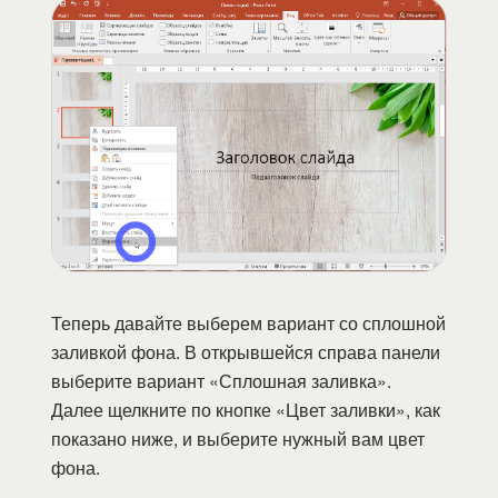
Теперь давайте выберем вариант со сплошной
заливкой фона. В открывшейся справа панели
выберите вариант «Сплошная заливка».
Далее щелкните по кнопке «Цвет заливки», как
показано ниже, и выберите нужный вам цвет
фона.