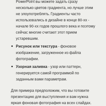
PowerPoint вы можете задать сразу
несколько цветов градиента, но лучше этим
не злоупотреблять. Градиенты часто
использовались в дизайне в конце 80-хх -
начале 90-хх годов прошлого века и поэтому
сейчас многие считают этот прием
устаревшим.
Рисунок или текстура
- фоновое
изображение, загруженное из файла
фотографии.
Узорная заливка
- узор или паттерн,
генерируется самой программой по
заданным вами параметрам.
Для примера предположим, что вы готовите
презентацию для выступления и вам нужна
яркая фоновая фотография на всех слайдах.