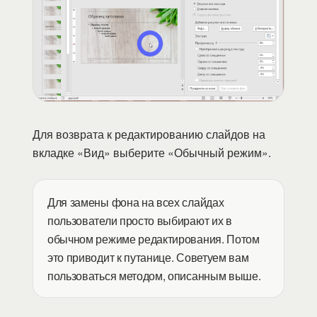
Для возврата к редактированию слайдов на
вкладке «Вид» выберите «Обычный режим».
Для замены фона на всех слайдах
пользователи просто выбирают их в
обычном режиме редактирования. Потом
это приводит к путанице. Советуем вам
пользоваться методом, описанным выше.